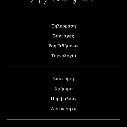
Τηλεοράση
Συνταγές
Ροή Ειδήσεων
Τεχνολογία
Επιστήμη
Χρήσιμα
Περιβάλλον
Αυτοκίνητο