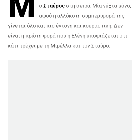
Μ
ο
Σταύρος
στη σειρά, Μία νύχτα μόνο,
αφού η αλλόκοτη συμπεριφορά της
γίνεται όλο και πιο έντονη και κουραστική. Δεν
είναι η πρώτη φορά που η Ελένη υποψιάζεται ότι
κάτι τρέχει με τη Μιρέλλα και τον Σταύρο.