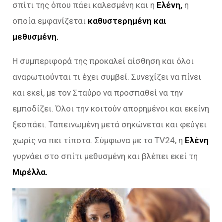
σπίτι της όπου πάει καλεσμένη και η
Ελένη,
η
οποία εμφανίζεται
καθυστερημένη και
μεθυσμένη.
Η συμπεριφορά της προκαλεί αίσθηση και όλοι
αναρωτιούνται τι έχει συμβεί. Συνεχίζει να πίνει
και εκεί, με τον Σταύρο να προσπαθεί να την
εμποδίζει. Όλοι την κοιτούν απορημένοι και εκείνη
ξεσπάει. Ταπεινωμένη μετά σηκώνεται και φεύγει
χωρίς να πει τίποτα. Σύμφωνα με το TV24, η
Ελένη
γυρνάει στο σπίτι μεθυσμένη και βλέπει εκεί τη
Μιρέλλα.