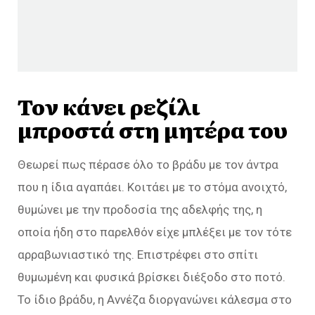
Τον κάνει ρεζίλι
μπροστά στη μητέρα του
Θεωρεί πως πέρασε όλο το βράδυ με τον άντρα
που η ίδια αγαπάει. Κοιτάει με το στόμα ανοιχτό,
θυμώνει με την προδοσία της αδελφής της, η
οποία ήδη στο παρελθόν είχε μπλέξει με τον τότε
αρραβωνιαστικό της. Επιστρέφει στο σπίτι
θυμωμένη και φυσικά βρίσκει διέξοδο στο ποτό.
Το ίδιο βράδυ, η Αννέζα διοργανώνει κάλεσμα στο