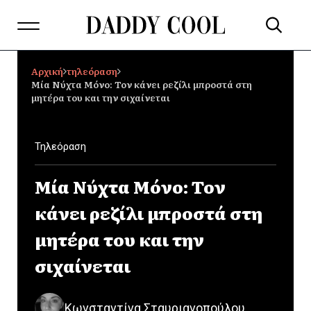
Αρχική
τηλεόραση
Μία Νύχτα Μόνο: Τον κάνει ρεζίλι μπροστά στη
μητέρα του και την σιχαίνεται
Τηλεόραση
Μία Νύχτα Μόνο: Τον
κάνει ρεζίλι μπροστά στη
μητέρα του και την
σιχαίνεται
Κωνσταντίνα Σταυριανοπούλου