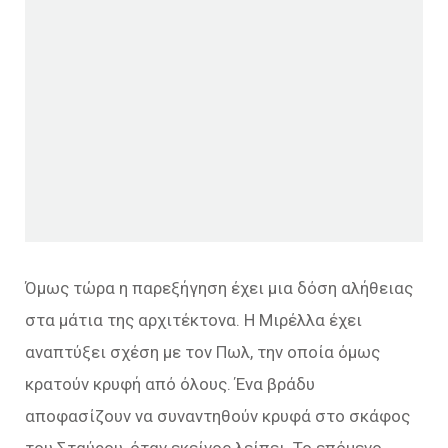
Όμως τώρα η παρεξήγηση έχει μια δόση αλήθειας
στα μάτια της αρχιτέκτονα. Η Μιρέλλα έχει
αναπτύξει σχέση με τον Πωλ, την οποία όμως
κρατούν κρυφή από όλους. Ένα βράδυ
αποφασίζουν να συναντηθούν κρυφά στο σκάφος