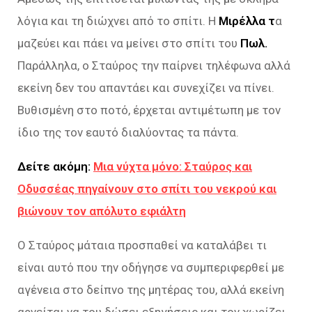
λόγια και τη διώχνει από το σπίτι. Η
Μιρέλλα τ
α
μαζεύει και πάει να μείνει στο σπίτι του
Πωλ.
Παράλληλα, ο Σταύρος την παίρνει τηλέφωνα αλλά
εκείνη δεν του απαντάει και συνεχίζει να πίνει.
Βυθισμένη στο ποτό, έρχεται αντιμέτωπη με τον
ίδιο της τον εαυτό διαλύοντας τα πάντα.
Δείτε ακόμη:
Μια νύχτα μόνο: Σταύρος και
Οδυσσέας πηγαίνουν στο σπίτι του νεκρού και
βιώνουν τον απόλυτο εφιάλτη
Ο Σταύρος μάταια προσπαθεί να καταλάβει τι
είναι αυτό που την οδήγησε να συμπεριφερθεί με
αγένεια στο δείπνο της μητέρας του, αλλά εκείνη