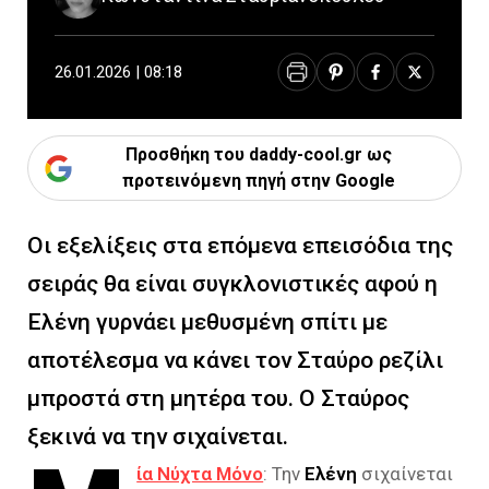
26.01.2026 | 08:18
Προσθήκη του daddy-cool.gr ως
προτεινόμενη πηγή στην Google
Οι εξελίξεις στα επόμενα επεισόδια της
σειράς θα είναι συγκλονιστικές αφού η
Ελένη γυρνάει μεθυσμένη σπίτι με
αποτέλεσμα να κάνει τον Σταύρο ρεζίλι
μπροστά στη μητέρα του. Ο Σταύρος
ξεκινά να την σιχαίνεται.
ία Νύχτα Μόνο
: Την
Ελένη
σιχαίνεται