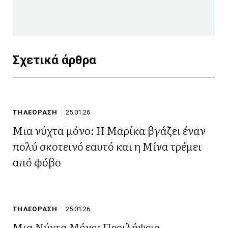
Σχετικά άρθρα
ΤΗΛΕΟΡΑΣΗ
25.01.26
Μια νύχτα μόνο: Η Μαρίκα βγάζει έναν
πολύ σκοτεινό εαυτό και η Μίνα τρέμει
από φόβο
ΤΗΛΕΟΡΑΣΗ
25.01.26
Μια Νύχτα Μόνο: Περιλήψεις