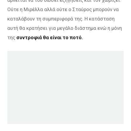
αρνείται να του δώσει εξηγήσεις και τον χωρίζει.
Ούτε η Μιρέλλα αλλά ούτε ο Σταύρος μπορούν να
καταλάβουν τη συμπεριφορά της. Η κατάσταση
αυτή θα κρατήσει για μεγάλο διάστημα ενώ η μόνη
της
συντροφιά θα είναι το ποτό.