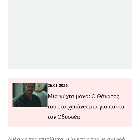
26.01.2026
Μια νύχτα μόνο: Ο Θάνατος
του στοιχειώνει μια για πάντα
τον Οδυσσέα
Αμέσως της επιτίθεται μιλώντας της με σκληρά