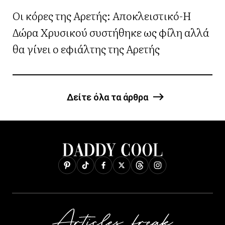
Οι κόρες της Αρετής: Αποκλειστικό-Η
Δώρα Χρυσικού συστήθηκε ως φίλη αλλά
θα γίνει ο εφιάλτης της Αρετής
Δείτε όλα τα άρθρα