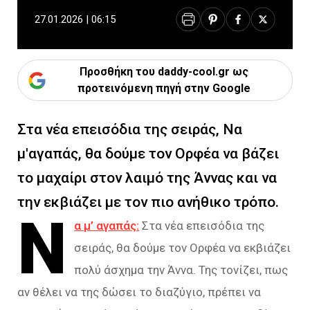
27.01.2026 | 06:15
Προσθήκη του daddy-cool.gr ως
προτεινόμενη πηγή στην Google
Στα νέα επεισόδια της σειράς, Να
μ'αγαπάς, θα δούμε τον Ορφέα να βάζει
το μαχαίρι στον λαιμό της Άννας και να
την εκβιάζει με τον πιο ανήθικο τρόπο.
Ν
α μ’ αγαπάς:
Στα νέα επεισόδια της
σειράς, θα δούμε τον Ορφέα να εκβιάζει
πολύ άσχημα την Άννα. Της τονίζει, πως
αν θέλει να της δώσει το διαζύγιο, πρέπει να