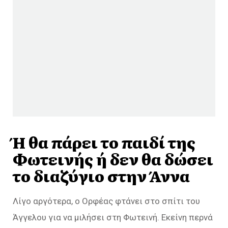
Ή θα πάρει το παιδί της
Φωτεινής ή δεν θα δώσει
το διαζύγιο στην Άννα
Λίγο αργότερα, ο Ορφέας φτάνει στο σπίτι του
Άγγελου για να μιλήσει στη Φωτεινή. Εκείνη περνά