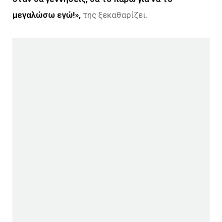
μεγαλώσω εγώ!»,
της ξεκαθαρίζει.