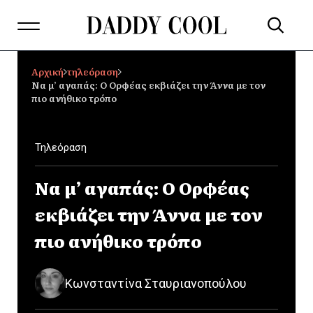
Αρχική
τηλεόραση
Να μ’ αγαπάς: Ο Ορφέας εκβιάζει την Άννα με τον
πιο ανήθικο τρόπο
Τηλεόραση
Να μ’ αγαπάς: Ο Ορφέας
εκβιάζει την Άννα με τον
πιο ανήθικο τρόπο
Κωνσταντίνα Σταυριανοπούλου