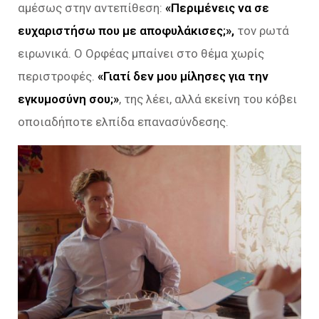
αμέσως στην αντεπίθεση:
«Περιμένεις να σε
ευχαριστήσω που με αποφυλάκισες;»,
τον ρωτά
ειρωνικά. Ο Ορφέας μπαίνει στο θέμα χωρίς
περιστροφές.
«Γιατί δεν μου μίλησες για την
εγκυμοσύνη σου;»
, της λέει, αλλά εκείνη του κόβει
οποιαδήποτε ελπίδα επανασύνδεσης.