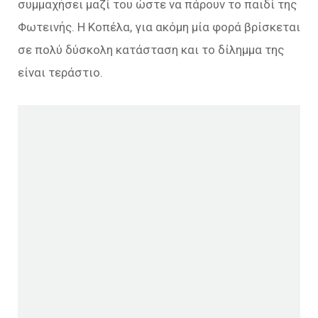
συμμαχήσει μαζί του ώστε να πάρουν το παιδί της
Φωτεινής. Η Κοπέλα, για ακόμη μία φορά βρίσκεται
σε πολύ δύσκολη κατάσταση και το δίλημμα της
είναι τεράστιο.