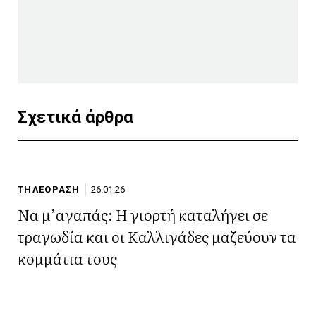
Σχετικά άρθρα
ΤΗΛΕΟΡΑΣΗ
26.01.26
Να μ’αγαπάς: Η γιορτή καταλήγει σε
τραγωδία και οι Καλλιγάδες μαζεύουν τα
κομμάτια τους