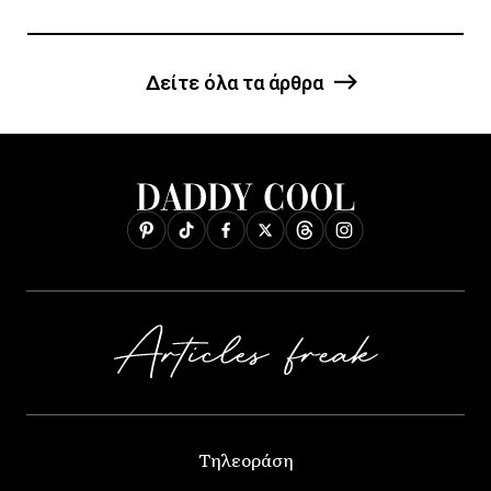
Δείτε όλα τα άρθρα
Τηλεοράση