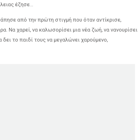
ώλειας έζησε…
αγάπησε από την πρώτη στιγμή που όταν αντίκρισε,
ρα. Να χαρεί, να καλωσορίσει μια νέα ζωή, να νανουρίσει
α δει το παιδί τους να μεγαλώνει χαρούμενο,