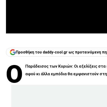
Προσθήκη του daddy-cool.gr ως προτεινόμενη πη
Ο
Παράδεισος των Κυριών: Οι εξελίξεις στα 
αφού κι άλλα εμπόδια θα εμφανιστούν στη