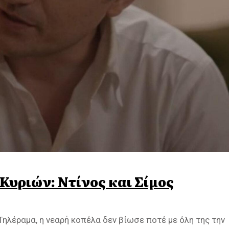
Κυριών: Ντίνος και Σίμος
ηλέραμα, η νεαρή κοπέλα δεν βίωσε ποτέ με όλη της την