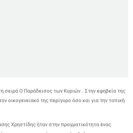
στη σειρά Ο Παράδεισος των Κυριών… Στην εφηβεία της
ον οικογενειακό της περίγυρο όσο και για την τοπική
άσης Χρηστίδης ήταν στην πραγματικότητα ένας