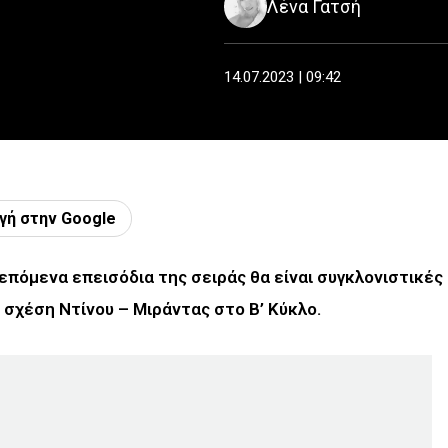
Λένα Γατσή
14.07.2023 | 09:42
γή στην Google
επόμενα επεισόδια της σειράς θα είναι συγκλονιστικές
 σχέση Ντίνου – Μιράντας στο Β’ Κύκλο.