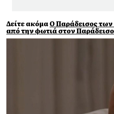
Δείτε ακόμα
Ο Παράδεισος των 
από την φωτιά στον Παράδεισο