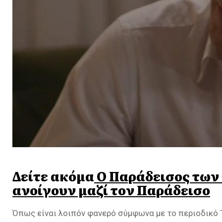
Δείτε ακόμα
Ο Παράδεισος των 
ανοίγουν μαζί τον Παράδεισο
Όπως είναι λοιπόν φανερό σύμφωνα με το περιοδικό Τ