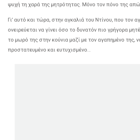
ψυχή τη χαρά της μητρότητας. Μόνο τον πόνο της απ
Γι’ αυτό και τώρα, στην αγκαλιά του Ντίνου, που τον 
ονειρεύεται να γίνει όσο το δυνατόν πιο γρήγορα μητέ
το μωρό της στην κούνια μαζί με τον αγαπημένο της, ν
προστατευμένο και ευτυχισμένο…