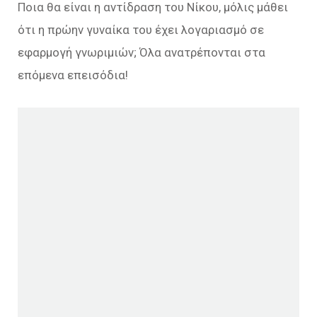
Ποια θα είναι η αντίδραση του Νίκου, μόλις μάθει
ότι η πρώην γυναίκα του έχει λογαριασμό σε
εφαρμογή γνωριμιών; Όλα ανατρέπονται στα
επόμενα επεισόδια!