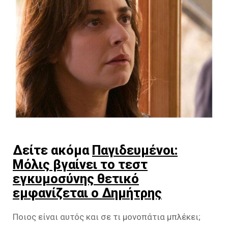
Δείτε ακόμα
Παγιδευμένοι:
Μόλις βγαίνει το τεστ
εγκυμοσύνης θετικό
εμφανίζεται ο Δημήτρης
Ποιος είναι αυτός και σε τι μονοπάτια μπλέκει;