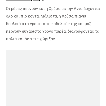
Οι μέρες περνούν και η Χρύσα με την Άννα έρχονται
όλο και πιο κοντά. Μάλιστα, η Χρύσα πιάνει
δουλειά στο γραφείο της αδελφής της και μαζί
περνούν ευχάριστο χρόνο παρέα, διαγράφοντας τα
παλιά και όσα τις χώριζαν..