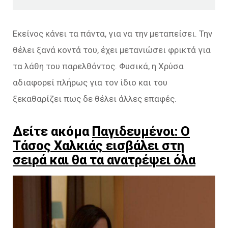
Εκείνος κάνει τα πάντα, για να την μεταπείσει. Την
θέλει ξανά κοντά του, έχει μετανιώσει φρικτά για
τα λάθη του παρελθόντος. Φυσικά, η Χρύσα
αδιαφορεί πλήρως για τον ίδιο και του
ξεκαθαρίζει πως δε θέλει άλλες επαφές.
Δείτε ακόμα
Παγιδευμένοι: Ο
Τάσος Χαλκιάς εισβάλει στη
σειρά και θα τα ανατρέψει όλα