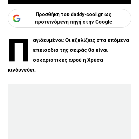
Προσθήκη του daddy-cool.gr ως
προτεινόμενη πηγή στην Google
Π
αγιδευμένοι: Οι εξελίξεις στα επόμενα
επεισόδια της σειράς θα είναι
σοκαριστικές αφού η Χρύσα
κινδυνεύει.