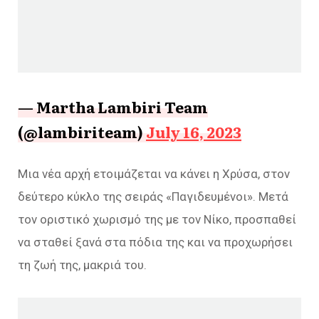
— Martha Lambiri Team
(@lambiriteam)
July 16, 2023
Μια νέα αρχή ετοιμάζεται να κάνει η Χρύσα, στον
δεύτερο κύκλο της σειράς «Παγιδευμένοι». Μετά
τον οριστικό χωρισμό της με τον Νίκο, προσπαθεί
να σταθεί ξανά στα πόδια της και να προχωρήσει
τη ζωή της, μακριά του.