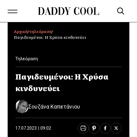
Αρχική
τηλεόραση
Παγιδευμένοι: Η Χρύσα κινδυνεύει
Τηλεόραση
Παγιδευμένοι: Η Χρύσα
κινδυνεύει
Σουζάνα Καπετάνιου
17.07.2023 | 09:02