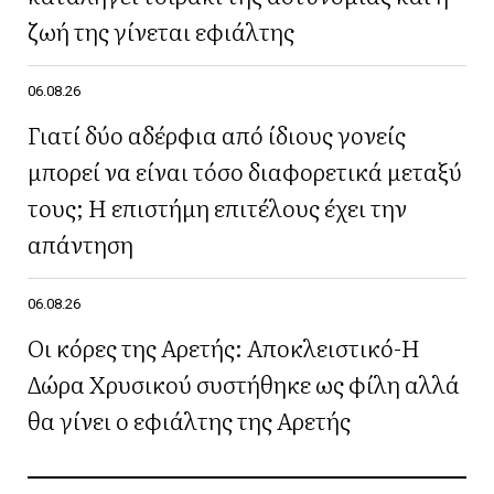
ζωή της γίνεται εφιάλτης
06.08.26
Γιατί δύο αδέρφια από ίδιους γονείς
μπορεί να είναι τόσο διαφορετικά μεταξύ
τους; Η επιστήμη επιτέλους έχει την
απάντηση
06.08.26
Οι κόρες της Αρετής: Αποκλειστικό-Η
Δώρα Χρυσικού συστήθηκε ως φίλη αλλά
θα γίνει ο εφιάλτης της Αρετής