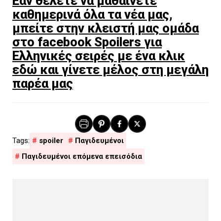
Εάν θέλετε να μαθαίνετε
καθημερινά όλα τα νέα μας,
μπείτε στην κλειστή μας ομάδα
στο facebook Spoilers για
Ελληνικές σειρές με ένα κλικ
εδώ και γίνετε μέλος στη μεγάλη
παρέα μας
spoiler
Παγιδευμένοι
Παγιδευμένοι επόμενα επεισόδια