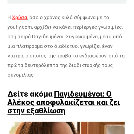
Η
Χρύσα
, όσο ο χρόνος κυλά σύμφωνα με το
youfly.com, αρχίζει να κάνει περίεργες γνωριμίες,
στη σειρά Παγιδευμένοι. Συγκεκριμένα, μέσα από
μια πλατφόρμα στο διαδίκτυο, γνωρίζει έναν
γιατρό, ο οποίος της τραβά το ενδιαφέρον, από τα
πρώτα δευτερόλεπτα της διαδικτυακής τους
συνομιλίας.
Δείτε ακόμα
Παγιδευμένοι: Ο
Αλέκος αποφυλακίζεται και ζει
στην εξαθλίωση