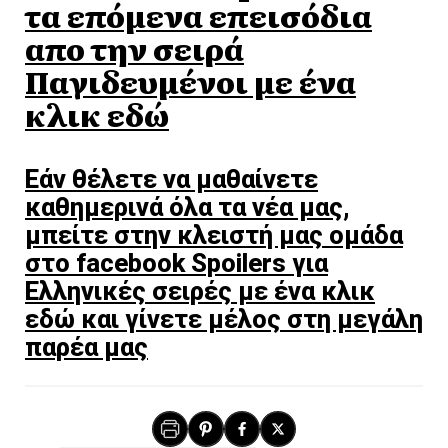
τα επόμενα επεισόδια
απο την σειρά
Παγιδευμένοι με ένα
κλικ εδώ
Εάν θέλετε να μαθαίνετε
καθημερινά όλα τα νέα μας,
μπείτε στην κλειστή μας ομάδα
στο facebook Spoilers για
Ελληνικές σειρές με ένα κλικ
εδώ και γίνετε μέλος στη μεγάλη
παρέα μας