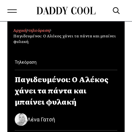
Αρχική
τηλεόραση
Παγιδευμένοι: Ο Αλέκος χάνει τα πάντα και μπαίνει
φυλακή
Τηλεόραση
Παγιδευμένοι: Ο Αλέκος
χάνει τα πάντα και
μπαίνει φυλακή
Λένα Γατσή