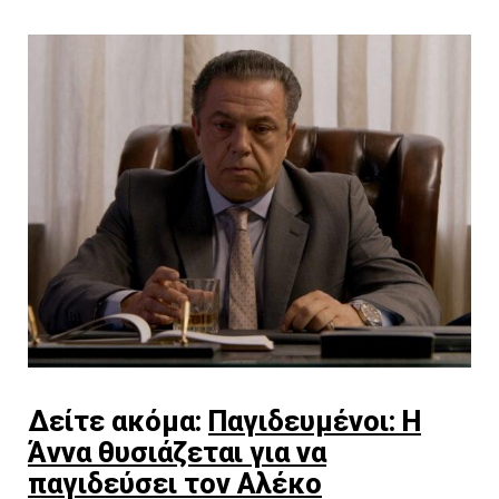
Δείτε ακόμα:
Παγιδευμένοι: H
Άννα θυσιάζεται για να
παγιδεύσει τον Αλέκο