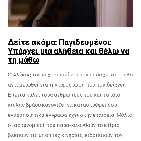
Δείτε ακόμα:
Παγιδευμένοι:
Υπάρχει μια αλήθεια και θέλω να
τη μάθω
Ο Αλέκος τον ευχαριστεί και του υπόσχεται ότι θα
ανταμειφθεί για την αφοσίωση που του δείχνει.
Έπειτα καλεί τους ανθρώπους του και το ίδιο
κιόλας βράδυ κανονίζει να καταστρέψει όσα
ενοχοποιητικά έγγραφα έχει στην εταιρεία. Μόλις
οι αστυνομικοί που παρακολουθούν το κτίριο
βλέπουν τις ύποπτες κινήσεις, ειδοποιούν τον