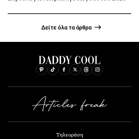
Δείτε όλα τα άρθρα
Τηλεοράση