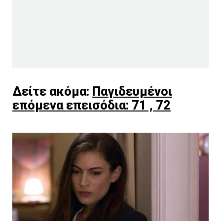
Δείτε ακόμα:
Παγιδευμένοι
επόμενα επεισόδια: 71 , 72