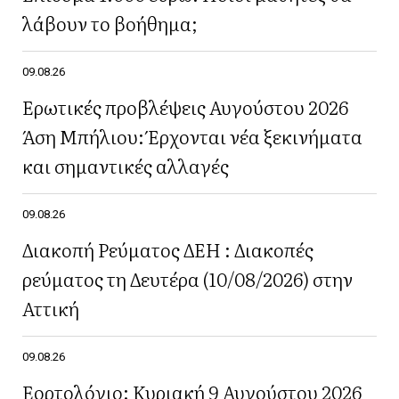
λάβουν το βοήθημα;
09.08.26
Ερωτικές προβλέψεις Αυγούστου 2026
Άση Μπήλιου: Έρχονται νέα ξεκινήματα
και σημαντικές αλλαγές
09.08.26
Διακοπή Ρεύματος ΔΕΗ : Διακοπές
ρεύματος τη Δευτέρα (10/08/2026) στην
Αττική
09.08.26
Εορτολόγιο: Κυριακή 9 Αυγούστου 2026