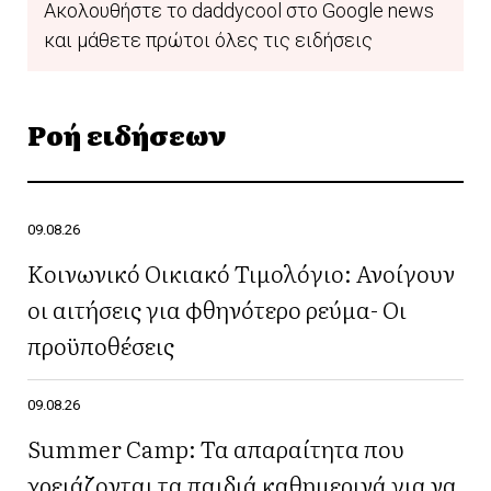
Ακολουθήστε το daddycool στο Google news
και μάθετε πρώτοι όλες τις ειδήσεις
Ροή ειδήσεων
09.08.26
Κοινωνικό Οικιακό Τιμολόγιο: Ανοίγουν
οι αιτήσεις για φθηνότερο ρεύμα- Οι
προϋποθέσεις
09.08.26
Summer Camp: Τα απαραίτητα που
χρειάζονται τα παιδιά καθημερινά για να