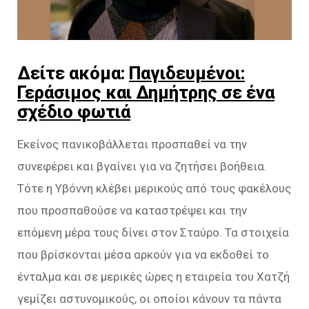
Δείτε ακόμα:
Παγιδευμένοι:
Γεράσιμος και Δημήτρης σε ένα
σχέδιο φωτιά
Εκείνος πανικοβάλλεται προσπαθεί να την
συνεφέρει και βγαίνει για να ζητήσει βοήθεια.
Τότε η Υβόννη κλέβει μερικούς από τους φακέλους
που προσπαθούσε να καταστρέψει και την
επόμενη μέρα τους δίνει στον Σταύρο. Τα στοιχεία
που βρίσκονται μέσα αρκούν για να εκδοθεί το
ένταλμα και σε μερικές ώρες η εταιρεία του Χατζή
γεμίζει αστυνομικούς, οι οποίοι κάνουν τα πάντα