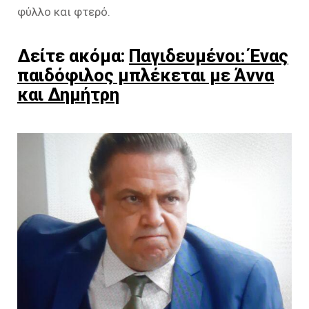
φύλλο και φτερό.
Δείτε ακόμα:
Παγιδευμένοι: Ένας
παιδόφιλος μπλέκεται με Άννα
και Δημήτρη