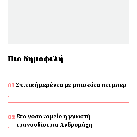
Πιο δημοφιλή
Σπιτική μερέντα με μπισκότα πτι μπερ
Στο νοσοκομείο η γνωστή
τραγουδίστρια Ανδρομάχη