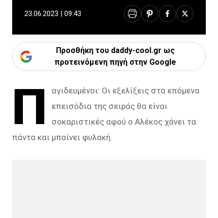
23.06.2023 | 09:43
Προσθήκη του daddy-cool.gr ως
προτεινόμενη πηγή στην Google
Π
αγιδευμένοι: Οι εξελίξεις στα επόμενα
επεισόδια της σειράς θα είναι
σοκαριστικές αφού ο Αλέκος χάνει τα
πάντα και μπαίνει φυλακή.