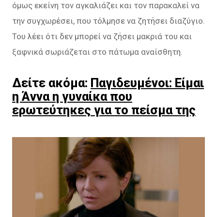
όμως εκείνη τον αγκαλιάζει και τον παρακαλεί να
την συγχωρέσει, που τόλμησε να ζητήσει διαζύγιο.
Του λέει ότι δεν μπορεί να ζήσει μακριά του και
ξαφνικά σωριάζεται στο πάτωμα αναίσθητη.
Δείτε ακόμα:
Παγιδευμένοι: Είμαι
η Άννα η γυναίκα που
ερωτεύτηκες για το πείσμα της