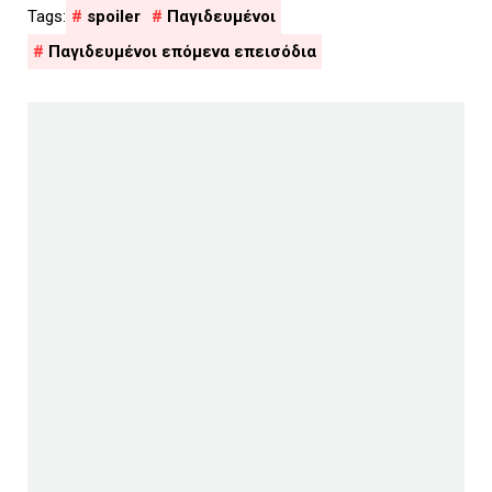
spoiler
Παγιδευμένοι
Παγιδευμένοι επόμενα επεισόδια