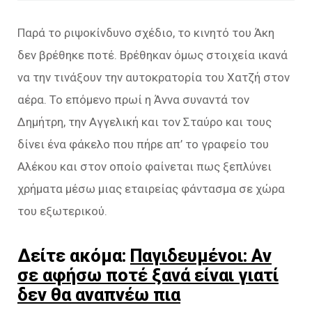
Παρά το ριψοκίνδυνο σχέδιο, το κινητό του Άκη
δεν βρέθηκε ποτέ. Βρέθηκαν όμως στοιχεία ικανά
να την τινάξουν την αυτοκρατορία του Χατζή στον
αέρα. Το επόμενο πρωί η Άννα συναντά τον
Δημήτρη, την Αγγελική και τον Σταύρο και τους
δίνει ένα φάκελο που πήρε απ’ το γραφείο του
Αλέκου και στον οποίο φαίνεται πως ξεπλύνει
χρήματα μέσω μιας εταιρείας φάντασμα σε χώρα
του εξωτερικού.
Δείτε ακόμα:
Παγιδευμένοι: Αν
σε αφήσω ποτέ ξανά είναι γιατί
δεν θα αναπνέω πια