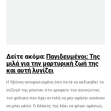
Δείτε ακόμα:
Παγιδευμένοι: Της
μιλά για την μαρτυρική ζωή της
και αυτή λυγίζει
Η Υβόννη αποφασισμένη όσο ποτέ να εκδικηθεί το
σύζυγό της μπαίνει στο γραφείο του αγνοώντας
τον φύλακα που έχει εντολή να μην αφήσει κανέναν
να μπει μέσα. Ο Αλέκος της λέει να φύγει αμέσως,