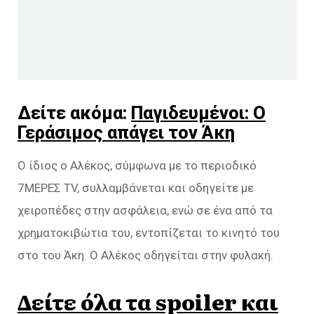
Δείτε ακόμα:
Παγιδευμένοι: Ο
Γεράσιμος απάγει τον Άκη
Ο ίδιος ο Αλέκος, σύμφωνα με το περιοδικό
7ΜΕΡΕΣ TV, συλλαμβάνεται και οδηγείτε με
χειροπέδες στην ασφάλεια, ενώ σε ένα από τα
χρηματοκιβώτια του, εντοπίζεται το κινητό του
στο του Άκη. Ο Αλέκος οδηγείται στην φυλακή.
Δείτε όλα τα spoiler και