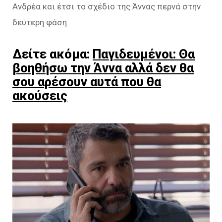
Ανδρέα και έτσι το σχέδιο της Άννας περνά στην
δεύτερη φάση.
Δείτε ακόμα:
Παγιδευμένοι: Θα
βοηθήσω την Άννα αλλά δεν θα
σου αρέσουν αυτά που θα
ακούσεις