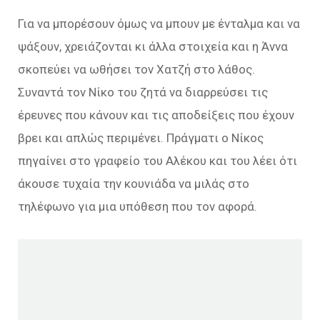
Για να μπορέσουν όμως να μπουν με ένταλμα και να
ψάξουν, χρειάζονται κι άλλα στοιχεία και η Άννα
σκοπεύει να ωθήσει τον Χατζή στο λάθος.
Συναντά τον Νίκο του ζητά να διαρρεύσει τις
έρευνες που κάνουν και τις αποδείξεις που έχουν
βρει και απλώς περιμένει. Πράγματι ο Νίκος
πηγαίνει στο γραφείο του Αλέκου και του λέει ότι
άκουσε τυχαία την κουνιάδα να μιλάς στο
τηλέφωνο για μια υπόθεση που τον αφορά.