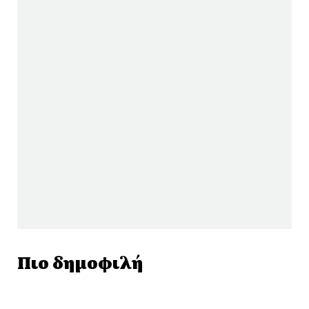
Πιο δημοφιλή