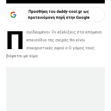
Προσθήκη του daddy-cool.gr ως
προτεινόμενη πηγή στην Google
Π
αγιδευμένοι: Οι εξελίξεις στα επόμενα
επεισόδια της σειράς θα είναι
σοκαριστικές αφού ο Ο γάμος τους
βάφεται με αίμα.