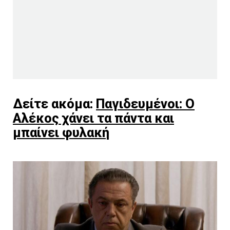
Δείτε ακόμα:
Παγιδευμένοι: Ο
Αλέκος χάνει τα πάντα και
μπαίνει φυλακή