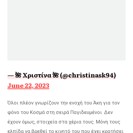
— 🌺 Χριστίνα 🌺 (@christinask94)
June 22, 2023
Όλοι πλέον γνωρίζουν την ενοχή του Άκη για τον
φόνο του Κοσμά στη σειρά Παγιδευμένοι. Δεν
έχουν όμως, στοιχεία στα χέρια τους. Μόνη τους
ελπίδα να βρεθεί το κινητό του που έχει κρατήσει