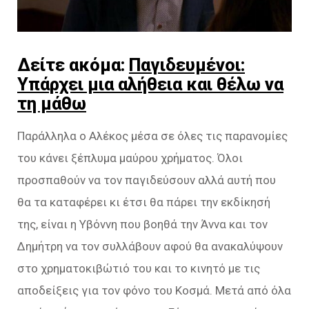
Δείτε ακόμα:
Παγιδευμένοι:
Υπάρχει μια αλήθεια και θέλω να
τη μάθω
Παράλληλα ο Αλέκος μέσα σε όλες τις παρανομίες
του κάνει ξέπλυμα μαύρου χρήματος. Όλοι
προσπαθούν να τον παγιδεύσουν αλλά αυτή που
θα τα καταφέρει κι έτσι θα πάρει την εκδίκησή
της, είναι η Υβόννη που βοηθά την Άννα και τον
Δημήτρη να τον συλλάβουν αφού θα ανακαλύψουν
στο χρηματοκιβώτιό του και το κινητό με τις
αποδείξεις για τον φόνο του Κοσμά. Μετά από όλα