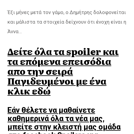
Έξι μήνες μετά τον γάμο, ο Δημήτρης δολοφονείται
και μάλιστα τα στοιχεία δείχνουν ότι ένοχη είναι η
Άννα…
Δείτε όλα τα spoiler και
τα επόμενα επεισόδια
απο την σειρά
Παγιδευμένοι με ένα
κλικ εδώ
Εάν θέλετε να μαθαίνετε
καθημερινά όλα τα νέα μας,
μπείτε στην κλειστή μας ομάδα