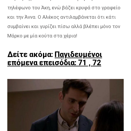
τηλέφωνο του Άκη, ενώ βάζει κρυφά στο γραφείο
και την Άννα. Ο Αλέκος αντιλαμβάνεται ότι κάτι
συμβαίνει και γυρίζει πίσω αλλά βλέπει μόνο τον
Μάρκο με μία κούτα στα χέρια!
Δείτε ακόμα:
Παγιδευμένοι
επόμενα επεισόδια: 71 , 72