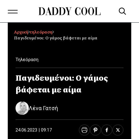
Αρχική
τηλεόραση
Παγιδευμένοι: Ο γάμος βάφεται με αίμα
Τηλεόραση
Παγιδευμένοι: Ο γάμος
βάφεται με αίμα
Λένα Γατσή
24.06.2023 | 09:17