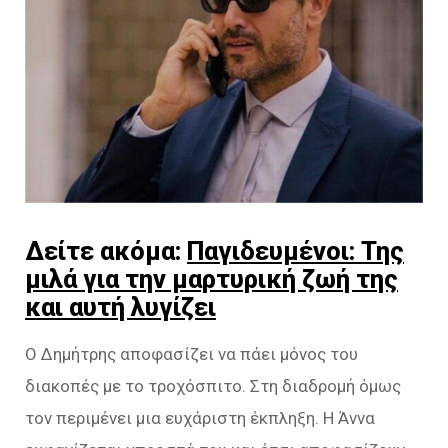
Δείτε ακόμα:
Παγιδευμένοι: Της
μιλά για την μαρτυρική ζωή της
και αυτή λυγίζει
Ο Δημήτρης αποφασίζει να πάει μόνος του
διακοπές με το τροχόσπιτο. Στη διαδρομή όμως
τον περιμένει μια ευχάριστη έκπληξη. Η Άννα