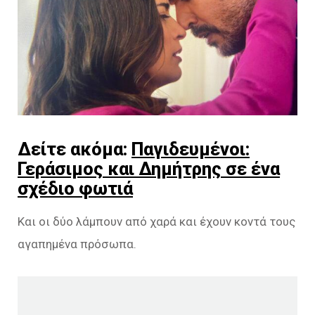
Δείτε ακόμα:
Παγιδευμένοι:
Γεράσιμος και Δημήτρης σε ένα
σχέδιο φωτιά
Και οι δύο λάμπουν από χαρά και έχουν κοντά τους
αγαπημένα πρόσωπα.