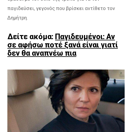
παγιδεύσει, γεγονός που βρίσκει αντίθετο τον
Δημήτρη.
Δείτε ακόμα:
Παγιδευμένοι: Αν
σε αφήσω ποτέ ξανά είναι γιατί
δεν θα αναπνέω πια