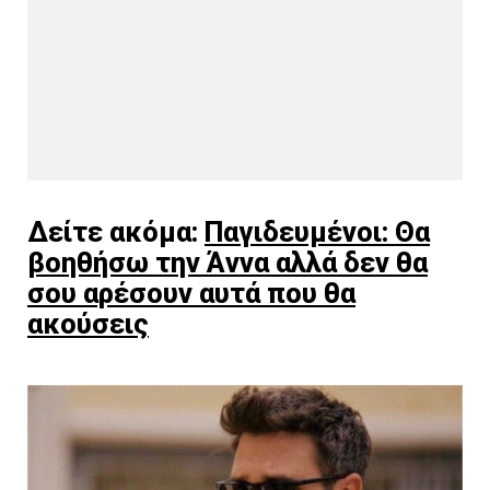
Δείτε ακόμα:
Παγιδευμένοι: Θα
βοηθήσω την Άννα αλλά δεν θα
σου αρέσουν αυτά που θα
ακούσεις