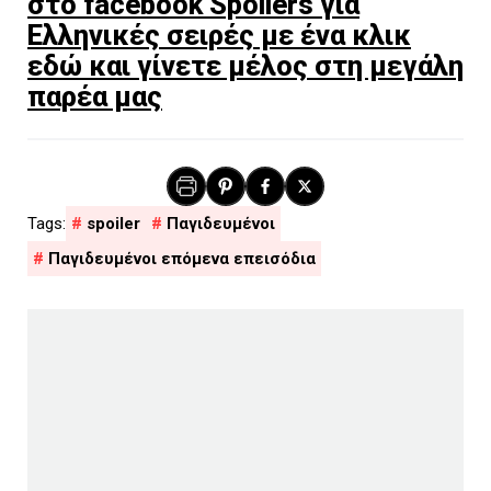
στο facebook Spoilers για
Ελληνικές σειρές με ένα κλικ
εδώ και γίνετε μέλος στη μεγάλη
παρέα μας
spoiler
Παγιδευμένοι
Παγιδευμένοι επόμενα επεισόδια