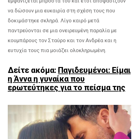
εμφανίζεται μπροστά του και έτσι αποφασίζουν
να δώσουν μια ευκαιρία στη σχέση τους που
δοκιμάστηκε σκληρά. Λίγο καιρό μετά
παντρεύονται σε μια ονειρευμένη παραλία με
κουμπάρους τον Σταύρο και τον Ανδρέα και η
ευτυχία τους πια μοιάζει ολοκληρωμένη.
Δείτε ακόμα:
Παγιδευμένοι: Είμαι
η Άννα η γυναίκα που
ερωτεύτηκες για το πείσμα της