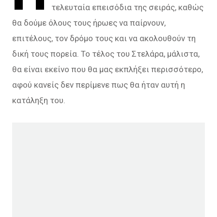
τελευταία επεισόδια της σειράς, καθώς
θα δούμε όλους τους ήρωες να παίρνουν,
επιτέλους, τον δρόμο τους και να ακολουθούν τη
δική τους πορεία. Το τέλος του Στελάρα, μάλιστα,
θα είναι εκείνο που θα μας εκπλήξει περισσότερο,
αφού κανείς δεν περίμενε πως θα ήταν αυτή η
κατάληξη του.