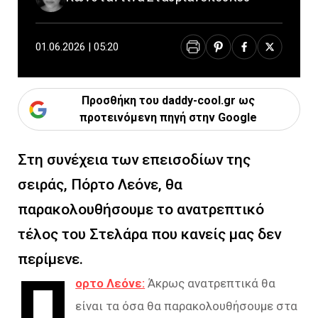
01.06.2026 | 05:20
Προσθήκη του daddy-cool.gr ως
προτεινόμενη πηγή στην Google
Στη συνέχεια των επεισοδίων της
σειράς, Πόρτο Λεόνε, θα
παρακολουθήσουμε το ανατρεπτικό
τέλος του Στελάρα που κανείς μας δεν
περίμενε.
Π
ορτο Λεόνε:
Άκρως ανατρεπτικά θα
είναι τα όσα θα παρακολουθήσουμε στα