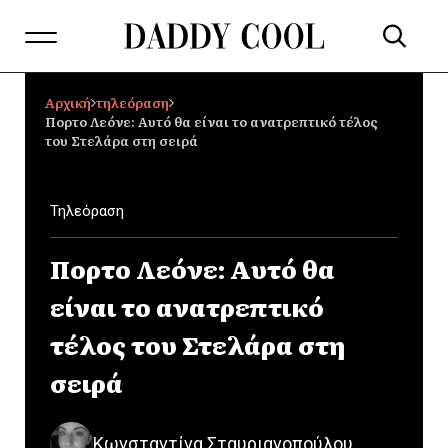
Αρχική
τηλεόραση
Πορτο Λεόνε: Αυτό θα είναι το ανατρεπτικό τέλος
του Στελάρα στη σειρά
Τηλεόραση
Πορτο Λεόνε: Αυτό θα
είναι το ανατρεπτικό
τέλος του Στελάρα στη
σειρά
Κωνσταντίνα Σταυριανοπούλου