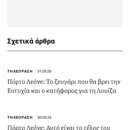
Σχετικά άρθρα
ΤΗΛΕΟΡΑΣΗ
31.05.26
Πόρτο Λεόνε: Το ζευγάρι που θα βρει την
Ευτυχία και ο κατήφορος για τη Λουίζα
ΤΗΛΕΟΡΑΣΗ
30.05.26
Πόρτο Λεόνε: Αυτό είναι το τέλος του