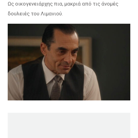
Ως οικογενειάρχης πια, μακριά από τις άνομές
δουλειές του Λιμανιού.