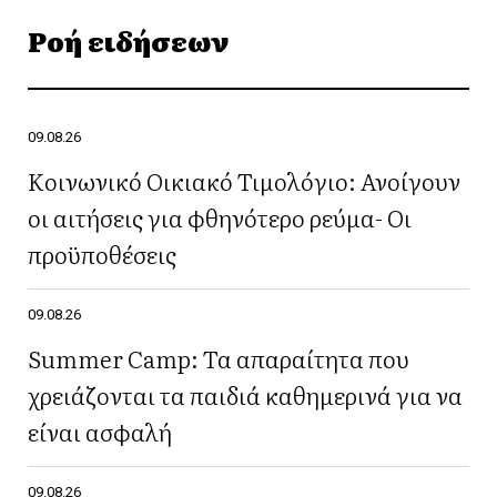
Ροή ειδήσεων
09.08.26
Κοινωνικό Οικιακό Τιμολόγιο: Ανοίγουν
οι αιτήσεις για φθηνότερο ρεύμα- Οι
προϋποθέσεις
09.08.26
Summer Camp: Τα απαραίτητα που
χρειάζονται τα παιδιά καθημερινά για να
είναι ασφαλή
09.08.26