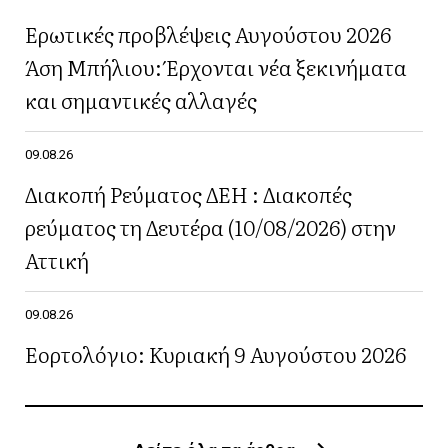
Ερωτικές προβλέψεις Αυγούστου 2026
Άση Μπήλιου: Έρχονται νέα ξεκινήματα
και σημαντικές αλλαγές
09.08.26
Διακοπή Ρεύματος ΔΕΗ : Διακοπές
ρεύματος τη Δευτέρα (10/08/2026) στην
Αττική
09.08.26
Εορτολόγιο: Κυριακή 9 Αυγούστου 2026