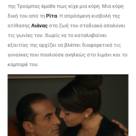
της Τρούμπας έμαθε πως είχε μια κόρη. Μια κόρη
δική του από τη
Ρίτα
. Η απρόσμενη εισβολή της
ατίθασης
Λιάνας
στη ζωή του σταδιακά απαλύνει
τις γωνίες του. Χωρίς να το καταλαβαίνει
εξαιτίας της αρχίζει να βλέπει διαφορετικά τις
γυναίκες που πουλούσε ανηλεώς στο λιμάνι και το
καμπαρέ του.