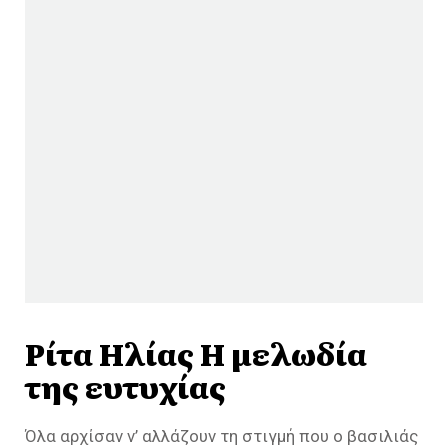
Ρίτα Ηλίας Η μελωδία
της ευτυχίας
Όλα αρχίσαν ν’ αλλάζουν τη στιγμή που ο βασιλιάς