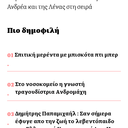
Ανδρέα και της Λένας στη σειρά
Πιο δημοφιλή
Σπιτική μερέντα με μπισκότα πτι μπερ
Στο νοσοκομείο η γνωστή
τραγουδίστρια Ανδρομάχη
Δημήτρης Παπαμιχαήλ : Σαν σήμερα
έφυγε απο την ζωή το λεβεντόπαιδο