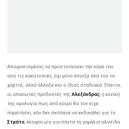
Αποφασισμένος να προστατεύσει την κόρη του
από τις κακοτοπιές, όχι μόνο έπαιξε όλα του τα
χαρτιά, αλλά άλλαξε και ο ίδιος σταδιακά. Έπειτα,
οι απανωτές προδοσίες της
Αλεξάνδρας
, η κυνική
της ομολογία πως από καιρό θα τον είχε
παρατήσει, εάν δεν σκόπευε να εκδικηθεί για το
Στράτο
, έκοψαν μία για πάντα τη γαμήλια αλυσίδα