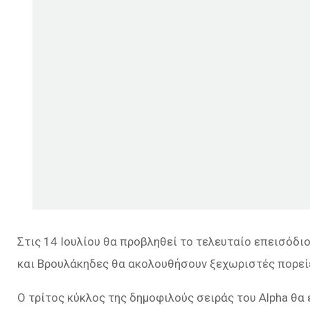
Στις 14 Ιουλίου θα προβληθεί το τελευταίο επεισόδι
και Βρουλάκηδες θα ακολουθήσουν ξεχωριστές πορεί
Ο τρίτος κύκλος της δημοφιλούς σειράς του Alpha θα 