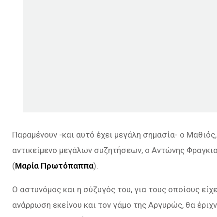
Παραμένουν -και αυτό έχει μεγάλη σημασία- ο Μαθιός,
αντικείμενο μεγάλων συζητήσεων, ο Αντώνης Φραγκια
(
Μαρία Πρωτόπαππα
).
Ο αστυνόμος και η σύζυγός του, για τους οποίους είχ
ανάρρωση εκείνου και τον γάμο της Αργυρώς, θα έριχ