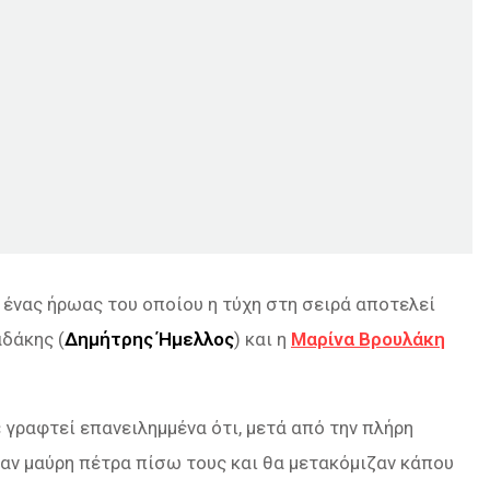
 ένας ήρωας του οποίου η τύχη στη σειρά αποτελεί
δάκης (
Δημήτρης Ήμελλος
) και η
Μαρίνα Βρουλάκη
ε γραφτεί επανειλημμένα ότι, μετά από την πλήρη
ναν μαύρη πέτρα πίσω τους και θα μετακόμιζαν κάπου