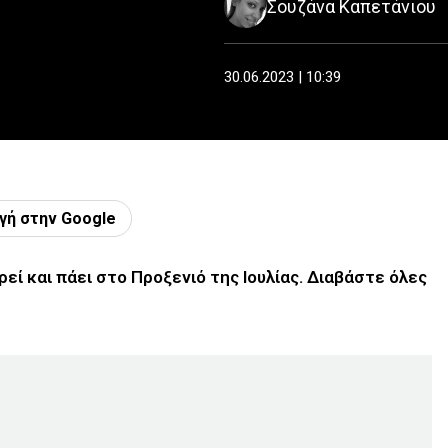
Σουζάνα Καπετάνιου
30.06.2023 | 10:39
γή στην Google
ί και πάει στο Προξενιό της Ιουλίας. Διαβάστε όλες