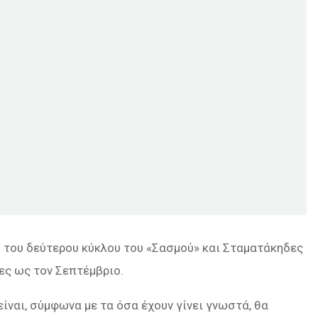
ο του δεύτερου κύκλου του «Σασμού» και Σταματάκηδες
ες ως τον Σεπτέμβριο.
είναι, σύμφωνα με τα όσα έχουν γίνει γνωστά, θα