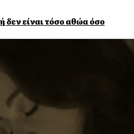
ή δεν είναι τόσο αθώα όσο