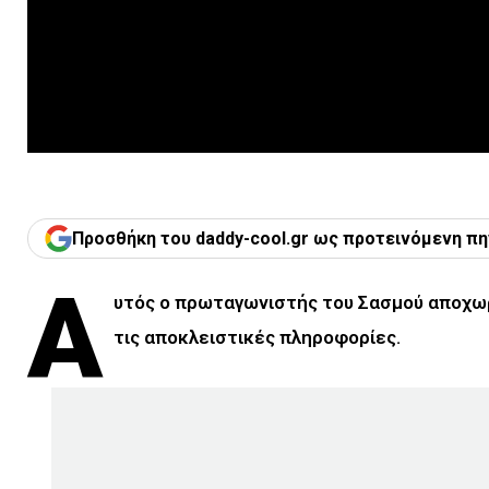
Προσθήκη του daddy-cool.gr ως προτεινόμενη πη
Α
υτός ο πρωταγωνιστής του Σασμού αποχωρε
τις αποκλειστικές πληροφορίες.