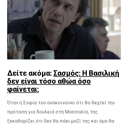
Δείτε ακόμα:
Σασμός: Η Βασιλική
δεν είναι τόσο αθώα όσο
φαίνεται;
Όταν η Σοφία του ανακοινώνει ότι θα δεχτεί την
πρόταση για δουλειά στη Μασσαλία, της
ξεκαθαρίζει ότι δεν θα πάει μαζί της και άρα θα