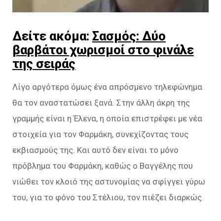
Δείτε ακόμα:
Σασμός: Δύο
βαρβάτοι χωρισμοί στο φινάλε
της σειράς
Λίγο αργότερα όμως ένα απρόσμενο τηλεφώνημα
θα τον αναστατώσει ξανά. Στην άλλη άκρη της
γραμμής είναι η Έλενα, η οποία επιστρέφει με νέα
στοιχεία για τον Φαρμάκη, συνεχίζοντας τους
εκβιασμούς της. Και αυτό δεν είναι το μόνο
πρόβλημα του Φαρμάκη, καθώς ο Βαγγέλης που
νιώθει τον κλοιό της αστυνομίας να σφίγγει γύρω
του, για το φόνο του Στέλιου, τον πιέζει διαρκώς.