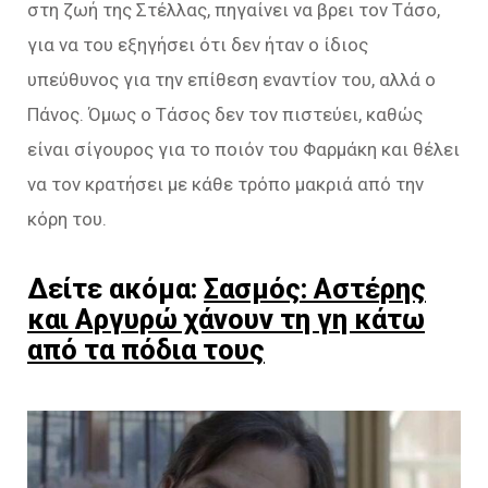
στη ζωή της Στέλλας, πηγαίνει να βρει τον Τάσο,
για να του εξηγήσει ότι δεν ήταν ο ίδιος
υπεύθυνος για την επίθεση εναντίον του, αλλά ο
Πάνος. Όμως ο Τάσος δεν τον πιστεύει, καθώς
είναι σίγουρος για το ποιόν του Φαρμάκη και θέλει
να τον κρατήσει με κάθε τρόπο μακριά από την
κόρη του.
Δείτε ακόμα:
Σασμός: Αστέρης
και Αργυρώ χάνουν τη γη κάτω
από τα πόδια τους