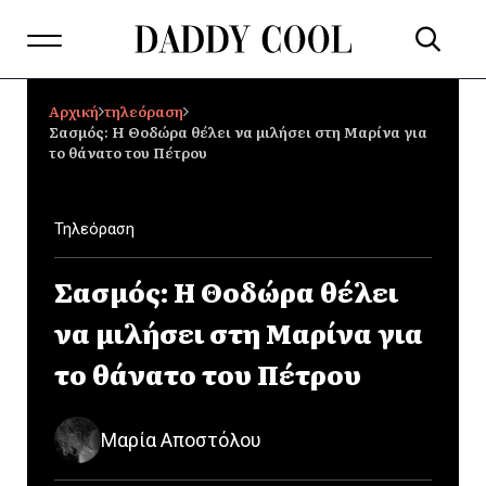
Αρχική
τηλεόραση
Σασμός: Η Θοδώρα θέλει να μιλήσει στη Μαρίνα για
το θάνατο του Πέτρου
Τηλεόραση
Σασμός: Η Θοδώρα θέλει
να μιλήσει στη Μαρίνα για
το θάνατο του Πέτρου
Μαρία Αποστόλου