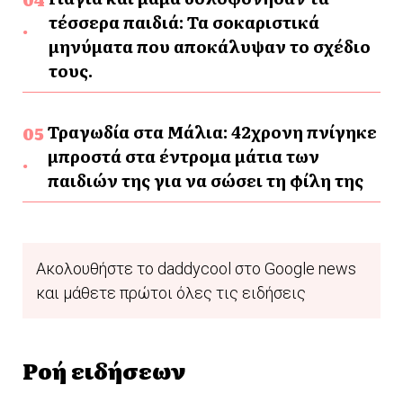
τέσσερα παιδιά: Τα σοκαριστικά
μηνύματα που αποκάλυψαν το σχέδιο
τους.
Τραγωδία στα Μάλια: 42χρονη πνίγηκε
μπροστά στα έντρομα μάτια των
παιδιών της για να σώσει τη φίλη της
Ακολουθήστε το daddycool στο Google news
και μάθετε πρώτοι όλες τις ειδήσεις
Ροή ειδήσεων