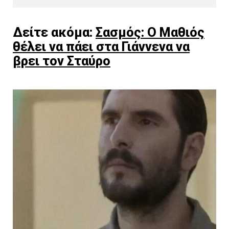
Δείτε ακόμα:
Σασμός: Ο Μαθιός
θέλει να πάει στα Γιάννενα να
βρει τον Σταύρο