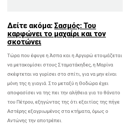
Δείτε ακόμα:
Σασμός: Του
καρφώνει το μαχαίρι και τον
σκοτώνει
Τώρα που έφυγε η Άσπα και η Αργυρώ ετοιμάζεται
να μετακομίσει στους Σταματάκηδες, η Μαρίνα
σκέφτεται να γυρίσει στο σπίτι, για να μην είναι
μόνη της η γιαγιά. Στο μεταξύ η Θοδώρα έχει
αποφασίσει να της πει την αλήθεια για το θάνατο
του Πέτρου, εξηγώντας της ότι εξαιτίας της πήγε
Αστέρης εξαγριωμένος στα κτήματα, όμως ο
Αντώνης την αποτρέπει.