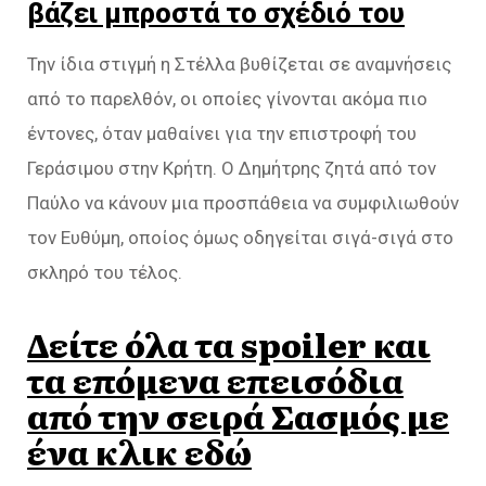
βάζει μπροστά το σχέδιό του
Την ίδια στιγμή η Στέλλα βυθίζεται σε αναμνήσεις
από το παρελθόν, οι οποίες γίνονται ακόμα πιο
έντονες, όταν μαθαίνει για την επιστροφή του
Γεράσιμου στην Κρήτη. Ο Δημήτρης ζητά από τον
Παύλο να κάνουν μια προσπάθεια να συμφιλιωθούν
τον Ευθύμη, οποίος όμως οδηγείται σιγά-σιγά στο
σκληρό του τέλος.
Δείτε όλα τα spoiler και
τα επόμενα επεισόδια
από την σειρά Σασμός με
ένα κλικ εδώ