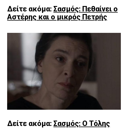
Δείτε ακόμα:
Σασμός: Πεθαίνει ο
Αστέρης και ο μικρός Πετρής
Δείτε ακόμα:
Σασμός: Ο Τόλης