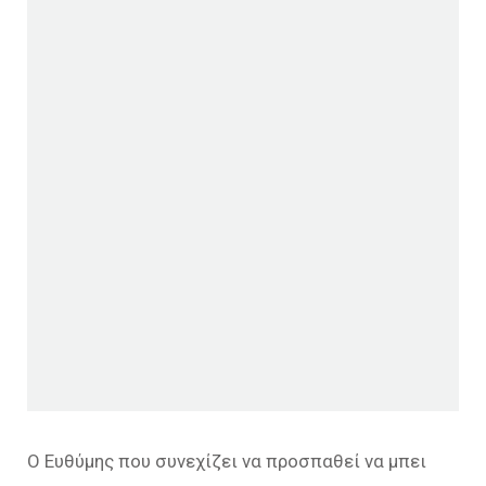
Ο Ευθύμης που συνεχίζει να προσπαθεί να μπει