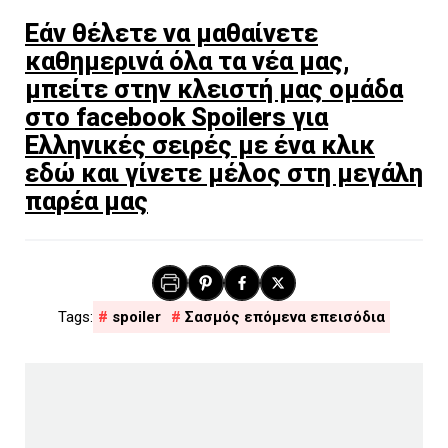
Εάν θέλετε να μαθαίνετε
καθημερινά όλα τα νέα μας,
μπείτε στην κλειστή μας ομάδα
στο facebook Spoilers για
Ελληνικές σειρές με ένα κλικ
εδώ και γίνετε μέλος στη μεγάλη
παρέα μας
spoiler
Σασμός επόμενα επεισόδια