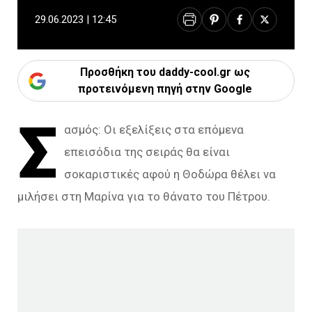
29.06.2023 | 12:45
Προσθήκη του daddy-cool.gr ως
προτεινόμενη πηγή στην Google
Σ
ασμός: Οι εξελίξεις στα επόμενα
επεισόδια της σειράς θα είναι
σοκαριστικές αφού η Θοδώρα θέλει να
μιλήσει στη Μαρίνα για το θάνατο του Πέτρου.