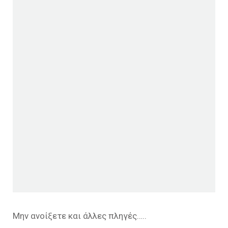
Μην ανοίξετε και άλλες πληγές…..