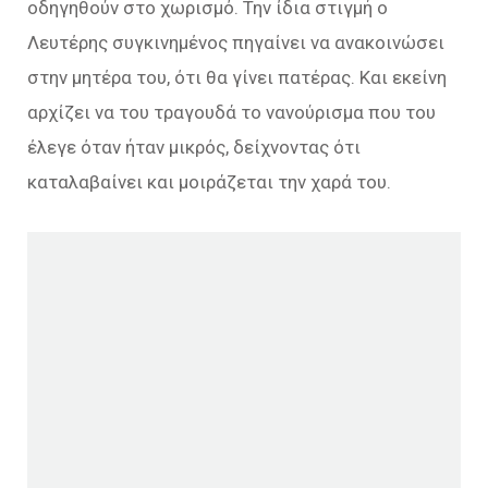
οδηγηθούν στο χωρισμό. Την ίδια στιγμή ο
Λευτέρης συγκινημένος πηγαίνει να ανακοινώσει
στην μητέρα του, ότι θα γίνει πατέρας. Και εκείνη
αρχίζει να του τραγουδά το νανούρισμα που του
έλεγε όταν ήταν μικρός, δείχνοντας ότι
καταλαβαίνει και μοιράζεται την χαρά του.