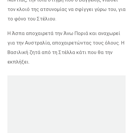
τον κλοιό της ατσυνομίας να σφίγγει γύρω του, για
το φόνο του Στέλιου.
Η Άσπα αποχαιρετά την Άνω Ποριά και αναχωρεί
για την Αυστραλία, αποχαιρετώντας τους όλους. Η
Βασιλική ζητά από τη Στέλλα κάτι που θα την
εκπλήξει.