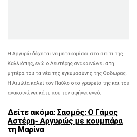
Η Αργυρώ δέχεται να μετακομίσει στο σπίτι της
Καλλιόπης, ενώ ο Λευτέρης ανακοινώνει στη
μητέρα του τα νέα της εγκυμοσύνης της Θοδώρας.
Η Αιμιλία καλεί τον Παύλο στο γραφείο της και του
ανακοινώνει κάτι, που τον αφήνει ενεό.
Δείτε ακόμα:
Σασμός: Ο Γάμος
Αστέρη- Αργυρώς με κουμπάρα
τη Μαρίνα