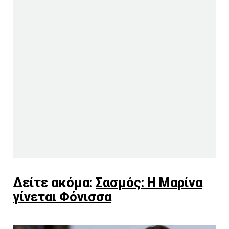
Δείτε ακόμα:
Σασμός: Η Μαρίνα
γίνεται Φόνισσα