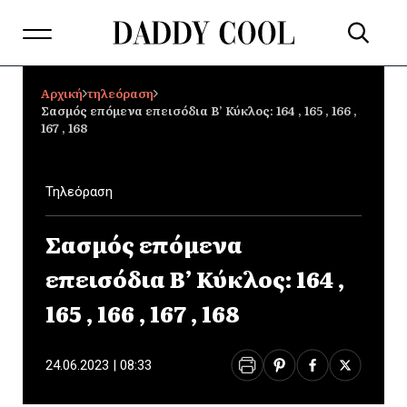
Αρχική
τηλεόραση
Σασμός επόμενα επεισόδια Β’ Κύκλος: 164 , 165 , 166 ,
167 , 168
Τηλεόραση
Σασμός επόμενα
επεισόδια Β’ Κύκλος: 164 ,
165 , 166 , 167 , 168
24.06.2023 | 08:33