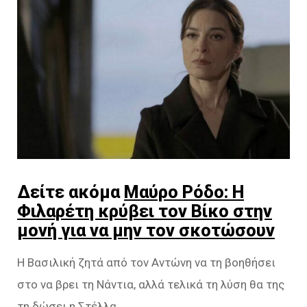
Δείτε ακόμα
Μαύρο Ρόδο: Η
Φιλαρέτη κρύβει τον Βίκο στην
μονή για να μην τον σκοτώσουν
Η Βασιλική ζητά από τον Αντώνη να τη βοηθήσει
στο να βρει τη Νάντια, αλλά τελικά τη λύση θα της
τη δώσει η Στέλλα.