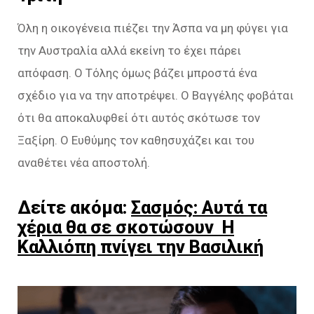
Όλη η οικογένεια πιέζει την Άσπα να μη φύγει για
την Αυστραλία αλλά εκείνη το έχει πάρει
απόφαση. Ο Τόλης όμως βάζει μπροστά ένα
σχέδιο για να την αποτρέψει. Ο Βαγγέλης φοβάται
ότι θα αποκαλυφθεί ότι αυτός σκότωσε τον
Ξαξίρη. Ο Ευθύμης τον καθησυχάζει και του
αναθέτει νέα αποστολή.
Δείτε ακόμα:
Σασμός: Αυτά τα
χέρια θα σε σκοτώσουν Η
Καλλιόπη πνίγει την Βασιλική