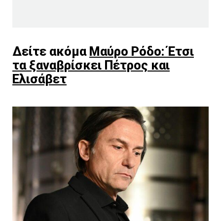
Δείτε ακόμα
Μαύρο Ρόδο: Έτσι
τα ξαναβρίσκει Πέτρος και
Ελισάβετ