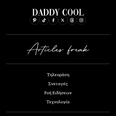
Τηλεοράση
Συνταγές
Ροή Ειδήσεων
Τεχνολογία