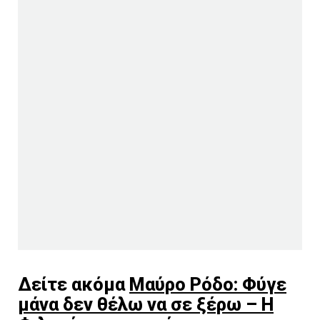
Δείτε ακόμα
Μαύρο Ρόδο: Φύγε
μάνα δεν θέλω να σε ξέρω – Η