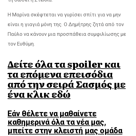
Η Μαρίνα σκέφτεται να γυρίσει σπίτι για να μην
είναι η γιαγιά μόνη της. Ο Δημήτρης ζητά από τον
Παύλο να κάνουν μια προσπάθεια συμφιλίωσης με
τον Ευθύμη.
Δείτε όλα τα spoiler και
τα επόμενα επεισόδια
από την σειρά Σασμός με
ένα κλικ εδώ
Εάν θέλετε να μαθαίνετε
καθημερινά όλα τα νέα μας,
μπείτε στην κλειστή μας ομάδα