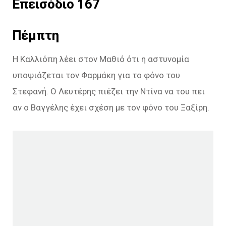
Επεισόδιο 167
Πέμπτη
Η Καλλιόπη λέει στον Μαθιό ότι η αστυνομία
υποψιάζεται τον Φαρμάκη για το φόνο του
Στεφανή. Ο Λευτέρης πιέζει την Ντίνα να του πει
αν ο Βαγγέλης έχει σχέση με τον φόνο του Ξαξίρη.