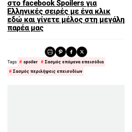
στο facebook Spoilers για
Ελληνικές σειρές με ένα κλικ
εδώ και γίνετε μέλος στη μεγάλη
παρέα μας
spoiler
Σασμός επόμενα επεισόδια
Σασμός περιλήψεις επεισοδίων