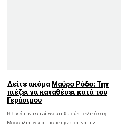
Δείτε ακόμα
Μαύρο Ρόδο: Την
πιέζει να καταθέσει κατά του
Γεράσιμου
Η Σοφία ανακοινώνει ότι θα πάει τελικά στη
Μασσαλία ενώ ο Τάσος αρνείται να την