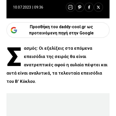
10.07.2023 | 09:36
Προσθήκη του daddy-cool.gr ως
προτεινόμενη πηγή στην Google
Σ
ασμός: Οι εξελίξεις στα επόμενα
επεισόδια της σειράς θα είναι
ανατρεπτικές αφού η αυλαία πέφτει και
αυτά είναι αναλυτικά, τα τελευταία επεισόδια
του Β’ Κύκλου.