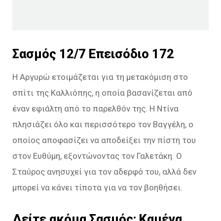
Σασμός 12/7 Επεισόδιο 172
Η Αργυρώ ετοιμάζεται για τη μετακόμιση στο
σπίτι της Καλλιόπης, η οποία βασανίζεται από
έναν εφιάλτη από το παρελθόν της. Η Ντίνα
πλησιάζει όλο και περισσότερο τον Βαγγέλη, ο
οποίος αποφασίζει να αποδείξει την πίστη του
στον Ευθύμη, εξοντώνοντας τον Γαλετάκη. Ο
Σταύρος ανησυχεί για τον αδερφό του, αλλά δεν
μπορεί να κάνει τίποτα για να τον βοηθήσει.
Δείτε ακόμα
Σασμός: Καμένα