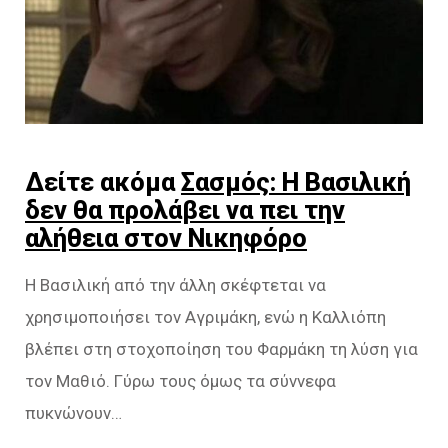
Δείτε ακόμα
Σασμός: Η Βασιλική
δεν θα προλάβει να πει την
αλήθεια στον Νικηφόρο
Η Βασιλική από την άλλη σκέφτεται να
χρησιμοποιήσει τον Αγριμάκη, ενώ η Καλλιόπη
βλέπει στη στοχοποίηση του Φαρμάκη τη λύση για
τον Μαθιό. Γύρω τους όμως τα σύννεφα
πυκνώνουν…