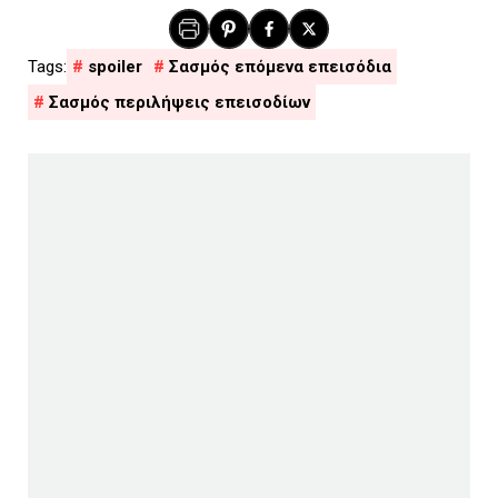
spoiler
Σασμός επόμενα επεισόδια
Σασμός περιλήψεις επεισοδίων