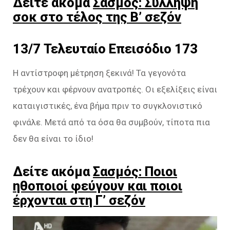
Δείτε ακόμα
Σασμός: Σύλληψη
σοκ στο τέλος της Β’ σεζόν
13/7 Τελευταίο Επεισόδιο 173
Η αντίστροφη μέτρηση ξεκινά! Τα γεγονότα
τρέχουν και φέρνουν ανατροπές. Οι εξελίξεις είναι
καταιγιστικές, ένα βήμα πριν το συγκλονιστικό
φινάλε. Μετά από τα όσα θα συμβούν, τίποτα πια
δεν θα είναι το ίδιο!
Δείτε ακόμα
Σασμός: Ποιοι
ηθοποιοί φεύγουν και ποιοι
έρχονται στη Γ’ σεζόν