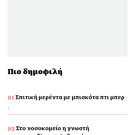
Πιο δημοφιλή
Σπιτική μερέντα με μπισκότα πτι μπερ
Στο νοσοκομείο η γνωστή