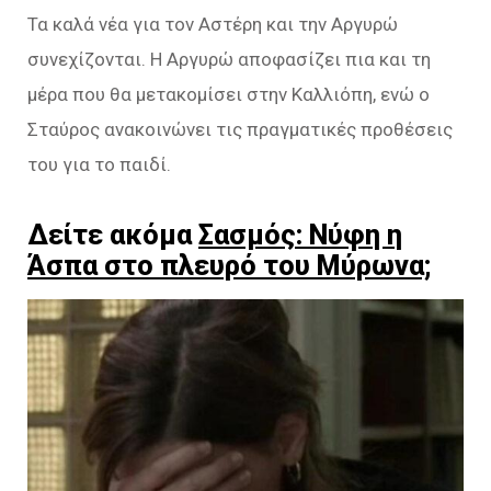
Τα καλά νέα για τον Αστέρη και την Αργυρώ
συνεχίζονται. Η Αργυρώ αποφασίζει πια και τη
μέρα που θα μετακομίσει στην Καλλιόπη, ενώ ο
Σταύρος ανακοινώνει τις πραγματικές προθέσεις
του για το παιδί.
Δείτε ακόμα
Σασμός: Νύφη η
Άσπα στο πλευρό του Μύρωνα;