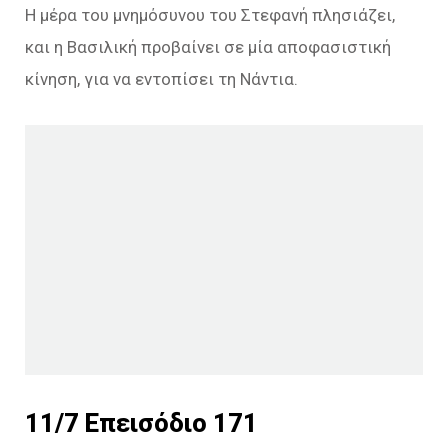
Η μέρα του μνημόσυνου του Στεφανή πλησιάζει,
και η Βασιλική προβαίνει σε μία αποφασιστική
κίνηση, για να εντοπίσει τη Νάντια.
11/7 Επεισόδιο 171