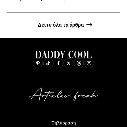
Δείτε όλα τα άρθρα
Τηλεοράση