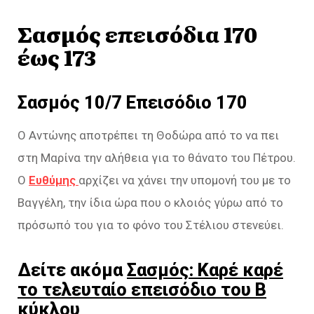
Σασμός επεισόδια 170
έως 173
Σασμός 10/7 Επεισόδιο 170
Ο Αντώνης αποτρέπει τη Θοδώρα από το να πει
στη Μαρίνα την αλήθεια για το θάνατο του Πέτρου.
Ο
Ευθύμης
αρχίζει να χάνει την υπομονή του με το
Βαγγέλη, την ίδια ώρα που ο κλοιός γύρω από το
πρόσωπό του για το φόνο του Στέλιου στενεύει.
Δείτε ακόμα
Σασμός: Καρέ καρέ
το τελευταίο επεισόδιο του Β
κύκλου