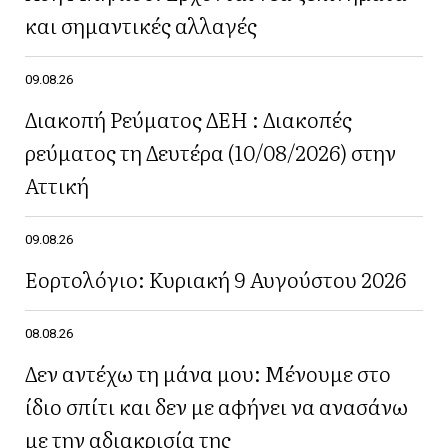
και σημαντικές αλλαγές
09.08.26
Διακοπή Ρεύματος ΔΕΗ : Διακοπές
ρεύματος τη Δευτέρα (10/08/2026) στην
Αττική
09.08.26
Εορτολόγιο: Κυριακή 9 Αυγούστου 2026
08.08.26
Δεν αντέχω τη μάνα μου: Μένουμε στο
ίδιο σπίτι και δεν με αφήνει να ανασάνω
με την αδιακρισία της