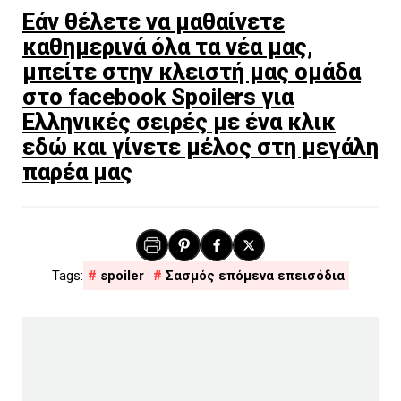
Εάν θέλετε να μαθαίνετε
καθημερινά όλα τα νέα μας,
μπείτε στην κλειστή μας ομάδα
στο facebook Spoilers για
Ελληνικές σειρές με ένα κλικ
εδώ και γίνετε μέλος στη μεγάλη
παρέα μας
spoiler
Σασμός επόμενα επεισόδια