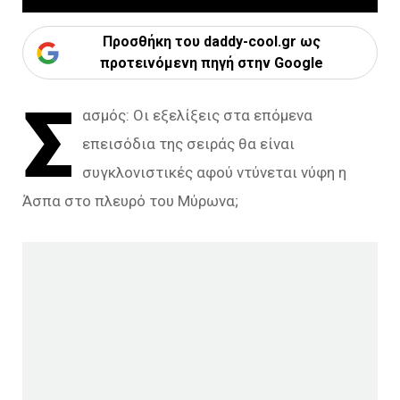
Προσθήκη του daddy-cool.gr ως
προτεινόμενη πηγή στην Google
Σ
ασμός: Οι εξελίξεις στα επόμενα
επεισόδια της σειράς θα είναι
συγκλονιστικές αφού ντύνεται νύφη η
Άσπα στο πλευρό του Μύρωνα;