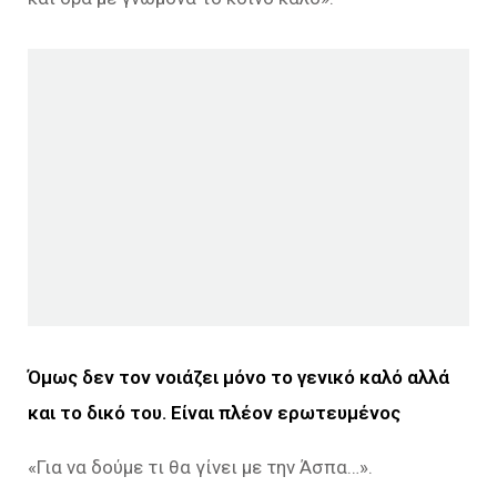
Όμως δεν τον νοιάζει μόνο το γενικό καλό αλλά
και το δικό του. Είναι πλέον ερωτευμένος
«Για να δούμε τι θα γίνει με την Άσπα…».