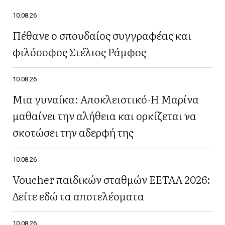
10.08.26
Πέθανε ο σπουδαίος συγγραφέας και
φιλόσοφος Στέλιος Ράμφος
10.08.26
Μια γυναίκα: Αποκλειστικό-Η Μαρίνα
μαθαίνει την αλήθεια και ορκίζεται να
σκοτώσει την αδερφή της
10.08.26
Voucher παιδικών σταθμών ΕΕΤΑΑ 2026:
Δείτε εδώ τα αποτελέσματα
10.08.26