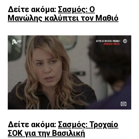
Δείτε ακόμα:
Σασμός: Ο
Μανώλης καλύπτει τον Μαθιό
Δείτε ακόμα:
Σασμός: Τροχαίο
ΣΟΚ για την Βασιλική