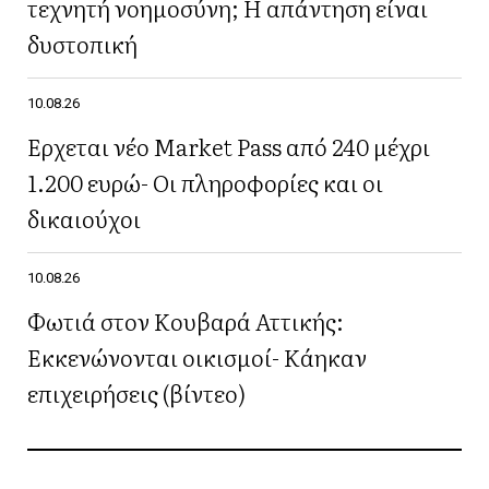
τεχνητή νοημοσύνη; Η απάντηση είναι
δυστοπική
10.08.26
Έρχεται νέο Market Pass από 240 μέχρι
1.200 ευρώ- Οι πληροφορίες και οι
δικαιούχοι
10.08.26
Φωτιά στον Κουβαρά Αττικής:
Εκκενώνονται οικισμοί- Κάηκαν
επιχειρήσεις (βίντεο)