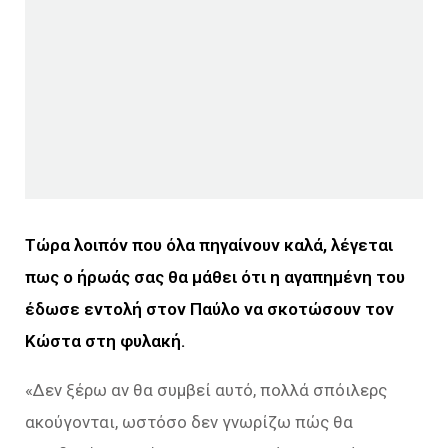
Τώρα λοιπόν που όλα πηγαίνουν καλά, λέγεται
πως ο ήρωάς σας θα μάθει ότι η αγαπημένη του
έδωσε εντολή στον Παύλο να σκοτώσουν τον
Κώστα στη φυλακή.
«Δεν ξέρω αν θα συμβεί αυτό, πολλά σπόιλερς
ακούγονται, ωστόσο δεν γνωρίζω πώς θα