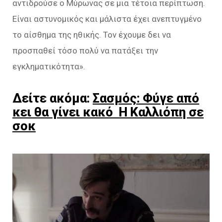
αντιδρούσε ο Μύρωνας σε μια τέτοια περίπτωση.
Είναι αστυνομικός και μάλιστα έχει ανεπτυγμένο
το αίσθημα της ηθικής. Τον έχουμε δει να
προσπαθεί τόσο πολύ να πατάξει την
εγκληματικότητα».
Δείτε ακόμα:
Σασμός: Φύγε από
κει θα γίνει κακό Η Καλλιόπη σε
σοκ