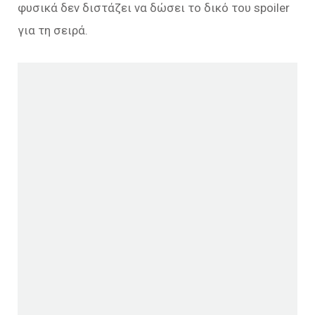
φυσικά δεν διστάζει να δώσει το δικό του spoiler
για τη σειρά.