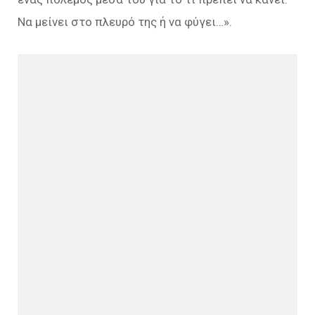
Να μείνει στο πλευρό της ή να φύγει…».