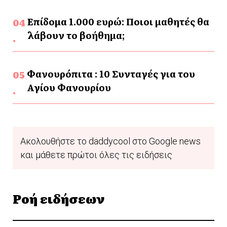
Επίδομα 1.000 ευρώ: Ποιοι μαθητές θα
λάβουν το βοήθημα;
Φανουρόπιτα : 10 Συνταγές για του
Αγίου Φανουρίου
Ακολουθήστε το daddycool στο Google news
και μάθετε πρώτοι όλες τις ειδήσεις
Ροή ειδήσεων