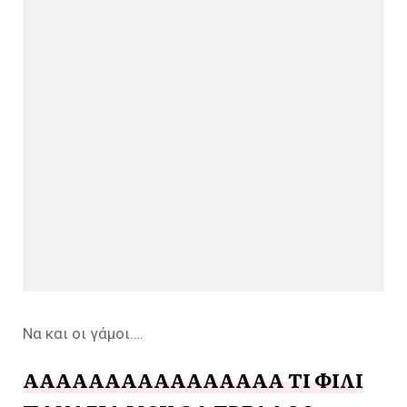
Να και οι γάμοι….
ΑΑΑΑΑΑΑΑΑΑΑΑΑΑΑΑ ΤΙ ΦΙΛΙ