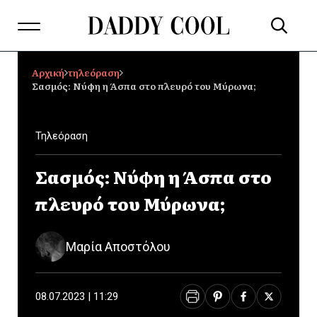
Αρχική
τηλεόραση
Σασμός: Νύφη η Άσπα στο πλευρό του Μύρωνα;
Τηλεόραση
Σασμός: Νύφη η Άσπα στο
πλευρό του Μύρωνα;
Μαρία Αποστόλου
08.07.2023 | 11:29