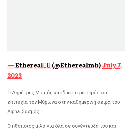
— Ethereal❤️‍🔥 (@Etherealmb)
July 7,
2023
Ο Δημήτρης Μαμιός υποδύεται με τεράστια
επιτυχία τον Μύρωνα στην καθημερινή σειρά του
Alpha, Σασμός.
Ο ηθοποιός μιλά για όλα σε συνέντευξή του και