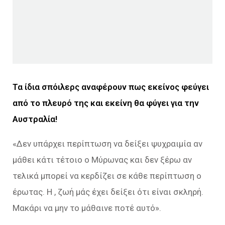
Τα ίδια σπόιλερς αναφέρουν πως εκείνος φεύγει
από το πλευρό της και εκείνη θα φύγει για την
Αυστραλία!
«Δεν υπάρχει περίπτωση να δείξει ψυχραιμία αν
μάθει κάτι τέτοιο ο Μύρωνας και δεν ξέρω αν
τελικά μπορεί να κερδίζει σε κάθε περίπτωση ο
έρωτας. Η , ζωή μάς έχει δείξει ότι είναι σκληρή.
Μακάρι να μην το μάθαινε ποτέ αυτό».