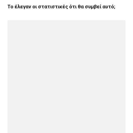
Το έλεγαν οι στατιστικές ότι θα συμβεί αυτό;