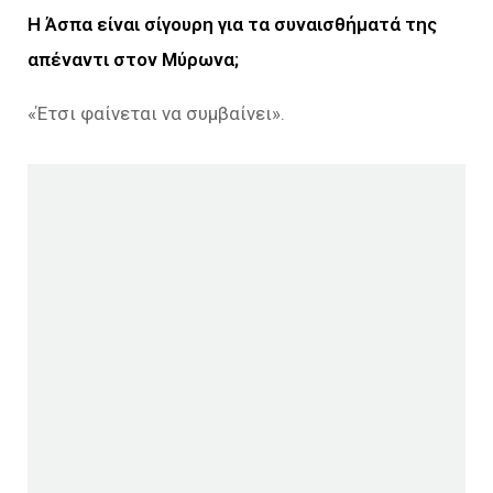
Η Άσπα είναι σίγουρη για τα συναισθήματά της
απέναντι στον Μύρωνα;
«Έτσι φαίνεται να συμβαίνει».