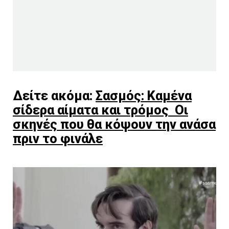
Δείτε ακόμα:
Σασμός: Καμένα
σίδερα αίματα και τρόμος Οι
σκηνές που θα κόψουν την ανάσα
πριν το φινάλε