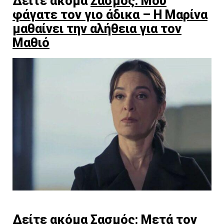
Δείτε ακόμα
Σασμός: Μου
φάγατε τον γιο άδικα – Η Μαρίνα
μαθαίνει την αλήθεια για τον
Μαθιό
Δείτε ακόμα
Σασμός: Μετά τον