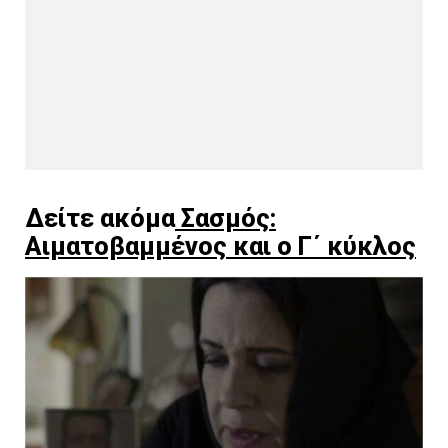
Δείτε ακόμα
Σασμός:
Αιματοβαμμένος και ο Γ΄ κύκλος