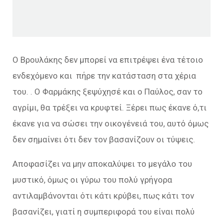
Ο Βρουλάκης δεν μπορεί να επιτρέψει ένα τέτοιο
ενδεχόμενο και πήρε την κατάσταση στα χέρια
του. . Ο Φαρμάκης ξεψύχησέ και ο Παύλος, σαν το
αγρίμι, θα τρέξει να κρυφτεί. Ξέρει πως έκανε ό,τι
έκανε για να σώσει την οικογένειά του, αυτό όμως
δεν σημαίνει ότι δεν τον βασανίζουν οι τύψεις.
Αποφασίζει να μην αποκαλύψει το μεγάλο του
μυστικό, όμως οι γύρω του πολύ γρήγορα
αντιλαμβάνονται ότι κάτι κρύβει, πως κάτι τον
βασανίζει, γιατί η συμπεριφορά του είναι πολύ