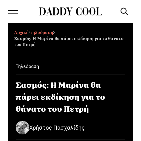
Αρχική
τηλεόραση
Σασμός: Η Μαρίνα θα πάρει εκδίκηση για το θάνατο
του Πετρή
Τηλεόραση
Σασμός: Η Μαρίνα θα
πάρει εκδίκηση για το
θάνατο του Πετρή
Χρήστος Πασχαλίδης