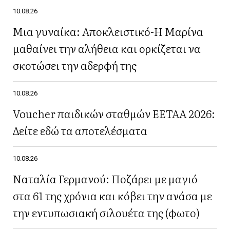
10.08.26
Μια γυναίκα: Αποκλειστικό-Η Μαρίνα
μαθαίνει την αλήθεια και ορκίζεται να
σκοτώσει την αδερφή της
10.08.26
Voucher παιδικών σταθμών ΕΕΤΑΑ 2026:
Δείτε εδώ τα αποτελέσματα
10.08.26
Ναταλία Γερμανού: Ποζάρει με μαγιό
στα 61 της χρόνια και κόβει την ανάσα με
την εντυπωσιακή σιλουέτα της (φωτο)