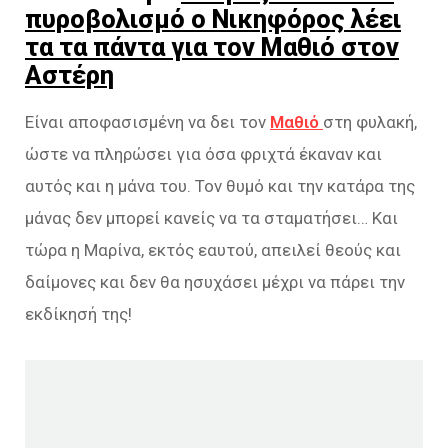
πυροβολισμό ο Νικηφόρος λέει
τα τα πάντα για τον Μαθιό στον
Αστέρη
Είναι αποφασισμένη να δει τον
Μαθιό
στη φυλακή,
ώστε να πληρώσει για όσα φριχτά έκαναν και
αυτός και η μάνα του. Τον θυμό και την κατάρα της
μάνας δεν μπορεί κανείς να τα σταματήσει… Και
τώρα η Μαρίνα, εκτός εαυτού, απειλεί θεούς και
δαίμονες και δεν θα ησυχάσει μέχρι να πάρει την
εκδίκησή της!