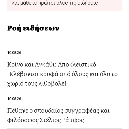
και μάθετε πρώτοι όλες τις ειδήσεις
Ροή ειδήσεων
10.08.26
Κρίνο και Αγκάθι: Aποκλειστικό
-Κλέβονται κρυφά από όλους και όλο το
χωριό τους λιθοβολεί
10.08.26
Πέθανε ο σπουδαίος συγγραφέας και
φιλόσοφος Στέλιος Ράμφος