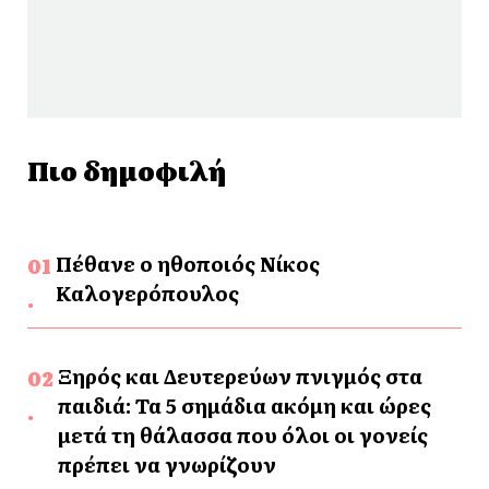
Πιο δημοφιλή
Πέθανε ο ηθοποιός Νίκος
Καλογερόπουλος
Ξηρός και Δευτερεύων πνιγμός στα
παιδιά: Τα 5 σημάδια ακόμη και ώρες
μετά τη θάλασσα που όλοι οι γονείς
πρέπει να γνωρίζουν