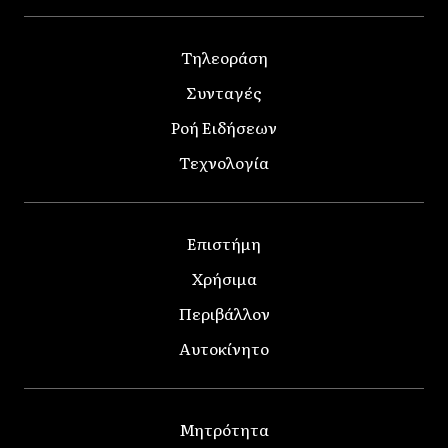
Τηλεοράση
Συνταγές
Ροή Ειδήσεων
Τεχνολογία
Επιστήμη
Χρήσιμα
Περιβάλλον
Αυτοκίνητο
Μητρότητα