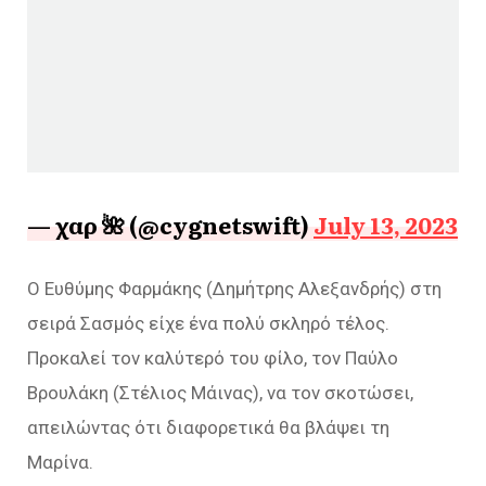
— χαρ 🌺 (@cygnetswift)
July 13, 2023
Ο Ευθύμης Φαρμάκης (Δημήτρης Αλεξανδρής) στη
σειρά Σασμός είχε ένα πολύ σκληρό τέλος.
Προκαλεί τον καλύτερό του φίλο, τον Παύλο
Βρουλάκη (Στέλιος Μάινας), να τον σκοτώσει,
απειλώντας ότι διαφορετικά θα βλάψει τη
Μαρίνα.