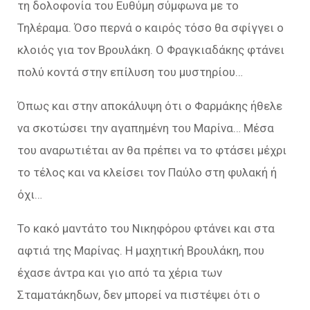
τη δολοφονία του Ευθύμη σύμφωνα με το
Τηλέραμα. Όσο περνά ο καιρός τόσο θα σφίγγει ο
κλοιός για τον Βρουλάκη. Ο Φραγκιαδάκης φτάνει
πολύ κοντά στην επίλυση του μυστηρίου…
Όπως και στην αποκάλυψη ότι ο Φαρμάκης ήθελε
να σκοτώσει την αγαπημένη του Μαρίνα… Μέσα
του αναρωτιέται αν θα πρέπει να το φτάσει μέχρι
το τέλος και να κλείσει τον Παύλο στη φυλακή ή
όχι…
Το κακό μαντάτο του Νικηφόρου φτάνει και στα
αφτιά της Μαρίνας. Η μαχητική Βρουλάκη, που
έχασε άντρα και γιο από τα χέρια των
Σταματάκηδων, δεν μπορεί να πιστέψει ότι ο