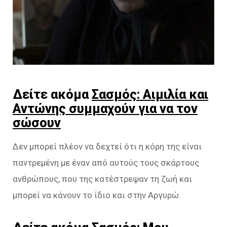
Δείτε ακόμα
Σασμός: Αιμιλία και
Αντώνης συμμαχούν για να τον
σώσουν
Δεν μπορεί πλέον να δεχτεί ότι η κόρη της είναι
παντρεμένη με έναν από αυτούς τους σκάρτους
ανθρώπους, που της κατέστρεψαν τη ζωή και
μπορεί να κάνουν το ίδιο και στην Αργυρώ.