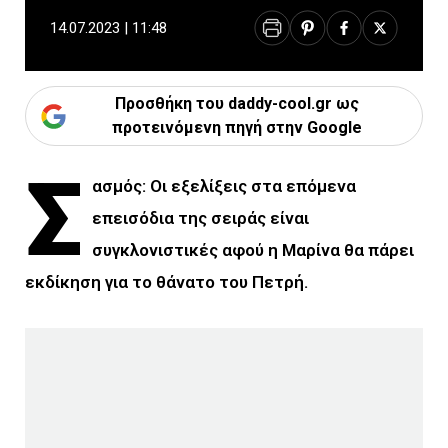
14.07.2023 | 11:48
Προσθήκη του daddy-cool.gr ως
προτεινόμενη πηγή στην Google
Σ
ασμός: Οι εξελίξεις στα επόμενα
επεισόδια της σειράς είναι
συγκλονιστικές αφού η Μαρίνα θα πάρει
εκδίκηση για το θάνατο του Πετρή.