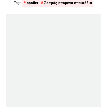
spoiler
Σασμός επόμενα επεισόδια