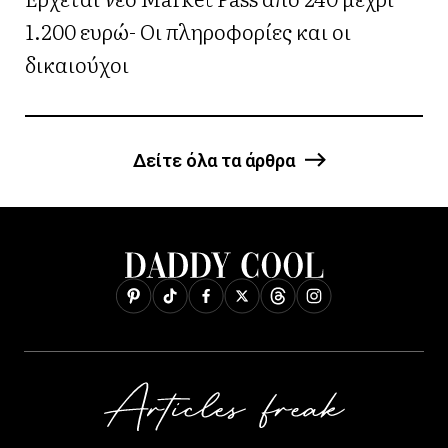
1.200 ευρώ- Οι πληροφορίες και οι
δικαιούχοι
Δείτε όλα τα άρθρα