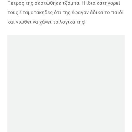
Πέτρος της σκοτώθηκε τζάμπα. Η ίδια κατηγορεί
τους Σταματάκηδες ότι της έφαγαν άδικα το παιδί
και νιώθει να χάνει τα λογικά της!