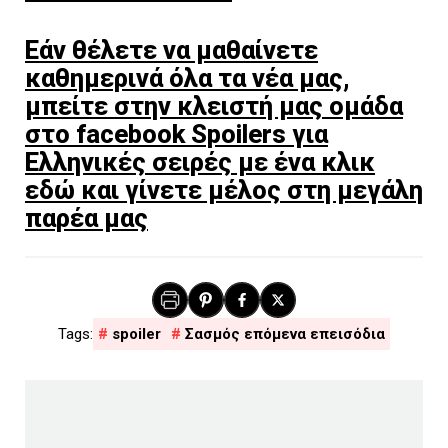
Εάν θέλετε να μαθαίνετε
καθημερινά όλα τα νέα μας,
μπείτε στην κλειστή μας ομάδα
στο facebook Spoilers για
Ελληνικές σειρές με ένα κλικ
εδώ και γίνετε μέλος στη μεγάλη
παρέα μας
spoiler
Σασμός επόμενα επεισόδια