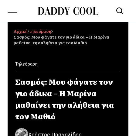
Αρχική
τηλεόραση
Σασμός: Μου φάγατε τον γιο άδικα – Η Μαρίνα
μαθαίνει την αλήθεια για τον Μαθιό
Τηλεόραση
Σασμός: Μου φάγατε τον
γιο άδικα – Η Μαρίνα
μαθαίνει την αλήθεια για
τον Μαθιό
Χρήστος Πασχαλίδης