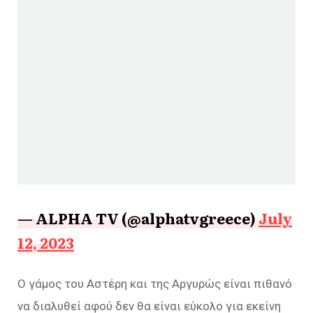
— ALPHA TV (@alphatvgreece)
July
12, 2023
Ο γάμος του Αστέρη και της Αργυρώς είναι πιθανό
να διαλυθεί αφού δεν θα είναι εύκολο για εκείνη