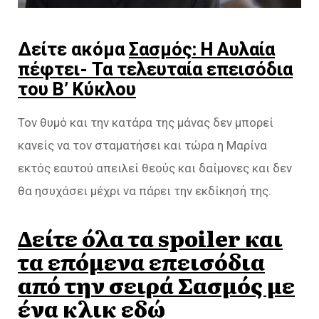
Δείτε ακόμα
Σασμός: Η Αυλαία
πέφτει- Τα τελευταία επεισόδια
του Β’ Κύκλου
Τον θυμό και την κατάρα της μάνας δεν μπορεί
κανείς να τον σταματήσει και τώρα η Μαρίνα
εκτός εαυτού απειλεί θεούς και δαίμονες και δεν
θα ησυχάσει μέχρι να πάρει την εκδίκησή της.
Δείτε όλα τα spoiler και
τα επόμενα επεισόδια
από την σειρά Σασμός με
ένα κλικ εδώ