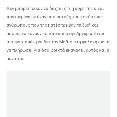
Δεν μπορεί πλέον να δεχτεί ότι η κόρη της είναι
παντρεμένη με έναν από αυτούς τους σκάρτους
ανθρώπους που της κατέστρεψαν τη ζωή και
μπορεί να κάνουν το ίδιο και στην Αργυρώ. Είναι
αποφασισμένη να δει τον Μαθιό στη φυλακή ώστε
να πληρώσει για όσα φρικτά έκαναν κι αυτός και η
μάνα του.