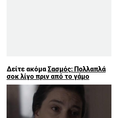
Δείτε ακόμα
Σασμός: Πολλαπλά
σοκ λίγο πριν από το γάμο