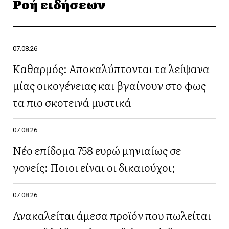
Ροή ειδήσεων
07.08.26
Καθαρμός: Αποκαλύπτονται τα λείψανα
μίας οικογένειας και βγαίνουν στο φως
τα πιο σκοτεινά μυστικά
07.08.26
Νέο επίδομα 758 ευρώ μηνιαίως σε
γονείς: Ποιοι είναι οι δικαιούχοι;
07.08.26
Ανακαλείται άμεσα προϊόν που πωλείται