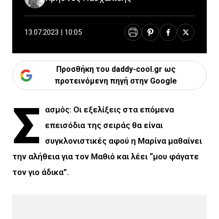
13.07.2023 | 10:05
Προσθήκη του daddy-cool.gr ως
προτεινόμενη πηγή στην Google
Σ
ασμός: Οι εξελίξεις στα επόμενα
επεισόδια της σειράς θα είναι
συγκλονιστικές αφού η Μαρίνα μαθαίνει
την αλήθεια για τον Μαθιό και λέει “μου φάγατε
τον γιο άδικα”.