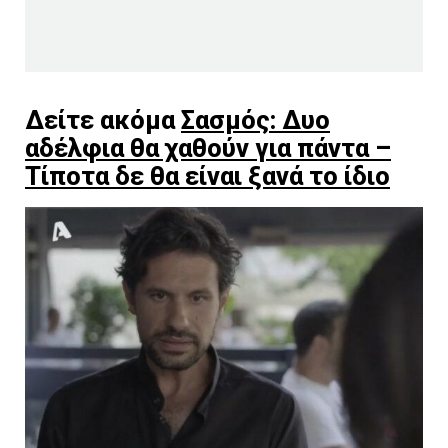
Δείτε ακόμα
Σασμός: Δυο
αδέλφια θα χαθούν για πάντα –
Τίποτα δε θα είναι ξανά το ίδιο