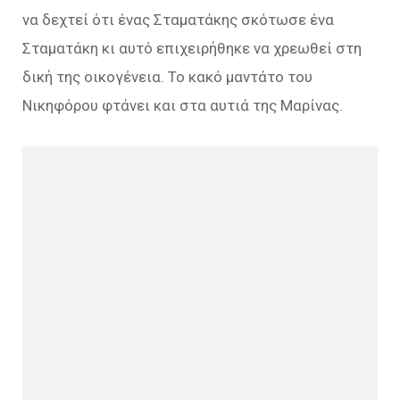
να δεχτεί ότι ένας Σταματάκης σκότωσε ένα
Σταματάκη κι αυτό επιχειρήθηκε να χρεωθεί στη
δική της οικογένεια. Το κακό μαντάτο του
Νικηφόρου φτάνει και στα αυτιά της Μαρίνας.