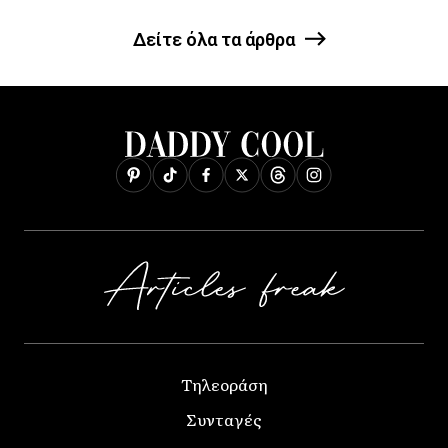
Δείτε όλα τα άρθρα
Τηλεοράση
Συνταγές