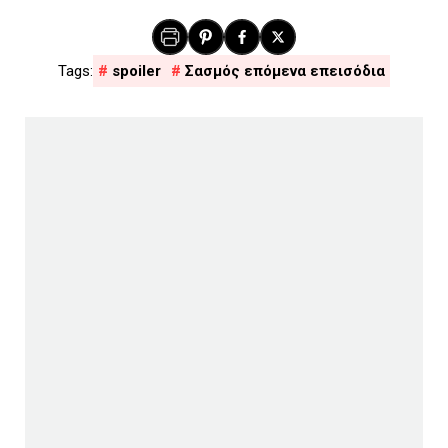
spoiler
Σασμός επόμενα επεισόδια