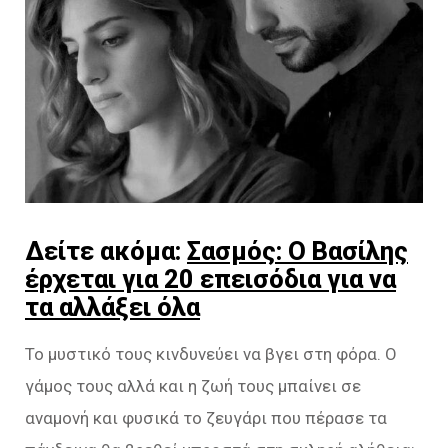
Δείτε ακόμα:
Σασμός: Ο Βασίλης
έρχεται για 20 επεισόδια για να
τα αλλάξει όλα
Το μυστικό τους κινδυνεύει να βγει στη φόρα. Ο
γάμος τους αλλά και η ζωή τους μπαίνει σε
αναμονή και φυσικά το ζευγάρι που πέρασε τα