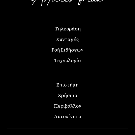
Τηλεοράση
Συνταγές
Ροή Ειδήσεων
Τεχνολογία
Επιστήμη
Χρήσιμα
Περιβάλλον
Αυτοκίνητο