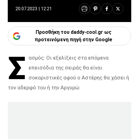
20.07.2023 | 12:21
Προσθήκη του daddy-cool.gr ως
προτεινόμενη πηγή στην Google
Σ
ασμός: Οι εξελίξεις στα επόμενα
επεισόδια της σειράς θα είναι
σοκαριστικές αφού ο Αστέρης θα χάσει ή
τον αδερφό του ή την Αργυρώ.