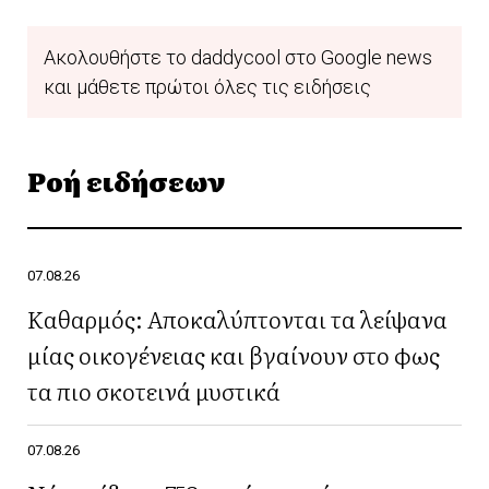
Ακολουθήστε το daddycool στο Google news
και μάθετε πρώτοι όλες τις ειδήσεις
Ροή ειδήσεων
07.08.26
Καθαρμός: Αποκαλύπτονται τα λείψανα
μίας οικογένειας και βγαίνουν στο φως
τα πιο σκοτεινά μυστικά
07.08.26