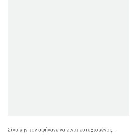
Σίγα μην τον αφήνανε να είναι ευτυχισμένος…