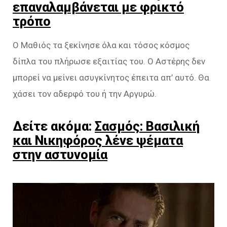
επαναλαμβάνεται με φρικτό
τρόπο
Ο Μαθιός τα ξεκίνησε όλα και τόσος κόσμος
δίπλα του πλήρωσε εξαιτίας του. Ο Αστέρης δεν
μπορεί να μείνει ασυγκίνητος έπειτα απ’ αυτό. Θα
χάσει τον αδερφό του ή την Αργυρώ.
Δείτε ακόμα:
Σασμός: Βασιλική
και Νικηφόρος λένε ψέματα
στην αστυνομία