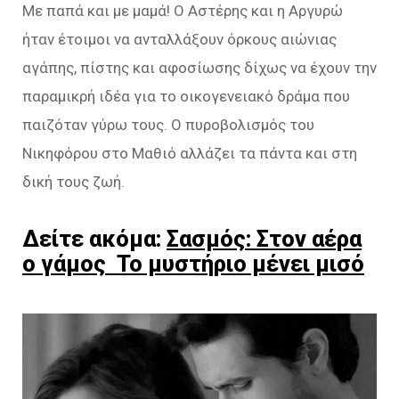
Με παπά και με μαμά! Ο Αστέρης και η Αργυρώ
ήταν έτοιμοι να ανταλλάξουν όρκους αιώνιας
αγάπης, πίστης και αφοσίωσης δίχως να έχουν την
παραμικρή ιδέα για το οικογενειακό δράμα που
παιζόταν γύρω τους. Ο πυροβολισμός του
Νικηφόρου στο Μαθιό αλλάζει τα πάντα και στη
δική τους ζωή.
Δείτε ακόμα:
Σασμός: Στον αέρα
ο γάμος Το μυστήριο μένει μισό