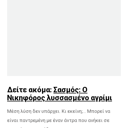
Δείτε ακόμα:
Σασμός: Ο
Νικηφόρος λυσσασμένο αγρίμι
Μέση λύση δεν υπάρχει. Κι εκείνη;… Μπορεί να
είναι παντρεμένη με έναν άντρα που ανήκει σε