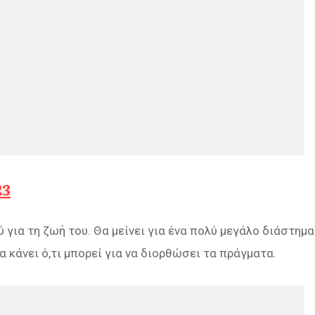
23
για τη ζωή του. Θα μείνει για ένα πολύ μεγάλο διάστημα
α κάνει ό,τι μπορεί για να διορθώσει τα πράγματα.