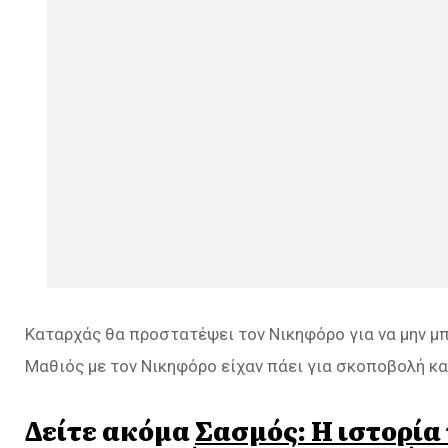
Καταρχάς θα προστατέψει τον Νικηφόρο για να μην μπε
Μαθιός με τον Νικηφόρο είχαν πάει για σκοποβολή και 
Δείτε ακόμα
Σασμός: Η ιστορία