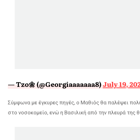
— Tzo🌼 (@Georgiaaaaaaa8)
July 19, 20
Σύμφωνα με έγκυρες πηγές, ο Μαθιός θα παλέψει πολύ 
στο νοσοκομείο, ενώ η Βασιλική από την πλευρά της θ