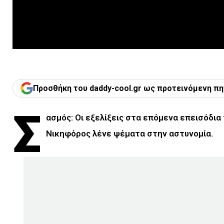
Προσθήκη του daddy-cool.gr ως προτεινόμενη πη
Σ
ασμός: Οι εξελίξεις στα επόμενα επεισόδια 
Νικηφόρος λένε ψέματα στην αστυνομία.