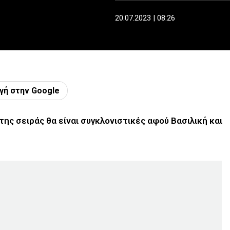
20.07.2023 | 08:26
γή στην Google
της σειράς θα είναι συγκλονιστικές αφού Βασιλική και