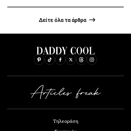
Δείτε όλα τα άρθρα
Τηλεοράση
Συνταγές