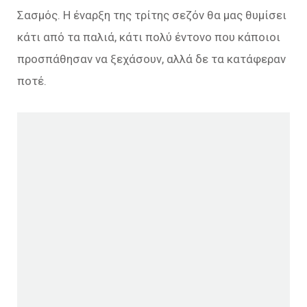
Σασμός. Η έναρξη της τρίτης σεζόν θα μας θυμίσει
κάτι από τα παλιά, κάτι πολύ έντονο που κάποιοι
προσπάθησαν να ξεχάσουν, αλλά δε τα κατάφεραν
ποτέ.