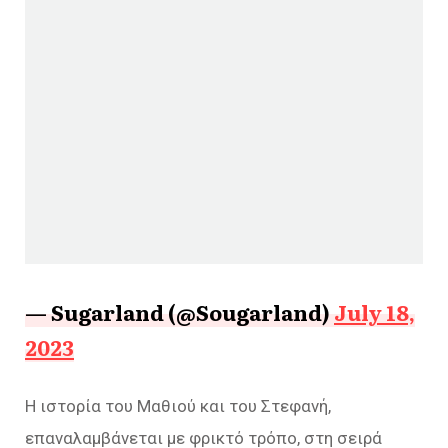
— Sugarland (@Sougarland)
July 18,
2023
Η ιστορία του Μαθιού και του Στεφανή,
επαναλαμβάνεται με φρικτό τρόπο, στη σειρά