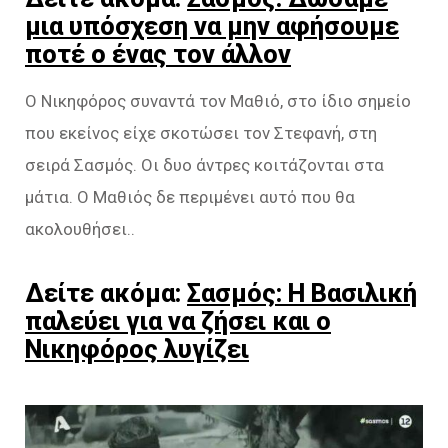
μια υπόσχεση να μην αφήσουμε
ποτέ ο ένας τον άλλον
Ο Νικηφόρος συναντά τον Μαθιό, στο ίδιο σημείο
που εκείνος είχε σκοτώσει τον Στεφανή, στη
σειρά Σασμός. Οι δυο άντρες κοιτάζονται στα
μάτια. Ο Μαθιός δε περιμένει αυτό που θα
ακολουθήσει..
Δείτε ακόμα:
Σασμός: Η Βασιλική
παλεύει για να ζήσει και ο
Νικηφόρος λυγίζει