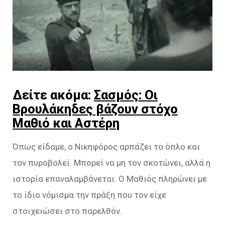
Δείτε ακόμα:
Σασμός: Οι
Βρουλάκηδες βάζουν στόχο
Μαθιό και Αστέρη
Όπως είδαμε, ο Νικηφόρος αρπάζει το όπλο και
τον πυροβολεί. Μπορεί να μη τον σκοτώνει, αλλά η
ιστορία επαναλαμβάνεται. Ο Μαθιός πληρώνει με
το ίδιο νόμισμα την πράξη που τον είχε
στοιχειώσει στο παρελθόν.