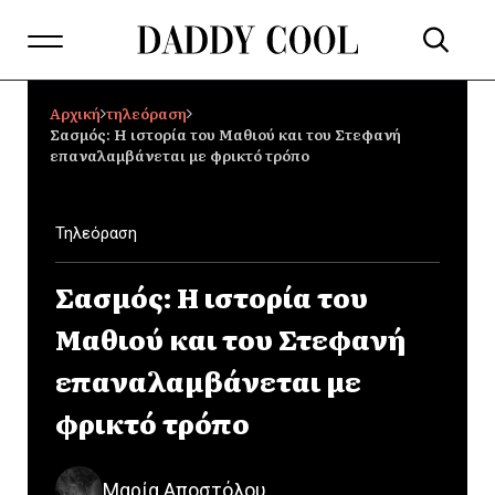
Αρχική
τηλεόραση
Σασμός: Η ιστορία του Μαθιού και του Στεφανή
επαναλαμβάνεται με φρικτό τρόπο
Τηλεόραση
Σασμός: Η ιστορία του
Μαθιού και του Στεφανή
επαναλαμβάνεται με
φρικτό τρόπο
Μαρία Αποστόλου