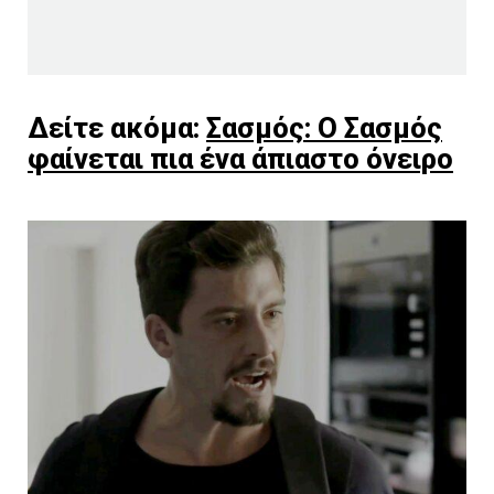
Δείτε ακόμα:
Σασμός: Ο Σασμός
φαίνεται πια ένα άπιαστο όνειρο