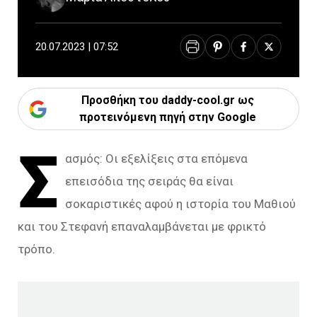
20.07.2023 | 07:52
Προσθήκη του daddy-cool.gr ως
προτεινόμενη πηγή στην Google
Σ
ασμός: Οι εξελίξεις στα επόμενα
επεισόδια της σειράς θα είναι
σοκαριστικές αφού η ιστορία του Μαθιού
και του Στεφανή επαναλαμβάνεται με φρικτό
τρόπο.