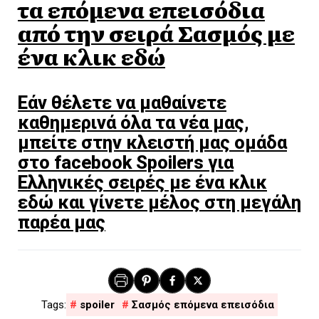
τα επόμενα επεισόδια
από την σειρά Σασμός με
ένα κλικ εδώ
Εάν θέλετε να μαθαίνετε
καθημερινά όλα τα νέα μας,
μπείτε στην κλειστή μας ομάδα
στο facebook Spoilers για
Ελληνικές σειρές με ένα κλικ
εδώ και γίνετε μέλος στη μεγάλη
παρέα μας
spoiler
Σασμός επόμενα επεισόδια