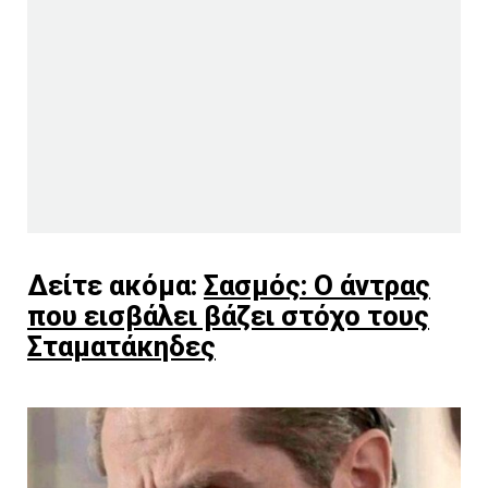
Δείτε ακόμα:
Σασμός: Ο άντρας
που εισβάλει βάζει στόχο τους
Σταματάκηδες