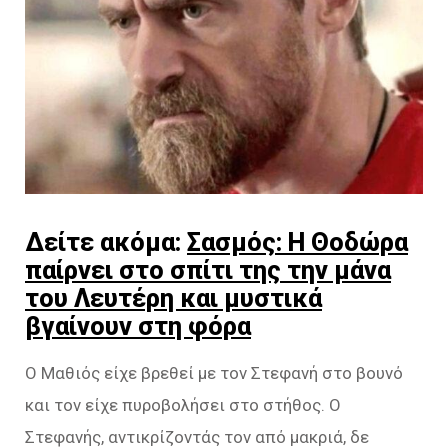
Δείτε ακόμα:
Σασμός: Η Θοδώρα
παίρνει στο σπίτι της την μάνα
του Λευτέρη και μυστικά
βγαίνουν στη φόρα
Ο Μαθιός είχε βρεθεί με τον Στεφανή στο βουνό
και τον είχε πυροβολήσει στο στήθος. Ο
Στεφανής, αντικρίζοντάς τον από μακριά, δε