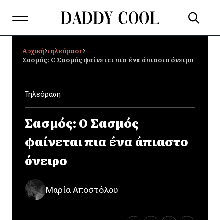
Αρχική
τηλεόραση
Σασμός: Ο Σασμός φαίνεται πια ένα άπιαστο όνειρο
Τηλεόραση
Σασμός: Ο Σασμός
φαίνεται πια ένα άπιαστο
όνειρο
Μαρία Αποστόλου