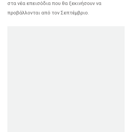
στα νέα επεισόδια που θα ξεκινήσουν να
προβάλλονται από τον Σεπτέμβριο.