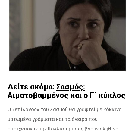
Δείτε ακόμα:
Σασμός:
Αιματοβαμμένος και ο Γ΄ κύκλος
Ο «επίλογος» του Σασμού θα γραφτεί με κόκκινα
ματωμένα γράμματα και τα όνειρα που
στοίχειωναν την Καλλιόπη ίσως βγουν αληθινά