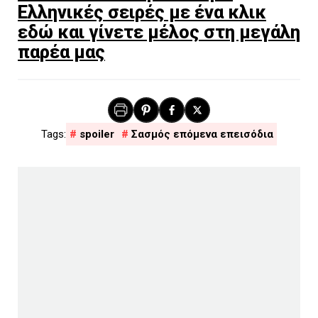
Ελληνικές σειρές με ένα κλικ
εδώ και γίνετε μέλος στη μεγάλη
παρέα μας
spoiler
Σασμός επόμενα επεισόδια