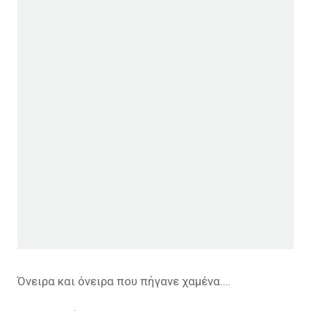
Όνειρα και όνειρα που πήγανε χαμένα….