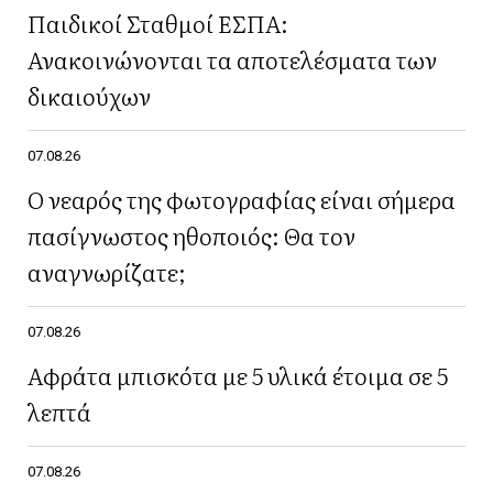
Παιδικοί Σταθμοί ΕΣΠΑ:
Ανακοινώνονται τα αποτελέσματα των
δικαιούχων
07.08.26
Ο νεαρός της φωτογραφίας είναι σήμερα
πασίγνωστος ηθοποιός: Θα τον
αναγνωρίζατε;
07.08.26
Αφράτα μπισκότα με 5 υλικά έτοιμα σε 5
λεπτά
07.08.26