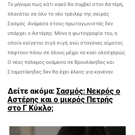
Το μήνυμα πως κάτι κακό θα συμβεί στον Αστέρη,
πλανάται σε όλο το νέο τρέιλερ της σειράς
Σασμός. Ανάμεσα στους πρωταγωνιστές δεν
υπάρχει ο Αστέρης. Μόνο η φωτογραφία του, η
οποία καίγεται σιγά σιγά, ενώ σταγόνες αίματος
πέφτουν πάνω σε όλους μέχρι να καεί ολοσχερώς.
Ο νέος πόλεμος ανάμεσα σε Βρουλάκηδες και
Σταματάκηδες δεν θα έχει έλεος για κανέναν.
Δείτε ακόμα:
Σασμός: Νεκρός ο
Αστέρης και ο μικρός Πετρής
στο Γ Κύκλο;