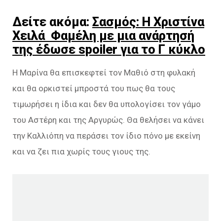
Δείτε ακόμα:
Σασμός: Η Χριστίνα
Χειλά Φαμέλη με μια ανάρτησή
της έδωσε spoiler για το Γ κύκλο
Η Μαρίνα θα επισκεφτεί τον Μαθιό στη φυλακή
και θα ορκιστεί μπροστά του πως θα τους
τιμωρήσει η ίδια και δεν θα υπολογίσει τον γάμο
του Αστέρη και της Αργυρώς. Θα θελήσει να κάνει
την Καλλιόπη να περάσει τον ίδιο πόνο με εκείνη
και να ζει πια χωρίς τους γιους της.