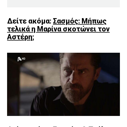
Δείτε ακόμα:
Σασμός: Μήπως
τελικά η Μαρίνα σκοτώνει τον
Αστέρη;