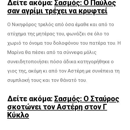
Δείτε ακόμα:
Σασμός: Ο Παύλος
σαν αγρίμι τρέχει να κρυφτεί
Ο Νικηφόρος τρελός από όσα έμαθε και από το
ατύχημα της μητέρας του, φωνάζει σε όλο το
χωριό το όνομα του δολοφόνου του πατέρα του. Η
Μαρίνα θα πέσει από τα σύννεφα μόλις
συνειδητοποιήσει πόσο άδικα κατηγορήθηκε ο
γιος της, ακόμη κι από τον Αστέρη με συνέπεια τη
συμπλοκή τους και τον θάνατό του.
Δείτε ακόμα:
Σασμός: Ο Σταύρος
σκοτώνει τον Αστέρη στον Γ
Κύκλο