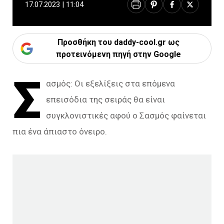
17.07.2023 | 11:04
Προσθήκη του daddy-cool.gr ως
προτεινόμενη πηγή στην Google
Σ
ασμός: Οι εξελίξεις στα επόμενα
επεισόδια της σειράς θα είναι
συγκλονιστικές αφού ο Σασμός φαίνεται
πια ένα άπιαστο όνειρο.