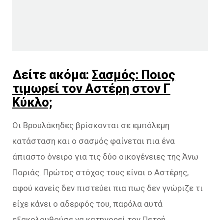
Δείτε ακόμα:
Σασμός: Ποιος
τιμωρεί τον Αστέρη στον Γ
Kύκλο;
Οι Βρουλάκηδες βρίσκονται σε εμπόλεμη
κατάσταση και ο σασμός φαίνεται πια ένα
άπιαστο όνειρο για τις δύο οικογένειες της Άνω
Ποριάς. Πρώτος στόχος τους είναι ο Αστέρης,
αφού κανείς δεν πιστεύει πια πως δεν γνώριζε τι
είχε κάνει ο αδερφός του, παρόλα αυτά
εξακολουθούσε να κατηγορεί τον Πετρή.