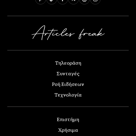
Τηλεοράση
Συνταγές
Ροή Ειδήσεων
Τεχνολογία
Επιστήμη
Χρήσιμα