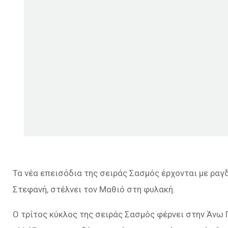
Τα νέα επεισόδια της σειράς Σασμός έρχονται με ραγδ
Στεφανή, στέλνει τον Μαθιό στη φυλακή.
Ο τρίτος κύκλος της σειράς Σασμός φέρνει στην Άνω 