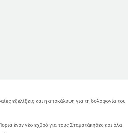
αίες εξελίξεις και η αποκάλυψη για τη δολοφονία του
Ποριά έναν νέο εχθρό για τους Σταματάκηδες και όλα