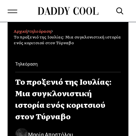
Αρχική
τηλεόραση
Το προξενιό της Ιουλίας: Μια συγκλονιστική ιστορία
ενός κοριτσιού στον Τύρναβο
Τηλεόραση
Το προξενιό της Ιουλίας:
Μια συγκλονιστική
ιστορία ενός κοριτσιού
στον Τύρναβο
Μαρία Αποστόλου