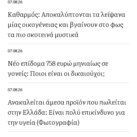
07.08.26
Καθαρμός: Αποκαλύπτονται τα λείψανα
μίας οικογένειας και βγαίνουν στο φως
τα πιο σκοτεινά μυστικά
07.08.26
Νέο επίδομα 758 ευρώ μηνιαίως σε
γονείς: Ποιοι είναι οι δικαιούχοι;
07.08.26
Ανακαλείται άμεσα προϊόν που πωλείται
στην Ελλάδα: Είναι πολύ επικίνδυνο για
την υγεία (Φωτογραφία)