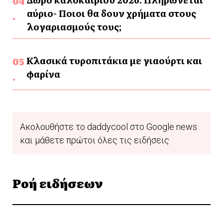
αύριο- Ποιοι θα δουν χρήματα στους
λογαριασμούς τους;
Κλασικά τυροπιτάκια με γιαούρτι και
φαρίνα
Ακολουθήστε το daddycool στο Google news
και μάθετε πρώτοι όλες τις ειδήσεις
Ροή ειδήσεων