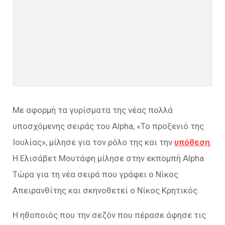
Με αφορμή τα γυρίσματα της νέας πολλά
υποσχόμενης σειράς του Alpha, «Το προξενιό της
Ιουλίας», μίλησε για τον ρόλο της και την
υπόθεση
.
Η Ελισάβετ Μουτάφη μίλησε στην εκπομπή Alpha
Τώρα για τη νέα σειρά που γράφει ο Νίκος
Απειρανθίτης και σκηνοθετεί ο Νίκος Κρητικός.
Η ηθοποιός που την σεζόν που πέρασε άφησε τις