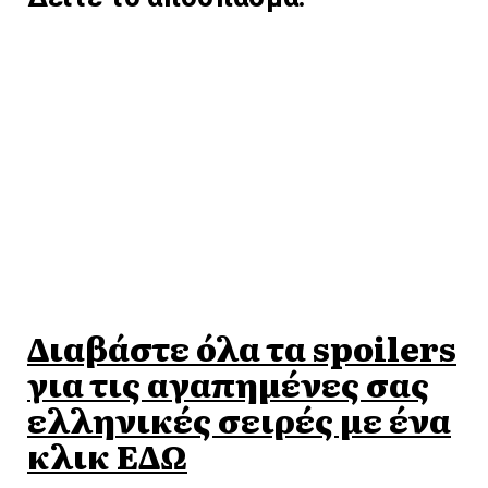
Διαβάστε όλα τα spoilers
για τις αγαπημένες σας
ελληνικές σειρές με ένα
κλικ ΕΔΩ