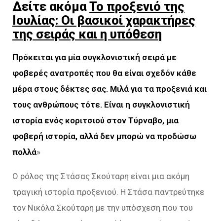
Δείτε ακόμα
Το προξενιό της
Ιουλίας: Οι βασικοί χαρακτήρες
της σειράς και η υπόθεση
Πρόκειται για μία συγκλονιστική σειρά με
φοβερές ανατροπές που θα είναι σχεδόν κάθε
μέρα στους δέκτες σας. Μιλά για τα προξενιά και
τους ανθρώπους τότε. Είναι η συγκλονιστική
ιστορία ενός κοριτσιού στον Τύρναβο, μια
φοβερή ιστορία, αλλά δεν μπορώ να προδώσω
πολλά
»
Ο ρόλος της Στάσας Σκούταρη είναι μια ακόμη
τραγική ιστορία προξενιού. Η Στάσα παντρεύτηκε
τον Νικόλα Σκούταρη με την υπόσχεση που του