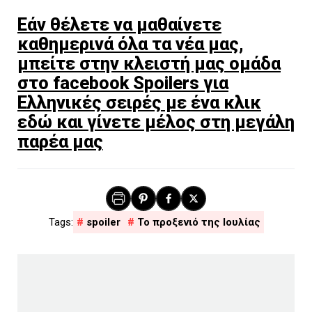
Εάν θέλετε να μαθαίνετε
καθημερινά όλα τα νέα μας,
μπείτε στην κλειστή μας ομάδα
στο facebook Spoilers για
Ελληνικές σειρές με ένα κλικ
εδώ και γίνετε μέλος στη μεγάλη
παρέα μας
spoiler
Το προξενιό της Ιουλίας