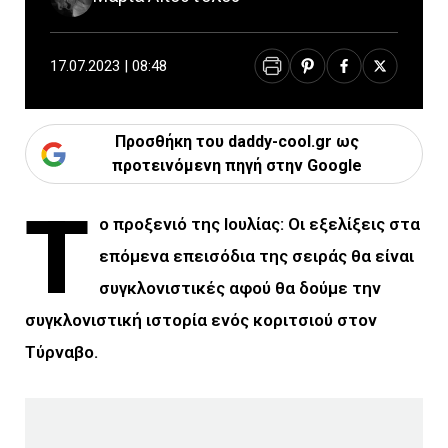
17.07.2023 | 08:48
Προσθήκη του daddy-cool.gr ως
προτεινόμενη πηγή στην Google
Τ
ο προξενιό της Ιουλίας: Οι εξελίξεις στα
επόμενα επεισόδια της σειράς θα είναι
συγκλονιστικές αφού θα δούμε την
συγκλονιστική ιστορία ενός κοριτσιού στον
Τύρναβο.