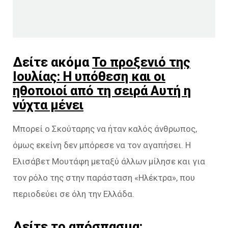
Δείτε ακόμα
Το προξενιό της
Ιουλίας: Η υπόθεση και οι
ηθοποιοί από τη σειρά Αυτή η
νύχτα μένει
Μπορεί ο Σκούταρης να ήταν καλός άνθρωπος,
όμως εκείνη δεν μπόρεσε να τον αγαπήσει. Η
Ελισάβετ Μουτάφη μεταξύ άλλων μίλησε και για
τον ρόλο της στην παράσταση «Ηλέκτρα», που
περιοδεύει σε όλη την Ελλάδα.
Δείτε το απόσπασμα: