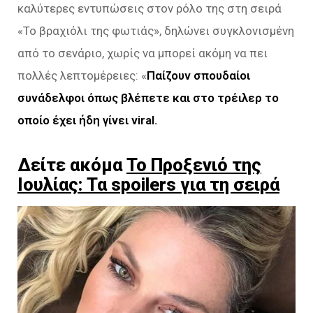
καλύτερες εντυπώσεις στον ρόλο της στη σειρά
«Το βραχιόλι της φωτιάς», δηλώνει συγκλονισμένη
από το σενάριο, χωρίς να μπορεί ακόμη να πει
πολλές λεπτομέρειες: «
Παίζουν σπουδαίοι
συνάδελφοι όπως βλέπετε και στο τρέιλερ το
οποίο έχει ήδη γίνει viral.
Δείτε ακόμα
Το Προξενιό της
Ιουλίας: Τα spoilers για τη σειρά