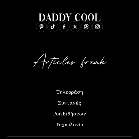
Τηλεοράση
Συνταγές
Ροή Ειδήσεων
Τεχνολογία