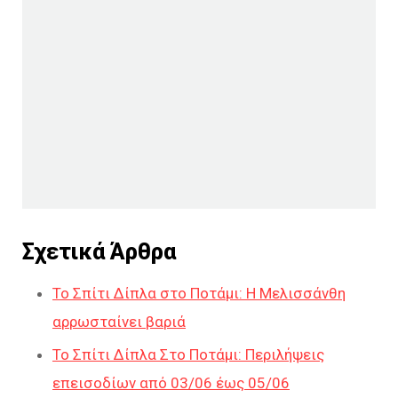
Σχετικά Άρθρα
Το Σπίτι Δίπλα στο Ποτάμι: Η Μελισσάνθη
αρρωσταίνει βαριά
Το Σπίτι Δίπλα Στο Ποτάμι: Περιλήψεις
επεισοδίων από 03/06 έως 05/06