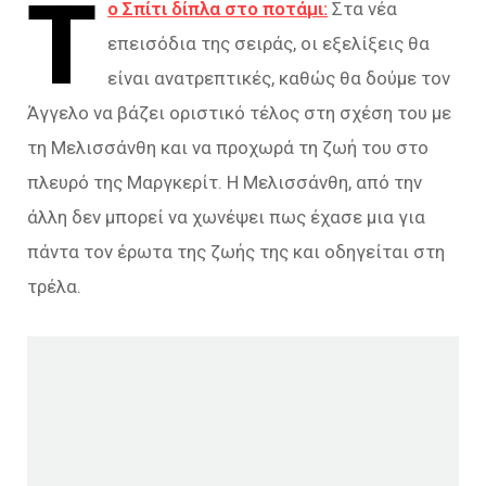
Τ
ο Σπίτι δίπλα στο ποτάμι:
Στα νέα
επεισόδια της σειράς, οι εξελίξεις θα
είναι ανατρεπτικές, καθώς θα δούμε τον
Άγγελο να βάζει οριστικό τέλος στη σχέση του με
τη Μελισσάνθη και να προχωρά τη ζωή του στο
πλευρό της Μαργκερίτ. Η Μελισσάνθη, από την
άλλη δεν μπορεί να χωνέψει πως έχασε μια για
πάντα τον έρωτα της ζωής της και οδηγείται στη
τρέλα.