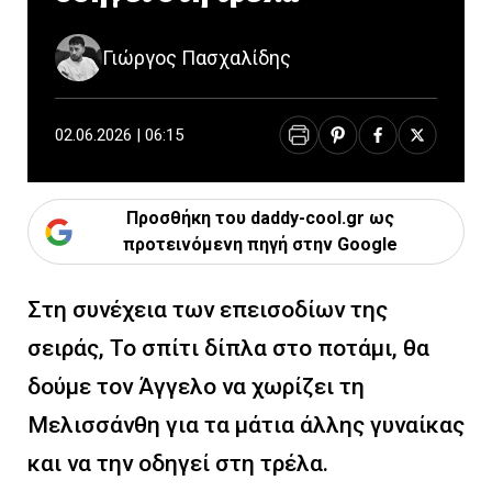
Γιώργος Πασχαλίδης
02.06.2026 | 06:15
Προσθήκη του daddy-cool.gr ως
προτεινόμενη πηγή στην Google
Στη συνέχεια των επεισοδίων της
σειράς, Το σπίτι δίπλα στο ποτάμι, θα
δούμε τον Άγγελο να χωρίζει τη
Μελισσάνθη για τα μάτια άλλης γυναίκας
και να την οδηγεί στη τρέλα.