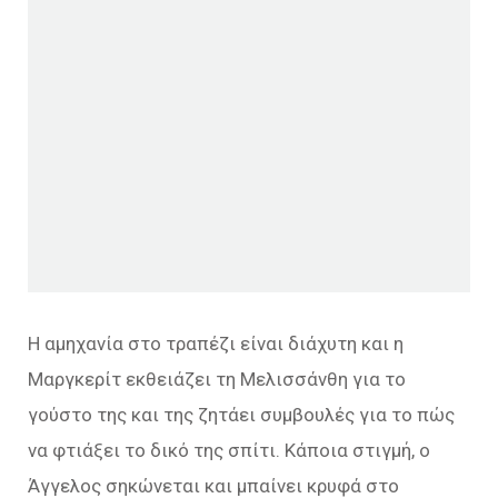
Η αμηχανία στο τραπέζι είναι διάχυτη και η
Μαργκερίτ εκθειάζει τη Μελισσάνθη για το
γούστο της και της ζητάει συμβουλές για το πώς
να φτιάξει το δικό της σπίτι. Κάποια στιγμή, ο
Άγγελος σηκώνεται και μπαίνει κρυφά στο