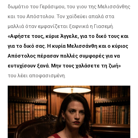
δωμάτιο του Γεράσιμου, του γιου της Μελισσάνθης
και του Απόστολου. Τον χαϊδεύει απαλά στα
μαλλιά όταν εμφανίζεται ξαφνικά η Γιασεμή.
«Αφήστε τους, κύριε Άγγελε, για το δικό τους και
για το δικό σας. Η κυρία Μελισσάνθη και ο κύριος
Απόστολος πέρασαν πολλές συμφορές για να
ευτυχίσουν ξανά. Μην τους χαλάσετε τη ζωή»
του λέει αποφασισμένη.