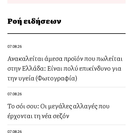
Ροή ειδήσεων
07.08.26
Ανακαλείται άμεσα προϊόν που πωλείται
στην Ελλάδα: Είναι πολύ επικίνδυνο για
την υγεία (Φωτογραφία)
07.08.26
Το σόι σου: Οι μεγάλες αλλαγές που
έρχονται τη νέα σεζόν
07.08.26