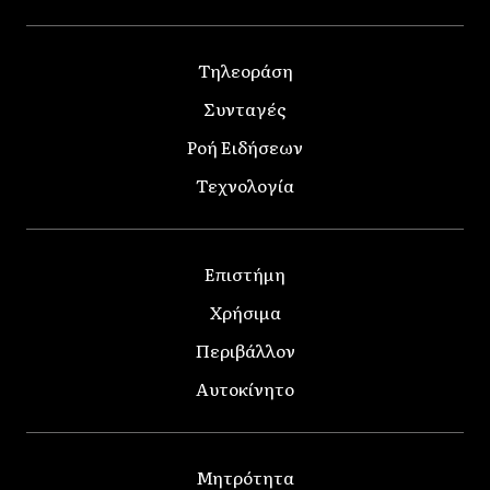
Τηλεοράση
Συνταγές
Ροή Ειδήσεων
Τεχνολογία
Επιστήμη
Χρήσιμα
Περιβάλλον
Αυτοκίνητο
Μητρότητα