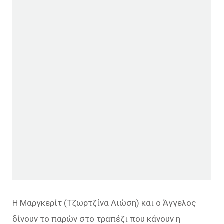
Η Μαργκερίτ (Τζωρτζίνα Λιώση) και ο Άγγελος
δίνουν το παρών στο τραπέζι που κάνουν η