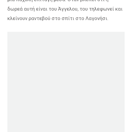
δωρεά αυτή είναι του Άγγελου, του τηλεφωνεί και
κλείνουν ραντεβού στο σπίτι στο Λαγονήσι.