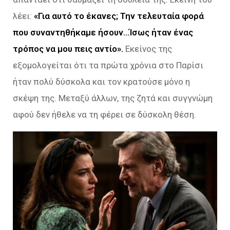
λέει:
«Για αυτό το έκανες; Την τελευταία φορά
που συναντηθήκαμε ήσουν…Ίσως ήταν ένας
τρόπος να μου πεις αντίο».
Εκείνος της
εξομολογείται ότι τα πρώτα χρόνια στο Παρίσι
ήταν πολύ δύσκολα και τον κρατούσε μόνο η
σκέψη της. Μεταξύ άλλων, της ζητά και συγγνώμη
αφού δεν ήθελε να τη φέρει σε δύσκολη θέση.