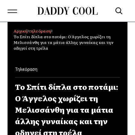
Αρχική
τηλεόραση
Το Σπίτι δίπλα στο ποτάμι: Ο Άγγελος χωρίζει τη
Μελισσάνθη για τα μάτια άλλης γυναίκας και την
οδηγεί στη τρέλα
Τηλεόραση
Το Σπίτι δίπλα στο ποτάμι:
Ο Άγγελος χωρίζει τη
Μελισσάνθη για τα μάτια
άλλης γυναίκας και την
οδηγεί στη τρέλα