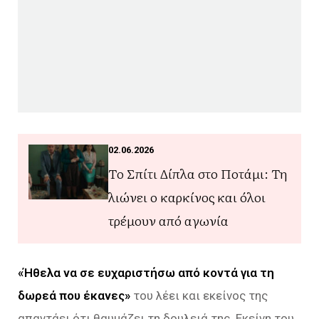
02.06.2026
Το Σπίτι Δίπλα στο Ποτάμι: Τη
λιώνει ο καρκίνος και όλοι
τρέμουν από αγωνία
«Ήθελα να σε ευχαριστήσω από κοντά για τη
δωρεά που έκανες»
του λέει και εκείνος της
απαντάει ότι θαυμάζει τη δουλειά της. Εκείνη του