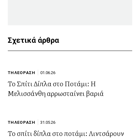
Σχετικά άρθρα
ΤΗΛΕΟΡΑΣΗ
01.06.26
Το Σπίτι Δίπλα στο Ποτάμι: Η
Μελισσάνθη αρρωσταίνει βαριά
ΤΗΛΕΟΡΑΣΗ
31.05.26
Το σπίτι δίπλα στο ποτάμι: Λιντσάρουν