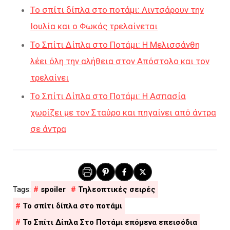
Το σπίτι δίπλα στο ποτάμι: Λιντσάρουν την
Ιουλία και ο Φωκάς τρελαίνεται
Το Σπίτι Δίπλα στο Ποτάμι: Η Μελισσάνθη
λέει όλη την αλήθεια στον Απόστολο και τον
τρελαίνει
Το Σπίτι Δίπλα στο Ποτάμι: Η Ασπασία
χωρίζει με τον Σταύρο και πηγαίνει από άντρα
σε άντρα
spoiler
Τηλεοπτικές σειρές
Το σπίτι δίπλα στο ποτάμι
Το Σπίτι Δίπλα Στο Ποτάμι επόμενα επεισόδια