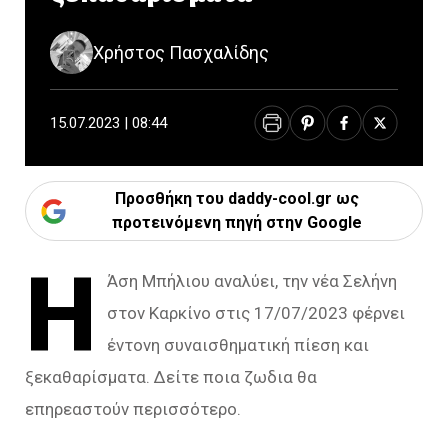
Χρήστος Πασχαλίδης
15.07.2023 | 08:44
Προσθήκη του daddy-cool.gr ως
προτεινόμενη πηγή στην Google
Η
Άση Μπήλιου αναλύει, την νέα Σελήνη
στον Καρκίνο στις 17/07/2023 φέρνει
έντονη συναισθηματική πίεση και
ξεκαθαρίσματα. Δείτε ποια ζωδια θα
επηρεαστούν περισσότερο.