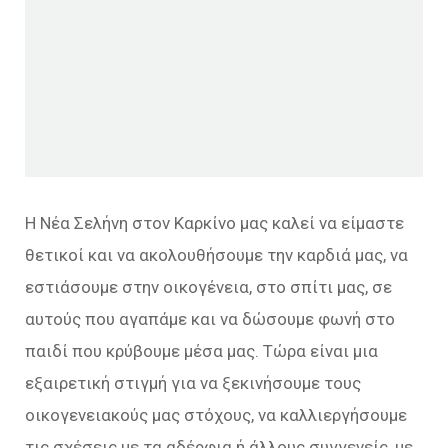
Η Νέα Σελήνη στον Καρκίνο μας καλεί να είμαστε
θετικοί και να ακολουθήσουμε την καρδιά μας, να
εστιάσουμε στην οικογένεια, στο σπίτι μας, σε
αυτούς που αγαπάμε και να δώσουμε φωνή στο
παιδί που κρύβουμε μέσα μας. Τώρα είναι μια
εξαιρετική στιγμή για να ξεκινήσουμε τους
οικογενειακούς μας στόχους, να καλλιεργήσουμε
τις σχέσεις με τα αδέρφια ή άλλους συγγενείς, με