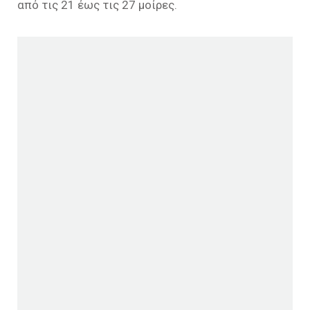
από τις 21 έως τις 27 μοίρες.