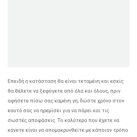
Επειδή η κατάσταση θα είναι τεταμένη και εσείς
θα θέλετε να ξεφύγετε από όλα και όλους, πριν
αφήσετε πίσω σας καμένη γη, δώστε χρόνο στον
εαυτό σας να ηρεμίσει για να πάρει και τις
σωστές αποφάσεις. Το καλύτερο που έχετε να
κάνετε είναι να απομακρυνθείτε με κάποιον τρόπο