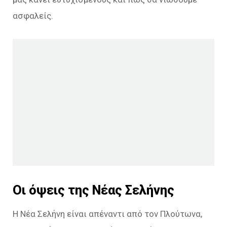
ασφαλείς.
Οι όψεις της Νέας Σελήνης
Η Νέα Σελήνη είναι απέναντι από τον Πλούτωνα,