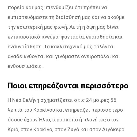
πορεία και μας υπενθυμίζει ότι πρέπει να
εμπιστευόμαστε τη διαίσθησή μας και να ακούμε
την εσωτερική μας φωνή. Αυτή η όψη μας δίνει
εντυπωσιακό πνεύμα, φαντασία, ευαισθησία και
ενσυναίσθηση. Τα καλλιτεχνικά μας ταλέντα
αναδεικνύονται και γινόμαστε ονειροπόλοι και
ενθουσιώδεις.
Ποιοι επηρεάζονται περισσότερο
Η Νέα Σελήνη σχηματίζεται στις 24 μοίρες 56
λεπτά του Καρκίνου και επηρεάζει περισσότερο
όσους έχουν Ήλιο, ωροσκόπο ή πλανήτες στον
Κριό, στον Καρκίνο, στον Ζυγό και στον Αιγόκερο