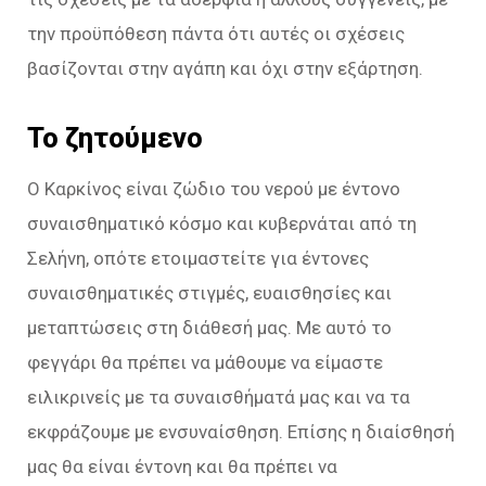
την προϋπόθεση πάντα ότι αυτές οι σχέσεις
βασίζονται στην αγάπη και όχι στην εξάρτηση.
Το ζητούμενο
Ο Καρκίνος είναι ζώδιο του νερού με έντονο
συναισθηματικό κόσμο και κυβερνάται από τη
Σελήνη, οπότε ετοιμαστείτε για έντονες
συναισθηματικές στιγμές, ευαισθησίες και
μεταπτώσεις στη διάθεσή μας. Με αυτό το
φεγγάρι θα πρέπει να μάθουμε να είμαστε
ειλικρινείς με τα συναισθήματά μας και να τα
εκφράζουμε με ενσυναίσθηση. Επίσης η διαίσθησή
μας θα είναι έντονη και θα πρέπει να