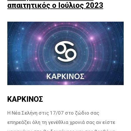
απαιτητικός ο Ιούλιος 2023
ΚΑΡΚΙΝΟΣ
Η Νέα Σελήνη στις 17/07 στο ζώδιο σας
επηρεάζει όλη τη γενέθλια χρονιά σας αν είστε