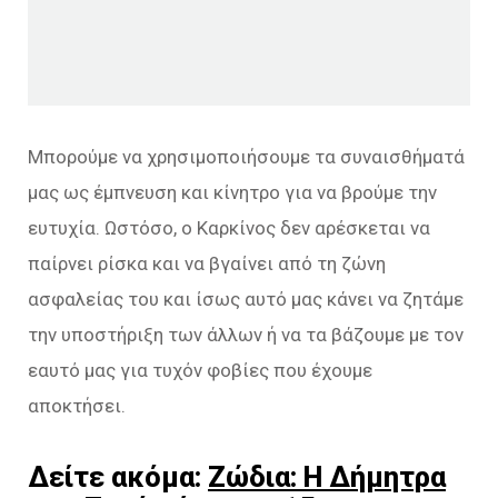
Μπορούμε να χρησιμοποιήσουμε τα συναισθήματά
μας ως έμπνευση και κίνητρο για να βρούμε την
ευτυχία. Ωστόσο, ο Καρκίνος δεν αρέσκεται να
παίρνει ρίσκα και να βγαίνει από τη ζώνη
ασφαλείας του και ίσως αυτό μας κάνει να ζητάμε
την υποστήριξη των άλλων ή να τα βάζουμε με τον
εαυτό μας για τυχόν φοβίες που έχουμε
αποκτήσει.
Δείτε ακόμα:
Ζώδια: Η Δήμητρα