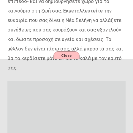
επίπεδο- και να δημιουργήσετε χώρο για το
καινούριο στη ζωή σας. Εκμεταλλευτείτε την
ευκαιρία που σας δίνει η Νέα Σελήνη να αλλάξετε
συνήθειες που σας κουράζουν και σας εξαντλούν
και δώστε προσοχή σε υγεία και σχέσεις. Το
μέλλον δεν είναι πίσω σας, αλλά μπροστά σας και
Close
θα το κερδίσετε μόνο αν είστε καλά με τον εαυτό
σας.