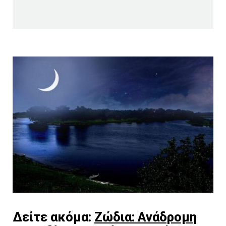
Δείτε ακόμα:
Ζώδια: Ανάδρομη