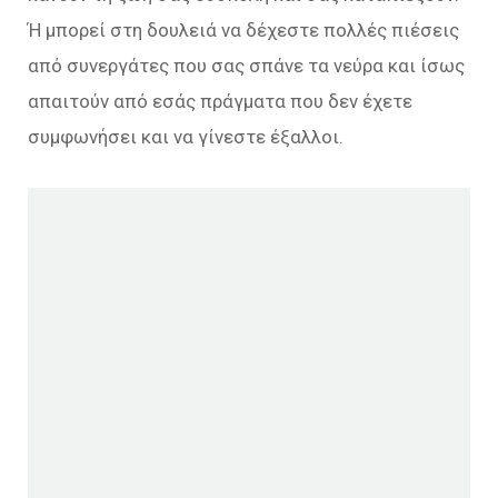
Ή μπορεί στη δουλειά να δέχεστε πολλές πιέσεις
από συνεργάτες που σας σπάνε τα νεύρα και ίσως
απαιτούν από εσάς πράγματα που δεν έχετε
συμφωνήσει και να γίνεστε έξαλλοι.