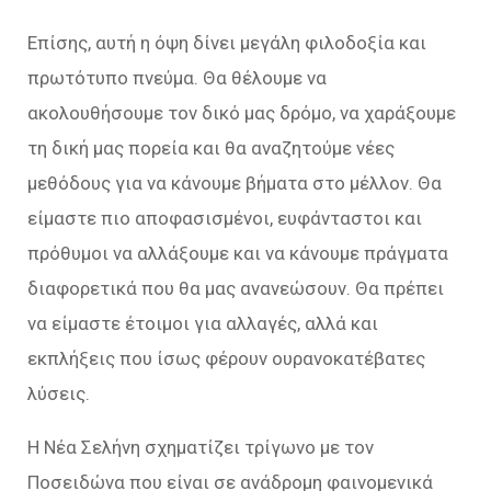
Επίσης, αυτή η όψη δίνει μεγάλη φιλοδοξία και
πρωτότυπο πνεύμα. Θα θέλουμε να
ακολουθήσουμε τον δικό μας δρόμο, να χαράξουμε
τη δική μας πορεία και θα αναζητούμε νέες
μεθόδους για να κάνουμε βήματα στο μέλλον. Θα
είμαστε πιο αποφασισμένοι, ευφάνταστοι και
πρόθυμοι να αλλάξουμε και να κάνουμε πράγματα
διαφορετικά που θα μας ανανεώσουν. Θα πρέπει
να είμαστε έτοιμοι για αλλαγές, αλλά και
εκπλήξεις που ίσως φέρουν ουρανοκατέβατες
λύσεις.
Η Νέα Σελήνη σχηματίζει τρίγωνο με τον
Ποσειδώνα που είναι σε ανάδρομη φαινομενικά