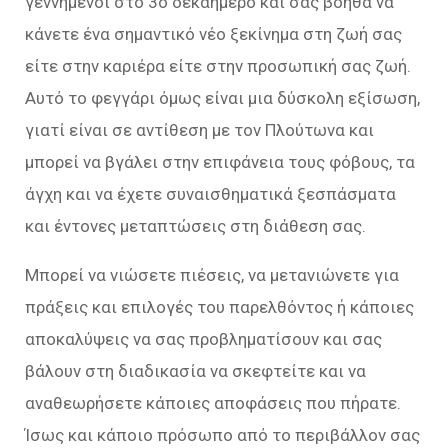
γεννημένοι στο 3ο δεκαήμερο και σας βοηθά να
κάνετε ένα σημαντικό νέο ξεκίνημα στη ζωή σας
είτε στην καριέρα είτε στην προσωπική σας ζωή.
Αυτό το φεγγάρι όμως είναι μια δύσκολη εξίσωση,
γιατί είναι σε αντίθεση με τον Πλούτωνα και
μπορεί να βγάλει στην επιφάνεια τους φόβους, τα
άγχη και να έχετε συναισθηματικά ξεσπάσματα
και έντονες μεταπτώσεις στη διάθεση σας.
Μπορεί να νιώσετε πιέσεις, να μετανιώνετε για
πράξεις και επιλογές του παρελθόντος ή κάποιες
αποκαλύψεις να σας προβληματίσουν και σας
βάλουν στη διαδικασία να σκεφτείτε και να
αναθεωρήσετε κάποιες αποφάσεις που πήρατε.
Ίσως και κάποιο πρόσωπο από το περιβάλλον σας