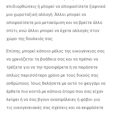
επιδιορθώσεις ή μπορεί να αποφασίσετε ξαφνικά
μια χωροταξική αλλαγή. Άλλοι μπορεί να
αποφασίσετε μια μετακόμιση και να βρείτε άλλο
σπίτι, ενώ άλλοι μπορεί να έχετε αλλαγές στον
χώρο της δουλειάς σας.
Επίσης, μπορεί κάποιο μέλος της οικογένειας σας
να χρειάζεται τη βοήθεια σας και να πρέπει να
τρέξετε για να την προσφέρετε ή να περάσετε
απλώς περισσότερο χρόνο με τους δικούς σας
ανθρώπους. Ίσως θελήσετε με αυτό το φεγγάρι να
έρθετε πιο κοντά με κάποια άτομα που σας είχαν
λείψει ή να σας βγουν ανασφάλειες ή φόβοι για
τις οικογενειακές σας σχέσεις και να εκφράσετε