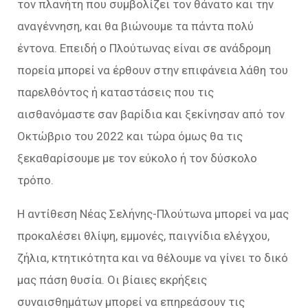
τον πλανήτη που συμβολίζει τον θάνατο και την
αναγέννηση, και θα βιώνουμε τα πάντα πολύ
έντονα. Επειδή ο Πλούτωνας είναι σε ανάδρομη
πορεία μπορεί να έρθουν στην επιφάνεια λάθη του
παρελθόντος ή καταστάσεις που τις
αισθανόμαστε σαν βαρίδια και ξεκίνησαν από τον
Οκτώβριο του 2022 και τώρα όμως θα τις
ξεκαθαρίσουμε με τον εύκολο ή τον δύσκολο
τρόπο.
Η αντίθεση Νέας Σελήνης-Πλούτωνα μπορεί να μας
προκαλέσει θλίψη, εμμονές, παιγνίδια ελέγχου,
ζήλια, κτητικότητα και να θέλουμε να γίνει το δικό
μας πάση θυσία. Οι βίαιες εκρήξεις
συναισθημάτων μπορεί να επηρεάσουν τις