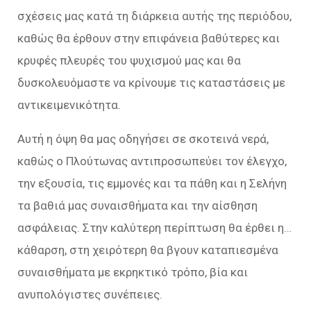
σχέσεις μας κατά τη διάρκεια αυτής της περιόδου,
καθώς θα έρθουν στην επιφάνεια βαθύτερες και
κρυφές πλευρές του ψυχισμού μας και θα
δυσκολευόμαστε να κρίνουμε τις καταστάσεις με
αντικειμενικότητα.
Αυτή η όψη θα μας οδηγήσει σε σκοτεινά νερά,
καθώς ο Πλούτωνας αντιπροσωπεύει τον έλεγχο,
την εξουσία, τις εμμονές και τα πάθη και η Σελήνη
τα βαθιά μας συναισθήματα και την αίσθηση
ασφάλειας. Στην καλύτερη περίπτωση θα έρθει η…
κάθαρση, στη χειρότερη θα βγουν καταπιεσμένα
συναισθήματα με εκρηκτικό τρόπο, βία και
ανυπολόγιστες συνέπειες.