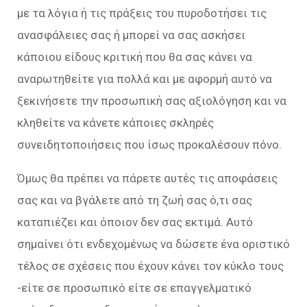
με τα λόγια ή τις πράξεις του πυροδοτήσει τις
ανασφάλειες σας ή μπορεί να σας ασκήσει
κάποιου είδους κριτική που θα σας κάνει να
αναρωτηθείτε για πολλά και με αφορμή αυτό να
ξεκινήσετε την προσωπική σας αξιολόγηση και να
κληθείτε να κάνετε κάποιες σκληρές
συνειδητοποιήσεις που ίσως προκαλέσουν πόνο.
Όμως θα πρέπει να πάρετε αυτές τις αποφάσεις
σας και να βγάλετε από τη ζωή σας ό,τι σας
καταπιέζει και όποιον δεν σας εκτιμά. Αυτό
σημαίνει ότι ενδεχομένως να δώσετε ένα οριστικό
τέλος σε σχέσεις που έχουν κάνει τον κύκλο τους
-είτε σε προσωπικό είτε σε επαγγελματικό