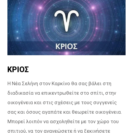
ΚΡΙΟΣ
Η Νέα Σελήνη στον Καρκίνο θα σας βάλει στη
διαδικασία να επικεντρωθείτε στο σπίτι, στην
οικογένεια και στις σχέσεις με τους συγγενείς
σας και όσους αγαπάτε και θεωρείτε οικογένεια.
Μπορεί λοιπόν να ασχοληθείτε με τον χώρο του
σπιτιού, να τον ανανεώσετε ή να ξεκινήσετε