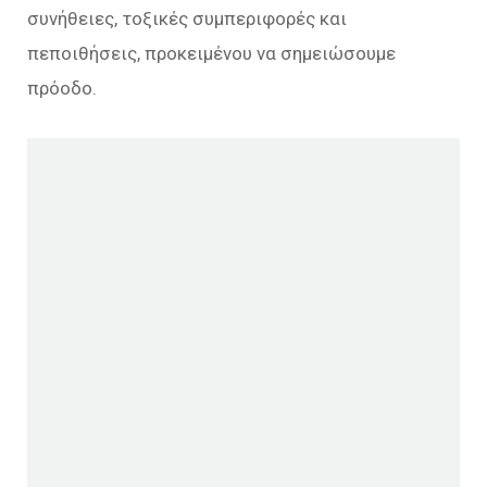
συνήθειες, τοξικές συμπεριφορές και
πεποιθήσεις, προκειμένου να σημειώσουμε
πρόοδο.