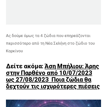
Ας δούμε όμως τα 4 ζώδια που επηρεάζονται
περισσότερο από τη Νέα Σελήνη στο ζώδιο του
Καρκίνου
Δείτε ακόμα:
Άση Μπήλιου: Άρης
στην Παρθένο από 10/07/2023
ως 27/08/2023 Ποια ζώδια θα
δεχτούν τις ισχυρότερες πιέσεις