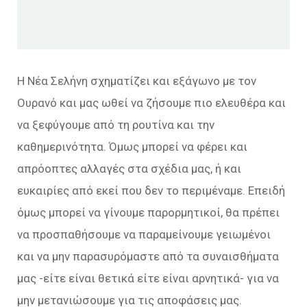
Η Νέα Σελήνη σχηματίζει και εξάγωνο με τον
Ουρανό και μας ωθεί να ζήσουμε πιο ελευθέρα και
να ξεφύγουμε από τη ρουτίνα και την
καθημερινότητα. Όμως μπορεί να φέρει και
απρόοπτες αλλαγές στα σχέδια μας, ή και
ευκαιρίες από εκεί που δεν το περιμέναμε. Επειδή
όμως μπορεί να γίνουμε παρορμητικοί, θα πρέπει
να προσπαθήσουμε να παραμείνουμε γειωμένοι
και να μην παρασυρόμαστε από τα συναισθήματα
μας -είτε είναι θετικά είτε είναι αρνητικά- για να
μην μετανιώσουμε για τις αποφάσεις μας.