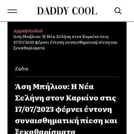
Αρχική
Ζώδια
Άση Μπήλιου: Η Νέα Σελήνη στον Καρκίνο στις
17/07/2023 φέρνει έντονη συναισθηματική πίεση και
ξεκαθαρίσματα
Ζώδια
Άση Μπήλιου: Η Νέα
Σελήνη στον Καρκίνο στις
17/07/2023 φέρνει έντονη
συναισθηματική πίεση και
ξεκαθαρίσματα