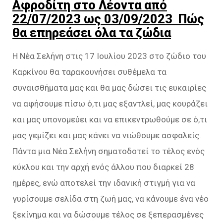
Αφροδίτη στο Λέοντα από
22/07/2023 ως 03/09/2023 Πώς
θα επηρεάσει όλα τα ζώδια
Η Νέα Σελήνη στις 17 Ιουλίου 2023 στο ζώδιο του
Καρκίνου θα ταρακουνήσει συθέμελα τα
συναισθήματα μας και θα μας δώσει τις ευκαιρίες
να αφήσουμε πίσω ό,τι μας εξαντλεί, μας κουράζει
και μας υπονομεύει και να επικεντρωθούμε σε ό,τι
μας γεμίζει και μας κάνει να νιώθουμε ασφαλείς.
Πάντα μια Νέα Σελήνη σηματοδοτεί το τέλος ενός
κύκλου και την αρχή ενός άλλου που διαρκεί 28
ημέρες, ενώ αποτελεί την ιδανική στιγμή για να
γυρίσουμε σελίδα στη ζωή μας, να κάνουμε ένα νέο
ξεκίνημα και να δώσουμε τέλος σε ξεπερασμένες