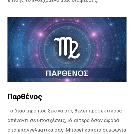
Παρθένος
Το διάστημα που ξεκινά σας θέλει προσεκτικούς
απέναντι σε υποσχέσεις, ιδιαίτερα όσον αφορά
στα επαγγελματικά σας. Μπορεί κάποια συμφωνία