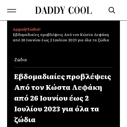
Αρχική
Ζώδια
Εβδομαδιαίες προβλέψεις Από τον Κώστα Λεφάκη
από 26 Ιουνίου έως 2 Ιουλίου 2023 για όλα τα ζώδια
Ζώδια
Εβδομαδιαίες προβλέψεις
Από τον Κώστα Λεφάκη
από 26 Ιουνίου έως 2
Ιουλίου 2023 για όλα τα
ζώδια