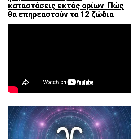
καταστάσεις εκτός ορίων Πώς
θα επηρεαστούν τα 12 ζώδια