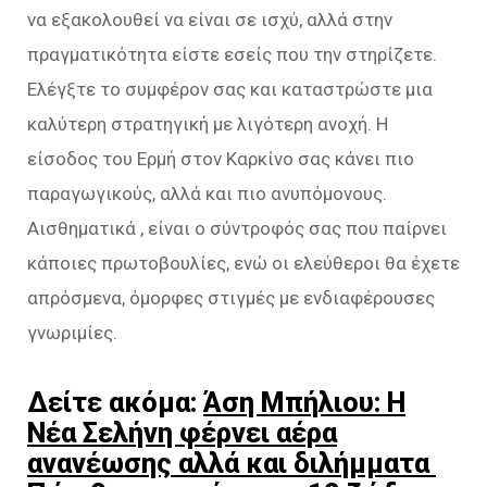
να εξακολουθεί να είναι σε ισχύ, αλλά στην
πραγματικότητα είστε εσείς που την στηρίζετε.
Ελέγξτε το συμφέρον σας και καταστρώστε μια
καλύτερη στρατηγική με λιγότερη ανοχή. Η
είσοδος του Ερμή στον Καρκίνο σας κάνει πιο
παραγωγικούς, αλλά και πιο ανυπόμονους.
Αισθηματικά , είναι ο σύντροφός σας που παίρνει
κάποιες πρωτοβουλίες, ενώ οι ελεύθεροι θα έχετε
απρόσμενα, όμορφες στιγμές με ενδιαφέρουσες
γνωριμίες.
Δείτε ακόμα:
Άση Μπήλιου: Η
Νέα Σελήνη φέρνει αέρα
ανανέωσης αλλά και διλήμματα