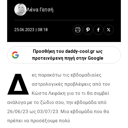
Λένα Γατσή
25.06.2023 | 08:18
Προσθήκη του daddy-cool.gr ως
προτεινόμενη πηγή στην Google
Δ
ες παρακάτω τις εβδομαδιαίες
αστρολογικές προβλέψεις από τον
Κώστα Λεφάκη για το τι θα συμβεί
ανάλογα με το ζώδιο σου, την εβδομάδα από
26/06/23 ως 03/07/23. Μια εβδομάδα που θα
πρέπει να προσέξουμε πολύ.