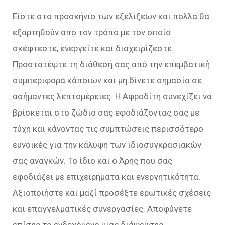
Είστε στο προσκήνιο των εξελίξεων και πολλά θα
εξαρτηθούν από τον τρόπο με τον οποίο
σκέφτεστε, ενεργείτε και διαχειρίζεστε.
Προστατέψτε τη διάθεσή σας από την επεμβατική
συμπεριφορά κάποιων και μη δίνετε σημασία σε
ασήμαντες λεπτομέρειες. Η Αφροδίτη συνεχίζει να
βρίσκεται στο ζώδιο σας εφοδιάζοντας σας με
τύχη και κάνοντας τις συμπτώσεις περισσότερο
ευνοϊκές για την κάλυψη των ιδιοσυγκρασιακών
σας αναγκών. Το ίδιο και ο Άρης που σας
εφοδιάζει με επιχειρήματα και ενεργητικότητα.
Αξιοποιήστε και μαζί προσέξτε ερωτικές σχέσεις
και επαγγελματικές συνεργασίες. Αποφύγετε
επίσης το ενδεχόμενο μιας διάψευσης.