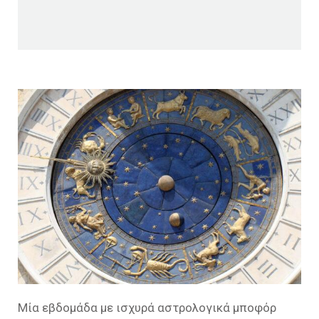
Μία εβδομάδα με ισχυρά αστρολογικά μποφόρ