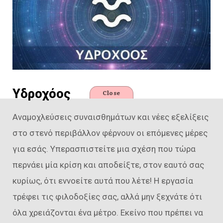
Υδροχόος
Close
Αναμοχλεύσεις συναισθημάτων και νέες εξελίξεις
στο στενό περιβάλλον φέρνουν οι επόμενες μέρες
για εσάς. Υπερασπιστείτε μια σχέση που τώρα
περνάει μία κρίση και αποδείξτε, στον εαυτό σας
κυρίως, ότι εννοείτε αυτά που λέτε! Η εργασία
τρέφει τις φιλοδοξίες σας, αλλά μην ξεχνάτε ότι
όλα χρειάζονται ένα μέτρο. Εκείνο που πρέπει να