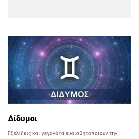
Δίδυμοι
Εξελίξεις και γεγονότα ευαισθητοποιούν την