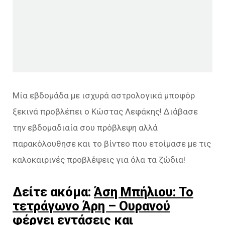
Μία εβδομάδα με ισχυρά αστρολογικά μποφόρ
ξεκινά προβλέπει ο Κώστας Λεφάκης! Διάβασε
την εβδομαδιαία σου πρόβλεψη αλλά
παρακόλουθησε και το βίντεο που ετοίμασε με τις
καλοκαιρινές προβλέψεις για όλα τα ζώδια!
Δείτε ακόμα:
Άση Μπήλιου: Το
τετράγωνο Άρη – Ουρανού
φέρνει εντάσεις και