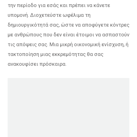
την περίοδο για εσάς και πρέπει να κάνετε
υπομονή. Διοχετεύστε ωφέλιμα τη
δημιουργικότητά σας, ώστε να αποφύγετε κόντρες
με ανθρώπους που δεν είναι έτοιμοι να ασπαστούν
τις απόψεις σας. Μια μικρή οικονομική ενίσχυση, ή
τακτοποίηση μιας εκκρεμότητας θα σας
ανακουφίσει πρόσκαιρα.