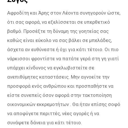
Αφροδίτη και Άρης στον Λέοντα συνηγορούν ώστε,
ότι σας αφορά, να εξελίσσεται σε υπερθετικό
βαθμό. Προσέξτε τη δύναμη της γοητείας σας
καθώς είναι εύκολο να σας βάλει σε μπελάδες,
άσχετα αν ευθύνεστε ή όχι για κάτι τέτοιο. Οι πιο
νάρκισσοι φροντίστε να πατάτε γερά στη γη γιατί
υπάρχει κίνδυνος να εγκλωβιστείτε σε
ανεπιθύμητες καταστάσεις. Μην αγνοείτε την
προσφορά ενός ανθρώπου και προσπαθήστε να
είστε συνεπείς όσον αφορά στην τακτοποίηση
οικονομικών εκκρεμοτήτων . Θα ήταν επίσης σοφό
να αποφύγετε περιττές, νέες αγορές ή να
συνάψετε δάνεια για κάτι τέτοιο.