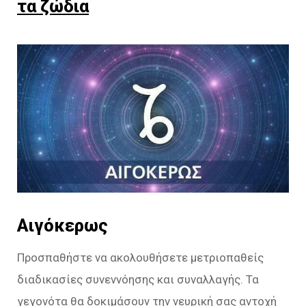
τα ζώδια
Αιγόκερως
Προσπαθήστε να ακολουθήσετε μετριοπαθείς
διαδικασίες συνεννόησης και συναλλαγής. Τα
γεγονότα θα δοκιμάσουν την νευρική σας αντοχή