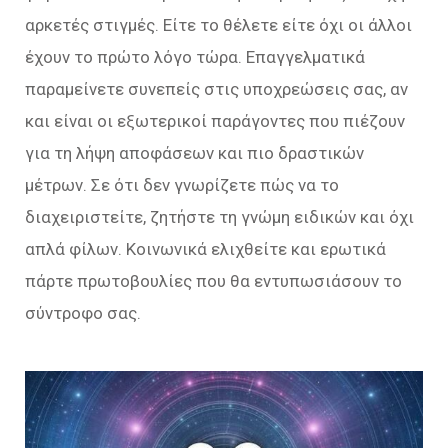
αρκετές στιγμές. Είτε το θέλετε είτε όχι οι άλλοι
έχουν το πρώτο λόγο τώρα. Επαγγελματικά
παραμείνετε συνεπείς στις υποχρεώσεις σας, αν
και είναι οι εξωτερικοί παράγοντες που πιέζουν
για τη λήψη αποφάσεων και πιο δραστικών
μέτρων. Σε ότι δεν γνωρίζετε πώς να το
διαχειριστείτε, ζητήστε τη γνώμη ειδικών και όχι
απλά φίλων. Κοινωνικά ελιχθείτε και ερωτικά
πάρτε πρωτοβουλίες που θα εντυπωσιάσουν το
σύντροφο σας.