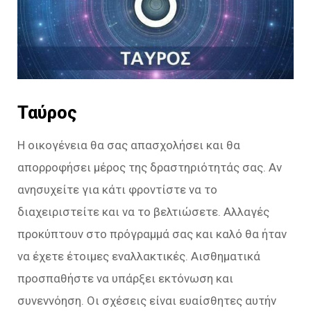
Ταύρος
Η οικογένεια θα σας απασχολήσει και θα
απορροφήσει μέρος της δραστηριότητάς σας. Αν
ανησυχείτε για κάτι φροντίστε να το
διαχειριστείτε και να το βελτιώσετε. Αλλαγές
προκύπτουν στο πρόγραμμά σας και καλό θα ήταν
να έχετε έτοιμες εναλλακτικές. Αισθηματικά
προσπαθήστε να υπάρξει εκτόνωση και
συνεννόηση. Οι σχέσεις είναι ευαίσθητες αυτήν