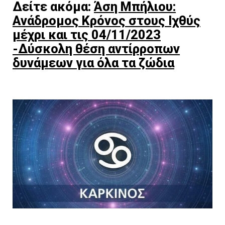
Δείτε ακόμα:
Άση Μπήλιου:
Ανάδρομος Κρόνος στους Ιχθύς
μέχρι και τις 04/11/2023
-Δύσκολη θέση αντίρροπων
δυνάμεων για όλα τα ζώδια