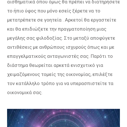
αισθηματικά όπου όμως θα πρέπει να διατηρήσετε
το ήπιο ύφος που μόνο εσείς ξέρετε να το
μετατρέπετε σε γοητεία . Αρκετοί θα εργαστείτε
και θα επιδιώξετε την πραγματοποίηση μιας
μεγάλης σας φιλοδοξίας. Στο μεταξύ αποφύγετε
αντιθέσεις με ανθρώπους ισχυρούς όπως και με
επαγγελματικούς ανταγωνιστές σας. Παρότι το
διάστημα θεωρείται αρκετά ενισχυτικό για
χειμαζόμενους τομείς της οικονομίας, επιλέξτε
τον κατάλληλο τρόπο για να υπερασπιστείτε τα
οικονομικά σας.