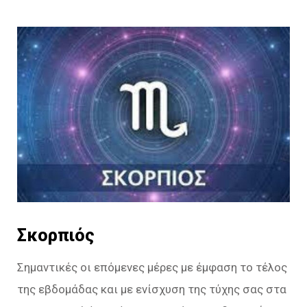
Σκορπιός
Σημαντικές οι επόμενες μέρες με έμφαση το τέλος
της εβδομάδας και με ενίσχυση της τύχης σας στα