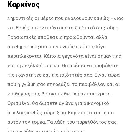
Καρκίνος
Σημαντικές οι μέρες που ακολουθούν καθώς Ήλιος
και Ερμής συναντιούνται στο ζωδιακό σας χώρο.
Προσωπικές υποθέσεις προωθούνται αλλά
αισθηματικές και κοινωνικές σχέσεις λίγο
περιπλέκονται. Κάποια γεγονότα είναι σημαντικά
για την εξέλιξή σας και θα πρέπει να προβάλετε
τις ικανότητες και τις ιδιότητές σας. Είναι τώρα
που η γνώμη σας επηρεάζει το περιβάλλον και οι
επιθυμίες σας βρίσκουν θετική ανταπόκριση.
Ορισμένοι θα δώσετε αγώνα για οικονομικό
όφελος, καθώς τώρα ξεκαθαρίζει το τοπίο σε
αυτόν τον τομέα. Τα λάθη του παρελθόντος σας
έγιναν μάθημα και τώρα είστε πιο