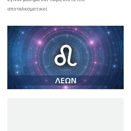
αποτελεσματικοί.