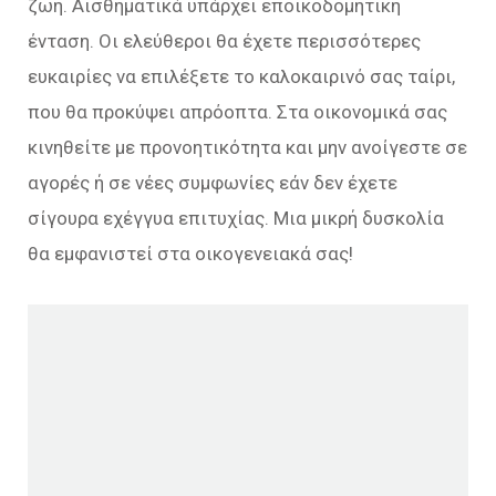
ζωή. Αισθηματικά υπάρχει εποικοδομητική
ένταση. Οι ελεύθεροι θα έχετε περισσότερες
ευκαιρίες να επιλέξετε το καλοκαιρινό σας ταίρι,
που θα προκύψει απρόοπτα. Στα οικονομικά σας
κινηθείτε με προνοητικότητα και μην ανοίγεστε σε
αγορές ή σε νέες συμφωνίες εάν δεν έχετε
σίγουρα εχέγγυα επιτυχίας. Μια μικρή δυσκολία
θα εμφανιστεί στα οικογενειακά σας!