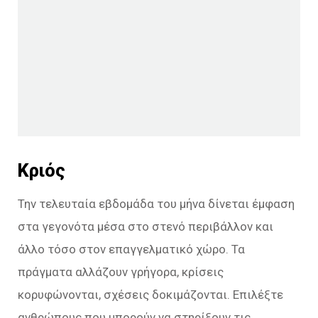
Κριός
Την τελευταία εβδομάδα του μήνα δίνεται έμφαση
στα γεγονότα μέσα στο στενό περιβάλλον και
άλλο τόσο στον επαγγελματικό χώρο. Τα
πράγματα αλλάζουν γρήγορα, κρίσεις
κορυφώνονται, σχέσεις δοκιμάζονται. Επιλέξτε
ανθρώπους που μπορούν να στηρίξουν τις