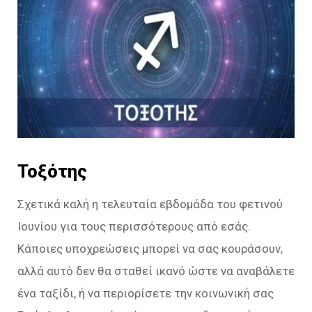
Τοξότης
Σχετικά καλή η τελευταία εβδομάδα του φετινού
Ιουνίου για τους περισσότερους από εσάς.
Κάποιες υποχρεώσεις μπορεί να σας κουράσουν,
αλλά αυτό δεν θα σταθεί ικανό ώστε να αναβάλετε
ένα ταξίδι, ή να περιορίσετε την κοινωνική σας