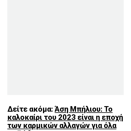
Δείτε ακόμα:
Άση Μπήλιου: Το
καλοκαίρι του 2023 είναι η εποχή
των καρμικών αλλαγών για όλα