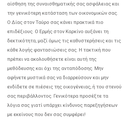
αίσθηση της συναισθηματικής σας ασφάλειας και
την γενικότερη κατάσταση των οικονομικών σας.
Ο Δίας στον Ταύρο σας κάνει πρακτικά πιο
επιδέξιους. Ο Ερμής στον Καρκίνο αυξάνει τη
δεκτικότητα, μαζί όμως τις καθυστερήσεις και τις
κάθε λογής φαντασιώσεις σας. Η τακτική που
πρέπει να ακολουθήσετε είναι αυτή της
μεθόδευσης και όχι της ανταπόδοσης. Μην
αφήνετε μυστικά σας να διαρρεύσουν και μην
ενδίδετε σε πιέσεις της οικογένειας, ή του στενού
σας περιβάλλοντος. Γενικότερα προσέξτε τα
λόγια σας γιατί υπάρχει κίνδυνος παρεξηγήσεων
με εκείνους που δεν σας συμφέρει!