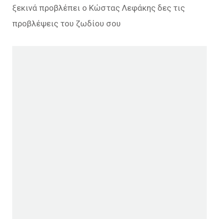
ξεκινά προβλέπει ο Κώστας Λεφάκης δες τις
προβλέψεις του ζωδίου σου