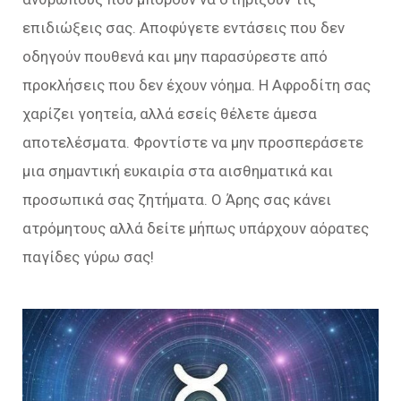
επιδιώξεις σας. Αποφύγετε εντάσεις που δεν
οδηγούν πουθενά και μην παρασύρεστε από
προκλήσεις που δεν έχουν νόημα. Η Αφροδίτη σας
χαρίζει γοητεία, αλλά εσείς θέλετε άμεσα
αποτελέσματα. Φροντίστε να μην προσπεράσετε
μια σημαντική ευκαιρία στα αισθηματικά και
προσωπικά σας ζητήματα. Ο Άρης σας κάνει
ατρόμητους αλλά δείτε μήπως υπάρχουν αόρατες
παγίδες γύρω σας!