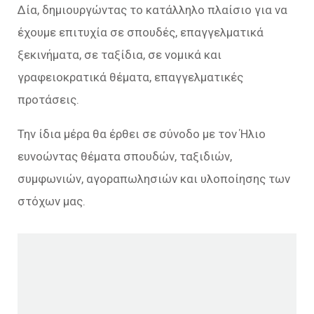
Δία, δημιουργώντας το κατάλληλο πλαίσιο για να
έχουμε επιτυχία σε σπουδές, επαγγελματικά
ξεκινήματα, σε ταξίδια, σε νομικά και
γραφειοκρατικά θέματα, επαγγελματικές
προτάσεις.
Την ίδια μέρα θα έρθει σε σύνοδο με τον Ήλιο
ευνοώντας θέματα σπουδών, ταξιδιών,
συμφωνιών, αγοραπωλησιών και υλοποίησης των
στόχων μας.