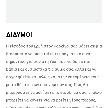
ΔΙΔΥΜΟΙ
Η είσοδος του Ερμή στον Καρκίνο, σας βάζει σε μια
διαδικασία να σκεφτείτε τι πραγματικά είναι
σημαντικό για σας στη ζωή σας, να δείτε πιο
βαθιά και ουσιαστικά τις αξίες σας, αλλά και να
ασχοληθείτε επιμελώς και στη λεπτομέρεια τους
με τα θέματα των οικονομικών σας. Πώς θα
μπορούσατε να αυξήσετε το εισόδημα σας, τι άλλο
μπορείτε να κάνετε για να βρείτε νέους πόρους,
πώς μπορείτε να εκμεταλλευτείτε έναν χώρο ή ένα