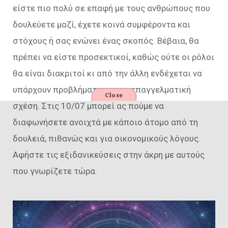
είστε πιο πολύ σε επαφή με τους ανθρώπους που
δουλεύετε μαζί, έχετε κοινά συμφέροντα και
στόχους ή σας ενώνει ένας σκοπός. Βέβαια, θα
πρέπει να είστε προσεκτικοί, καθώς ούτε οι ρόλοι
θα είναι διακριτοί κι από την άλλη ενδέχεται να
υπάρχουν προβλήματα σε μια επαγγελματική
Close
σχέση. Στις 10/07 μπορεί ας πούμε να
διαφωνήσετε ανοιχτά με κάποιο άτομο από τη
δουλειά, πιθανώς και για οικονομικούς λόγους.
Αφήστε τις εξιδανικεύσεις στην άκρη με αυτούς
που γνωρίζετε τώρα.