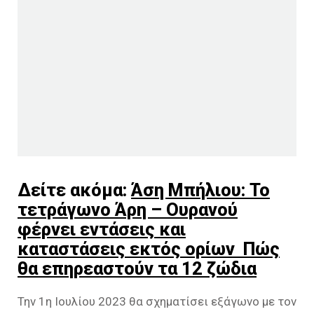
Δείτε ακόμα:
Άση Μπήλιου: Το
τετράγωνο Άρη – Ουρανού
φέρνει εντάσεις και
καταστάσεις εκτός ορίων Πώς
θα επηρεαστούν τα 12 ζώδια
Την 1η Ιουλίου 2023 θα σχηματίσει εξάγωνο με τον