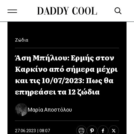
Ζώδια
Άση Μπήλιου: Ερμής στον
Καρκίνο από σήμερα μέχρι
και τις 10/07/2023: Πως θα
επηρεάσει τα 12 ζώδια
Μαρία Αποστόλου
27.06.2023 | 08:07