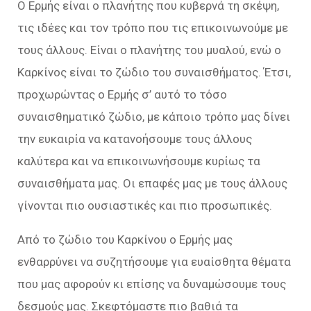
Ο Ερμής είναι ο πλανήτης που κυβερνά τη σκέψη,
τις ιδέες και τον τρόπο που τις επικοινωνούμε με
τους άλλους. Είναι ο πλανήτης του μυαλού, ενώ ο
Καρκίνος είναι το ζώδιο του συναισθήματος. Έτσι,
προχωρώντας ο Ερμής σ’ αυτό το τόσο
συναισθηματικό ζώδιο, με κάποιο τρόπο μας δίνει
την ευκαιρία να κατανοήσουμε τους άλλους
καλύτερα και να επικοινωνήσουμε κυρίως τα
συναισθήματα μας. Οι επαφές μας με τους άλλους
γίνονται πιο ουσιαστικές και πιο προσωπικές.
Από το ζώδιο του Καρκίνου ο Ερμής μας
ενθαρρύνει να συζητήσουμε για ευαίσθητα θέματα
που μας αφορούν κι επίσης να δυναμώσουμε τους
δεσμούς μας. Σκεφτόμαστε πιο βαθιά τα