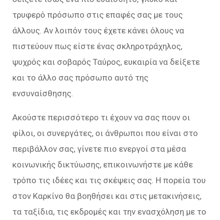
τρυφερό πρόσωπο στις επαφές σας με τους
άλλους. Αν λοιπόν τους έχετε κάνει όλους να
πιστεύουν πως είστε ένας σκληροτράχηλος,
ψυχρός και σοβαρός Ταύρος, ευκαιρία να δείξετε
και το άλλο σας πρόσωπο αυτό της
ενσυναίσθησης.
Ακούστε περισσότερο τι έχουν να σας πουν οι
φίλοι, οι συνεργάτες, οι άνθρωποι που είναι στο
περιβάλλον σας, γίνετε πιο ενεργοί στα μέσα
κοινωνικής δικτύωσης, επικοινωνήστε με κάθε
τρόπο τις ιδέες και τις σκέψεις σας. Η πορεία του
στον Καρκίνο θα βοηθήσει και στις μετακινήσεις,
τα ταξίδια, τις εκδρομές και την ενασχόληση με το