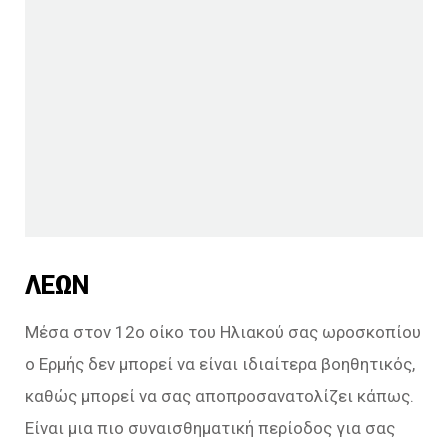
ΛΕΩΝ
Μέσα στον 12ο οίκο του Ηλιακού σας ωροσκοπίου
ο Ερμής δεν μπορεί να είναι ιδιαίτερα βοηθητικός,
καθώς μπορεί να σας αποπροσανατολίζει κάπως.
Είναι μια πιο συναισθηματική περίοδος για σας