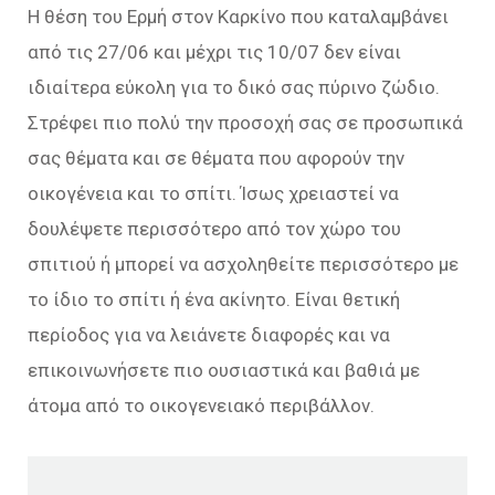
Η θέση του Ερμή στον Καρκίνο που καταλαμβάνει
από τις 27/06 και μέχρι τις 10/07 δεν είναι
ιδιαίτερα εύκολη για το δικό σας πύρινο ζώδιο.
Στρέφει πιο πολύ την προσοχή σας σε προσωπικά
σας θέματα και σε θέματα που αφορούν την
οικογένεια και το σπίτι. Ίσως χρειαστεί να
δουλέψετε περισσότερο από τον χώρο του
σπιτιού ή μπορεί να ασχοληθείτε περισσότερο με
το ίδιο το σπίτι ή ένα ακίνητο. Είναι θετική
περίοδος για να λειάνετε διαφορές και να
επικοινωνήσετε πιο ουσιαστικά και βαθιά με
άτομα από το οικογενειακό περιβάλλον.