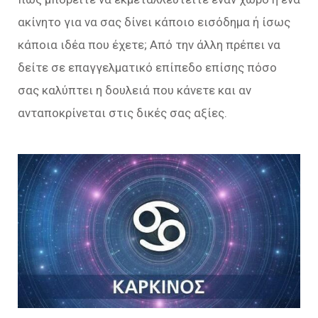
ακίνητο για να σας δίνει κάποιο εισόδημα ή ίσως
κάποια ιδέα που έχετε; Από την άλλη πρέπει να
δείτε σε επαγγελματικό επίπεδο επίσης πόσο
σας καλύπτει η δουλειά που κάνετε και αν
ανταποκρίνεται στις δικές σας αξίες.