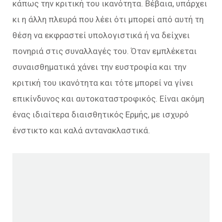
κάπως την κριτική του ικανότητα. Βέβαια, υπάρχει
κι η άλλη πλευρά που λέει ότι μπορεί από αυτή τη
θέση να εκφραστεί υπολογιστικά ή να δείχνει
πονηριά στις συναλλαγές του. Όταν εμπλέκεται
συναισθηματικά χάνει την ευστροφία και την
κριτική του ικανότητα και τότε μπορεί να γίνει
επικίνδυνος και αυτοκαταστροφικός. Είναι ακόμη
ένας ιδιαίτερα διαισθητικός Ερμής, με ισχυρό
ένστικτο και καλά αντανακλαστικά.