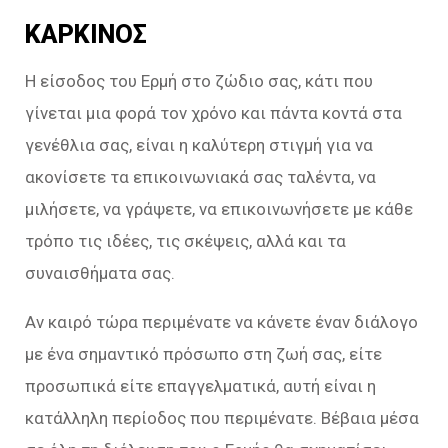
ΚΑΡΚΙΝΟΣ
Η είσοδος του Ερμή στο ζώδιο σας, κάτι που
γίνεται μια φορά τον χρόνο και πάντα κοντά στα
γενέθλια σας, είναι η καλύτερη στιγμή για να
ακονίσετε τα επικοινωνιακά σας ταλέντα, να
μιλήσετε, να γράψετε, να επικοινωνήσετε με κάθε
τρόπο τις ιδέες, τις σκέψεις, αλλά και τα
συναισθήματα σας.
Αν καιρό τώρα περιμένατε να κάνετε έναν διάλογο
με ένα σημαντικό πρόσωπο στη ζωή σας, είτε
προσωπικά είτε επαγγελματικά, αυτή είναι η
κατάλληλη περίοδος που περιμένατε. Βέβαια μέσα