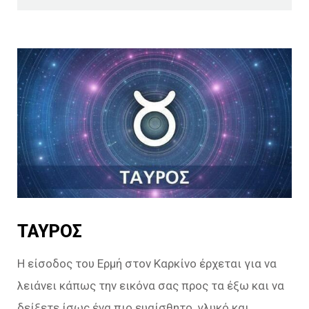
ΤΑΥΡΟΣ
Η είσοδος του Ερμή στον Καρκίνο έρχεται για να
λειάνει κάπως την εικόνα σας προς τα έξω και να
δείξετε ίσως ένα πιο ευαίσθητο, γλυκό και