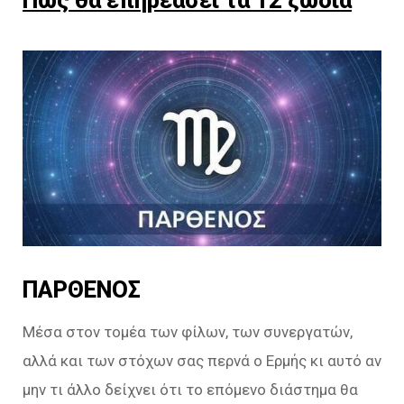
Πώς θα επηρεάσει τα 12 ζώδια
ΠΑΡΘΕΝΟΣ
Μέσα στον τομέα των φίλων, των συνεργατών,
αλλά και των στόχων σας περνά ο Ερμής κι αυτό αν
μην τι άλλο δείχνει ότι το επόμενο διάστημα θα