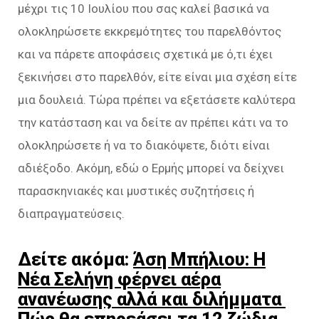
μέχρι τις 10 Ιουλίου που σας καλεί βασικά να
ολοκληρώσετε εκκρεμότητες του παρελθόντος
και να πάρετε αποφάσεις σχετικά με ό,τι έχει
ξεκινήσει στο παρελθόν, είτε είναι μια σχέση είτε
μια δουλειά. Τώρα πρέπει να εξετάσετε καλύτερα
την κατάσταση και να δείτε αν πρέπει κάτι να το
ολοκληρώσετε ή να το διακόψετε, διότι είναι
αδιέξοδο. Ακόμη, εδώ ο Ερμής μπορεί να δείχνει
παρασκηνιακές και μυστικές συζητήσεις ή
διαπραγματεύσεις.
Δείτε ακόμα:
Άση Μπήλιου: Η
Νέα Σελήνη φέρνει αέρα
ανανέωσης αλλά και διλήμματα