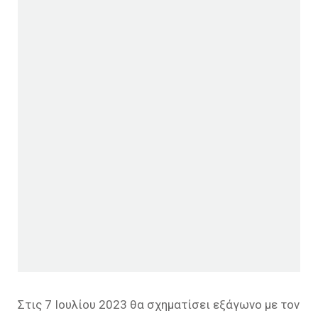
Στις 7 Ιουλίου 2023 θα σχηματίσει εξάγωνο με τον