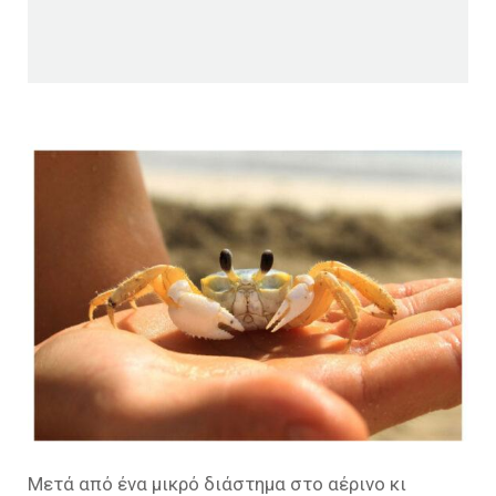
Μετά από ένα μικρό διάστημα στο αέρινο κι