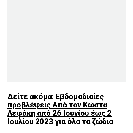
Δείτε ακόμα:
Εβδομαδιαίες
προβλέψεις Από τον Κώστα
Λεφάκη από 26 Ιουνίου έως 2
Ιουλίου 2023 για όλα τα ζώδια