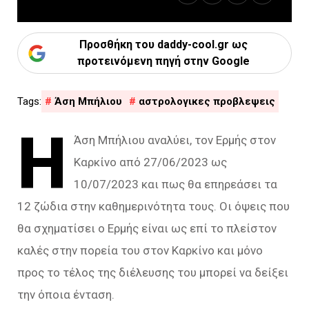
Προσθήκη του daddy-cool.gr ως
προτεινόμενη πηγή στην Google
Άση Μπήλιου
αστρολογικες προβλεψεις
Η
Άση Μπήλιου αναλύει, τον Ερμής στον
Καρκίνο από 27/06/2023 ως
10/07/2023 και πως θα επηρεάσει τα
12 ζώδια στην καθημερινότητα τους. Οι όψεις που
θα σχηματίσει ο Ερμής είναι ως επί το πλείστον
καλές στην πορεία του στον Καρκίνο και μόνο
προς το τέλος της διέλευσης του μπορεί να δείξει
την όποια ένταση.