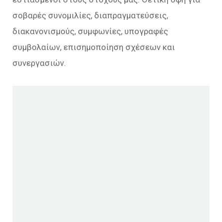
σοβαρές συνομιλίες, διαπραγματεύσεις,
διακανονισμούς, συμφωνίες, υπογραφές
συμβολαίων, επισημοποίηση σχέσεων και
συνεργασιών.