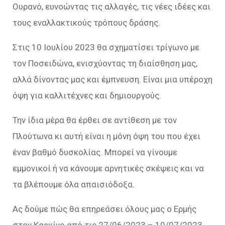
Ουρανό, ευνοώντας τις αλλαγές, τις νέες ιδέες και
τους εναλλακτικούς τρόπους δράσης.
Στις 10 Ιουλίου 2023 θα σχηματίσει τρίγωνο με
τον Ποσειδώνα, ενισχύοντας τη διαίσθηση μας,
αλλά δίνοντας μας και έμπνευση. Είναι μια υπέροχη
όψη για καλλιτέχνες και δημιουργούς.
Την ίδια μέρα θα έρθει σε αντίθεση με τον
Πλούτωνα κι αυτή είναι η μόνη όψη του που έχει
έναν βαθμό δυσκολίας. Μπορεί να γίνουμε
εμμονικοί ή να κάνουμε αρνητικές σκέψεις και να
τα βλέπουμε όλα απαισιόδοξα.
Ας δούμε πώς θα επηρεάσει όλους μας ο Ερμής
στον Καρκίνο από τις 27/06/2023 – 10/07/2023