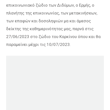
επικοινωνιακό ζώδιο των Διδύμων, ο Ερμής, ο
πλανήτης της επικοινωνίας, των μετακινήσεων,
των επαφών και δοσοληψιών μα και άμεσος
δείκτης της καθημερινότητας μας, περνά στις
27/06/2023 στο ζώδιο του Καρκίνου όπου και θα
παραμείνει μέχρι τις 10/07/2023.