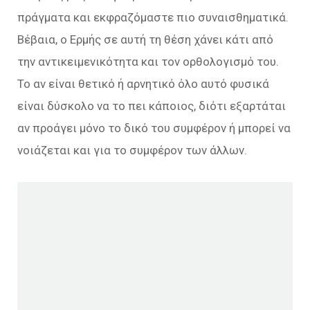
πράγματα και εκφραζόμαστε πιο συναισθηματικά.
Βέβαια, ο Ερμής σε αυτή τη θέση χάνει κάτι από
την αντικειμενικότητα και τον ορθολογισμό του.
Το αν είναι θετικό ή αρνητικό όλο αυτό φυσικά
είναι δύσκολο να το πει κάποιος, διότι εξαρτάται
αν προάγει μόνο το δικό του συμφέρον ή μπορεί να
νοιάζεται και για το συμφέρον των άλλων.