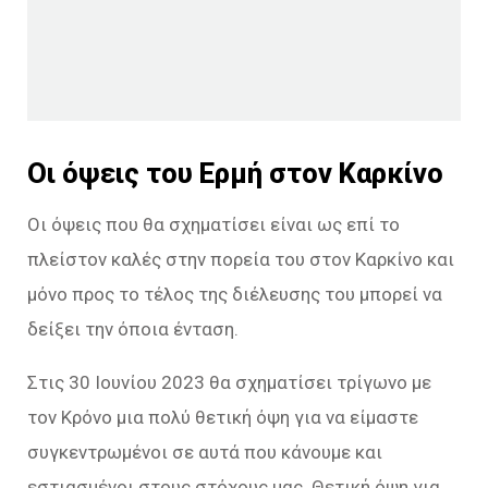
Οι όψεις του Ερμή στον Καρκίνο
Οι όψεις που θα σχηματίσει είναι ως επί το
πλείστον καλές στην πορεία του στον Καρκίνο και
μόνο προς το τέλος της διέλευσης του μπορεί να
δείξει την όποια ένταση.
Στις 30 Ιουνίου 2023 θα σχηματίσει τρίγωνο με
τον Κρόνο μια πολύ θετική όψη για να είμαστε
συγκεντρωμένοι σε αυτά που κάνουμε και
εστιασμένοι στους στόχους μας. Θετική όψη για