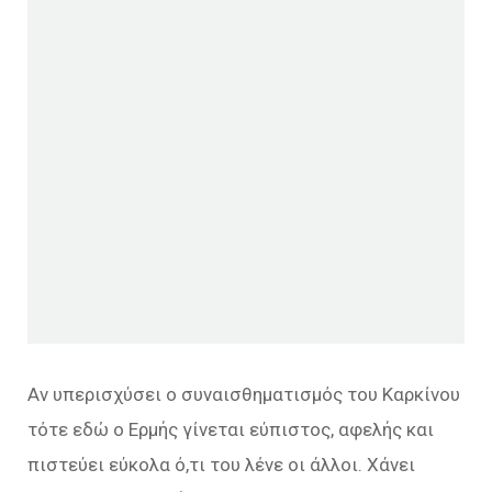
Αν υπερισχύσει ο συναισθηματισμός του Καρκίνου
τότε εδώ ο Ερμής γίνεται εύπιστος, αφελής και
πιστεύει εύκολα ό,τι του λένε οι άλλοι. Χάνει