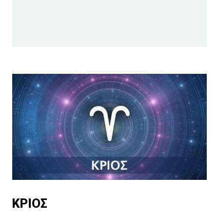
ΚΡΙΟΣ