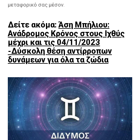
μεταφορικό σας μέσον.
Δείτε ακόμα:
Άση Μπήλιου:
Ανάδρομος Κρόνος στους Ιχθύς
μέχρι και τις 04/11/2023
-Δύσκολη θέση αντίρροπων
δυνάμεων για όλα τα ζώδια