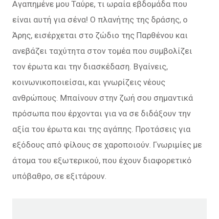
Αγαπημένε μου Ταύρε, τι ωραία εβδομάδα που
είναι αυτή για σένα! Ο πλανήτης της δράσης, ο
Άρης, εισέρχεται στο ζώδιο της Παρθένου και
ανεβάζει ταχύτητα στον τομέα που συμβολίζει
τον έρωτα και την διασκέδαση. Βγαίνεις,
κοινωνικοποιείσαι, και γνωρίζεις νέους
ανθρώπους. Μπαίνουν στην ζωή σου σημαντικά
πρόσωπα που έρχονται για να σε διδάξουν την
αξία του έρωτα και της αγάπης. Προτάσεις για
εξόδους από φίλους σε χαροποιούν. Γνωριμίες με
άτομα του εξωτερικού, που έχουν διαφορετικό
υπόβαθρο, σε εξιτάρουν.