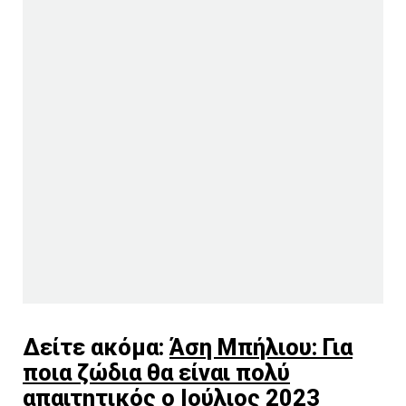
Δείτε ακόμα:
Άση Μπήλιου: Για
ποια ζώδια θα είναι πολύ
απαιτητικός ο Ιούλιος 2023