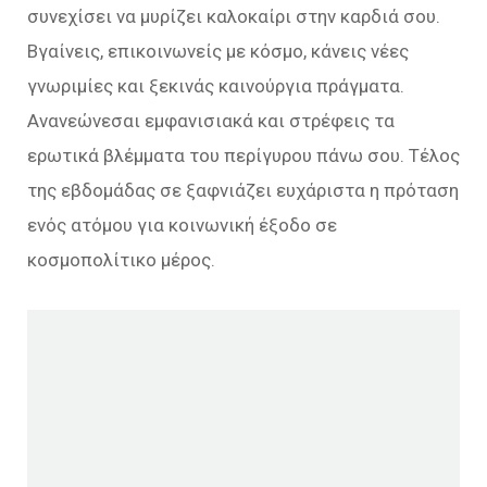
συνεχίσει να μυρίζει καλοκαίρι στην καρδιά σου.
Βγαίνεις, επικοινωνείς με κόσμο, κάνεις νέες
γνωριμίες και ξεκινάς καινούργια πράγματα.
Ανανεώνεσαι εμφανισιακά και στρέφεις τα
ερωτικά βλέμματα του περίγυρου πάνω σου. Τέλος
της εβδομάδας σε ξαφνιάζει ευχάριστα η πρόταση
ενός ατόμου για κοινωνική έξοδο σε
κοσμοπολίτικο μέρος.