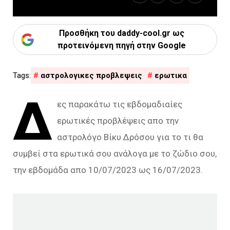
Προσθήκη του daddy-cool.gr ως
προτεινόμενη πηγή στην Google
αστρολογικες προβλεψεις
ερωτικα
Δ
ες παρακάτω τις εβδομαδιαίες
ερωτικές προβλέψεις απο την
αστρολόγο Βίκυ Δρόσου για το τι θα
συμβεί στα ερωτικά σου ανάλογα με το ζώδιο σου,
την εβδομάδα απο 10/07/2023 ως 16/07/2023.