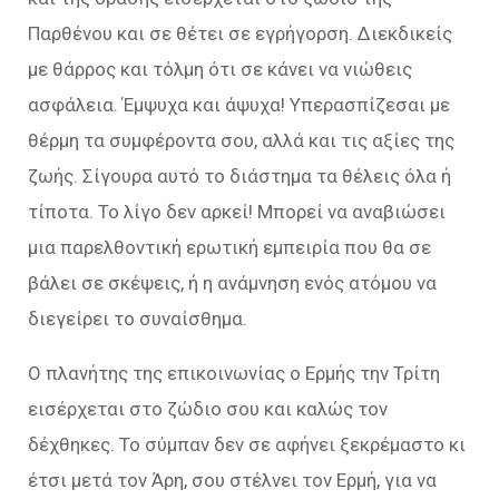
Παρθένου και σε θέτει σε εγρήγορση. Διεκδικείς
με θάρρος και τόλμη ότι σε κάνει να νιώθεις
ασφάλεια. Έμψυχα και άψυχα! Υπερασπίζεσαι με
θέρμη τα συμφέροντα σου, αλλά και τις αξίες της
ζωής. Σίγουρα αυτό το διάστημα τα θέλεις όλα ή
τίποτα. Το λίγο δεν αρκεί! Μπορεί να αναβιώσει
μια παρελθοντική ερωτική εμπειρία που θα σε
βάλει σε σκέψεις, ή η ανάμνηση ενός ατόμου να
διεγείρει το συναίσθημα.
Ο πλανήτης της επικοινωνίας ο Ερμής την Τρίτη
εισέρχεται στο ζώδιο σου και καλώς τον
δέχθηκες. Το σύμπαν δεν σε αφήνει ξεκρέμαστο κι
έτσι μετά τον Άρη, σου στέλνει τον Ερμή, για να