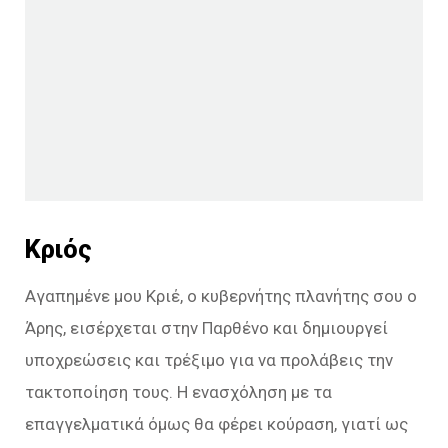
Κριός
Αγαπημένε μου Κριέ, ο κυβερνήτης πλανήτης σου ο
Άρης, εισέρχεται στην Παρθένο και δημιουργεί
υποχρεώσεις και τρέξιμο για να προλάβεις την
τακτοποίηση τους. Η ενασχόληση με τα
επαγγελματικά όμως θα φέρει κούραση, γιατί ως