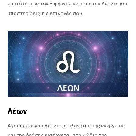
εαυτό σου με τον Ερμή να κινείται στον Λέοντα και
υποστηρίζεις τις επιλογές σου.
Λέων
Αγαπημένε μου Λέοντα, ο πλανήτης της ενέργειας
και της δράσης εισέρχεται στο ζώδιο της