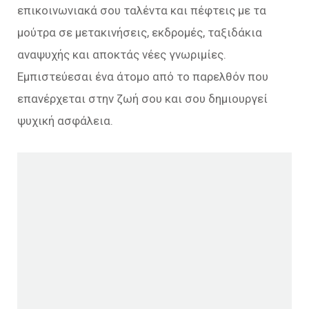
επικοινωνιακά σου ταλέντα και πέφτεις με τα
μούτρα σε μετακινήσεις, εκδρομές, ταξιδάκια
αναψυχής και αποκτάς νέες γνωριμίες.
Εμπιστεύεσαι ένα άτομο από το παρελθόν που
επανέρχεται στην ζωή σου και σου δημιουργεί
ψυχική ασφάλεια.