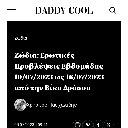
Ζώδια
Ζώδια: Ερωτικές
Προβλέψεις Εβδομάδας
10/07/2023 ως 16/07/2023
από την Βίκυ Δρόσου
Χρήστος Πασχαλίδης
08.07.2023 | 09:41