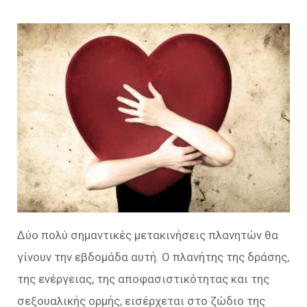
Δύο πολύ σημαντικές μετακινήσεις πλανητών θα
γίνουν την εβδομάδα αυτή. Ο πλανήτης της δράσης,
της ενέργειας, της αποφασιστικότητας και της
σεξουαλικής ορμής, εισέρχεται στο ζώδιο της