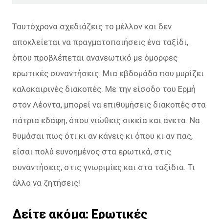
Ταυτόχρονα σχεδιάζεις το μέλλον και δεν
αποκλείεται να πραγματοποιήσεις ένα ταξίδι,
όπου προβλέπεται ανανεωτικό με όμορφες
ερωτικές συναντήσεις. Μια εβδομάδα που μυρίζει
καλοκαιρινές διακοπές. Με την είσοδο του Ερμή
στον Λέοντα, μπορεί να επιθυμήσεις διακοπές στα
πάτρια εδάφη, όπου νιώθεις οικεία και άνετα. Να
θυμάσαι πως ότι κι αν κάνεις κι όπου κι αν πας,
είσαι πολύ ευνοημένος στα ερωτικά, στις
συναντήσεις, στις γνωριμίες και στα ταξίδια. Τι
άλλο να ζητήσεις!
Δείτε ακόμα:
Ερωτικές