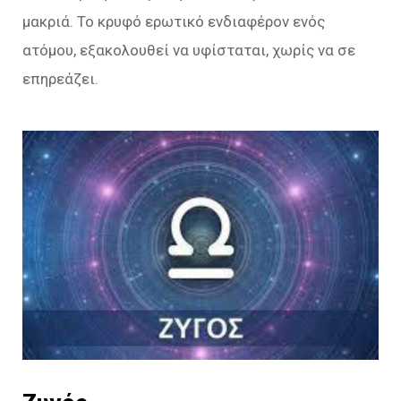
μακριά. Το κρυφό ερωτικό ενδιαφέρον ενός
ατόμου, εξακολουθεί να υφίσταται, χωρίς να σε
επηρεάζει.