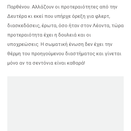
Παρθένου. Αλλάζουν οι προτεραιότητες από την
Δευτέρα κι εκεί που υπήρχε όρεξη για φλερτ,
διασκεδάσεις, έρωτα, όσο ήταν στον Λέοντα, τώρα
προτεραιότητα έχει η δουλειά και οι
υποχρεώσεις. Η σωματική ένωση δεν έχει την
θέρμη του προηγούμενου διαστήματος και γίνεται
μόνο αν τα σεντόνια είναι καθαρά!