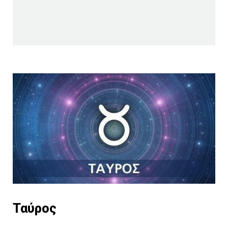
Ταύρος