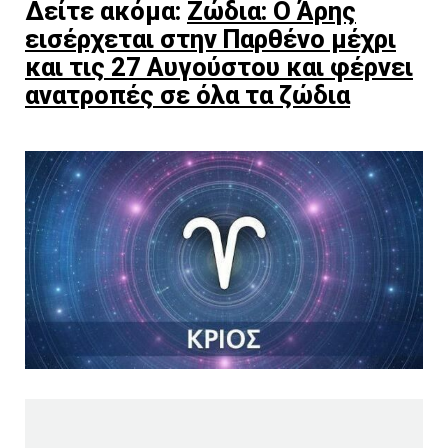
Δείτε ακόμα:
Ζώδια: Ο Άρης
εισέρχεται στην Παρθένο μέχρι
και τις 27 Αυγούστου και φέρνει
ανατροπές σε όλα τα ζώδια