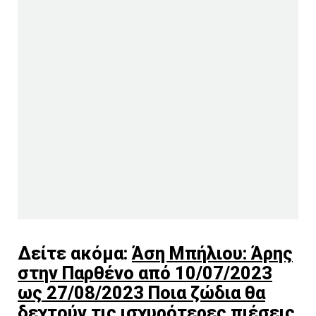
Δείτε ακόμα:
Άση Μπήλιου: Άρης
στην Παρθένο από 10/07/2023
ως 27/08/2023 Ποια ζώδια θα
δεχτούν τις ισχυρότερες πιέσεις