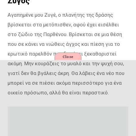
Ζυγός
Αγαπημένε μου Ζυγέ, ο πλανήτης της δράσης
βρίσκεται στα μετόπισθεν, αφού έχει εισέλθει
στο ζώδιο της Παρθένου. Βρίσκεται σε μια θέση
που σε κάνει να νιώθεις άγχος και πίεση για το
ερωτικό παρελθόν που δεν έχει ξεκαθαριστεί
Close
ακόμη. Μην κουράζεις το μυαλό και την ψυχή σου,
γιατί δεν θα βγάλεις άκρη. Θα λάβεις ένα νέο που
μπορεί να σε πιέσει ακόμα περισσότερο για ένα
οικείο πρόσωπο, αλλά θα είναι περαστικό.