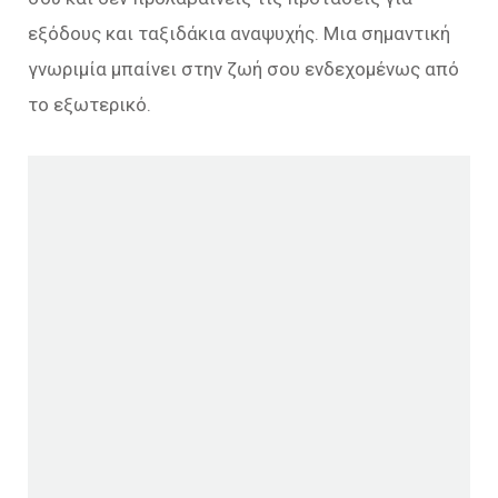
εξόδους και ταξιδάκια αναψυχής. Μια σημαντική
γνωριμία μπαίνει στην ζωή σου ενδεχομένως από
το εξωτερικό.