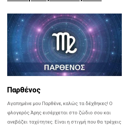
Παρθένος
Αγαπημένε μου Παρθένε, καλώς τα δέχθηκες! Ο
φλογερός Άρης εισέρχεται στο ζώδιο σου και
ανεβάζει ταχύτητες. Είναι η στιγμή που θα τρέχεις