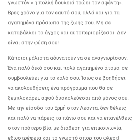
γνωστόν « η πολλή δουλειά τρώει τον αφέντη».
Βρες χρόνο για τον εαυτό σου, αλλά και για τα
αγαπημένα πρόσωπα της ζωής σου. Μη σε
καταβάλλει το άγχος και αυτοπεριορίζεσαι. Δεν
είναι στην φύση σου!
Κάποιοι μάλιστα αδυνατούν να σε αναγνωρίσουν.
Ένα πολύ δικό σου και πολύ αγαπημένο άτομο, σε
συμβουλεύει για το καλό σου. Ίσως σε βοηθήσει
να ακολουθήσεις ένα πρόγραμμα που θα σε
ξεμπλοκάρει, αφού δυσκολεύεσαι από μόνος σου.
Με την είσοδο του Ερμή στον Λέοντα, δεν θέλεις
και πολύ να πάρεις τα πάνω σου και να επανέλθεις
στον πρότερο βίο, με διάθεση για επικοινωνία,
εξωστρέφεια και το γνωστό σπορ του φλερτ!