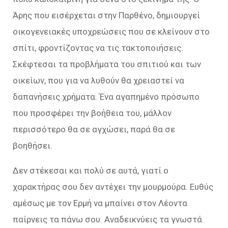
Άρης που εισέρχεται στην Παρθένο, δημιουργεί
οικογενειακές υποχρεώσεις που σε κλείνουν στο
σπίτι, φροντίζοντας να τις τακτοποιήσεις.
Σκέφτεσαι τα προβλήματα του σπιτιού και των
οικείων, που για να λυθούν θα χρειαστεί να
δαπανήσεις χρήματα. Ένα αγαπημένο πρόσωπο
που προσφέρει την βοήθεια του, μάλλον
περισσότερο θα σε αγχώσει, παρά θα σε
βοηθήσει.
Δεν στέκεσαι και πολύ σε αυτά, γιατί ο
χαρακτήρας σου δεν αντέχει την μουρμούρα. Ευθύς
αμέσως με τον Ερμή να μπαίνει στον Λέοντα
παίρνεις τα πάνω σου. Αναδεικνύεις τα γνωστά