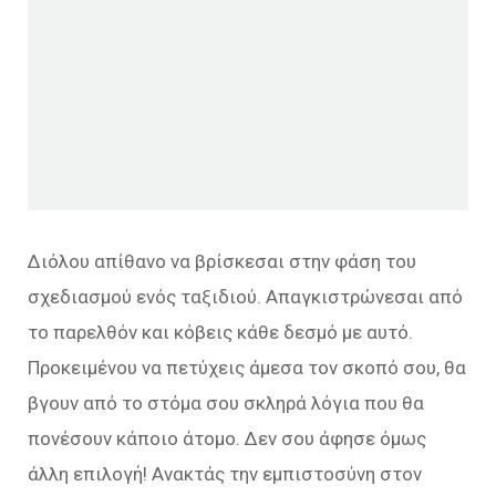
Διόλου απίθανο να βρίσκεσαι στην φάση του
σχεδιασμού ενός ταξιδιού. Απαγκιστρώνεσαι από
το παρελθόν και κόβεις κάθε δεσμό με αυτό.
Προκειμένου να πετύχεις άμεσα τον σκοπό σου, θα
βγουν από το στόμα σου σκληρά λόγια που θα
πονέσουν κάποιο άτομο. Δεν σου άφησε όμως
άλλη επιλογή! Ανακτάς την εμπιστοσύνη στον