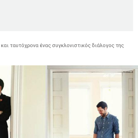
και ταυτόχρονα ένας συγκλονιστικός διάλογος της