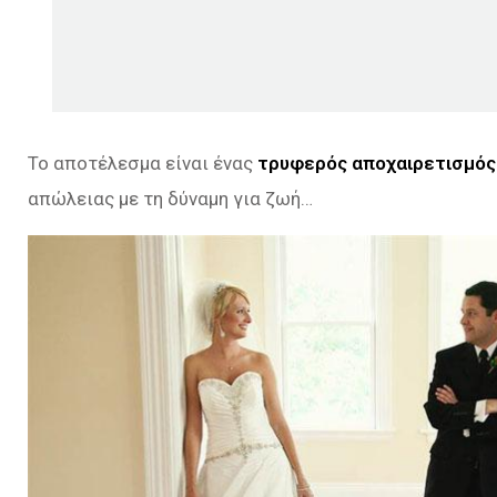
Το αποτέλεσμα είναι ένας
τρυφερός αποχαιρετισμός
απώλειας με τη δύναμη για ζωή…