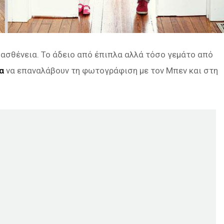
ό ασθένεια. Το άδειο από έπιπλα αλλά τόσο γεμάτο από
α
να επαναλάβουν τη φωτογράφιση με τον Μπεν και στη