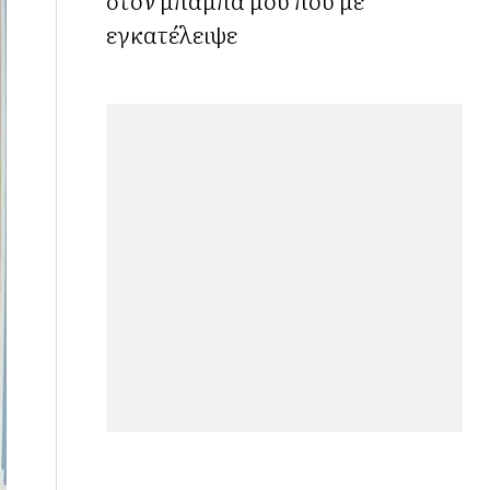
εγκατέλειψε