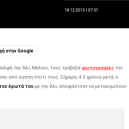
18.12.2013 | 07:51
γή στην Google
αδελφή της Άλι, Μέλανι, τους τράβηξε
φωτογραφίες
την
σει από αγάπη σπίτι τους. Σήμερα, 4.5 χρόνια μετά, ο
του έρωτά του
με την Άλι, αποφάσισαν να μετακομίσουν