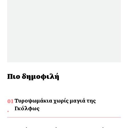
Πιο δημοφιλή
Τυροψωμάκια χωρίς μαγιά της
Γκόλφως