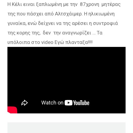
Η Κέλι ειναι ξαπλωμένη με την 87χρονη μητέρας
της που πάσχει από Αλτσχάιμερ. Η ηλικιωμένη
γυναίκα, ενώ δείχνει να της αρέσει η συντροφιά
της κορης της, δεν την αναγνωρίζει … Τα
υπόλοιπα στο video Εγώ πλανταξα!!!!