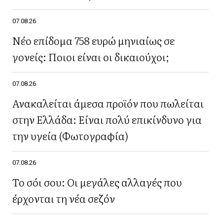
07.08.26
Νέο επίδομα 758 ευρώ μηνιαίως σε
γονείς: Ποιοι είναι οι δικαιούχοι;
07.08.26
Ανακαλείται άμεσα προϊόν που πωλείται
στην Ελλάδα: Είναι πολύ επικίνδυνο για
την υγεία (Φωτογραφία)
07.08.26
Το σόι σου: Οι μεγάλες αλλαγές που
έρχονται τη νέα σεζόν