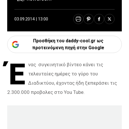
03.09.2014 | 13:00
Προσθήκη του daddy-cool.gr ως
προτεινόμενη πηγή στην Google
Έ
νας συγκινητικό βίντεο κάνει τις
τελευταίες ημέρες το γύρο του
Διαδικτύου, έχοντας ήδη ξεπεράσει τις
2.300.000 προβολες στο You Tube.