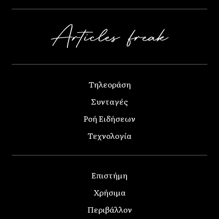
Τηλεοράση
Συνταγές
Ροή Ειδήσεων
Τεχνολογία
Επιστήμη
Χρήσιμα
Περιβάλλον