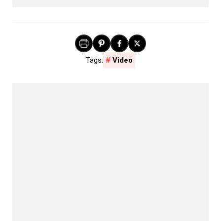
Video