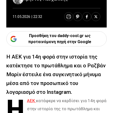
11.05.2026 | 22:32
Προσθήκη του daddy-cool.gr ως
προτεινόμενη πηγή στην Google
Η ΑΕΚ για 14η φορά στην ιστορία της
κατέκτησε το πρωτάθλημα και ο Ραζβάν
Μαρίν έστειλε ένα συγκινητικό μήνυμα
μέσα από τον προσωπικό του
λογαριασμό στο Instagram.
Η
ΑΕΚ
κατάφερε να κερδίσει για 14η φορά
στην ιστορία της το πρωτάθλημα και