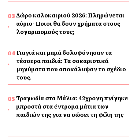
Δώρο καλοκαιριού 2026: Πληρώνεται
αύριο- Ποιοι θα δουν χρήματα στους
λογαριασμούς τους;
Γιαγιά και μαμά δολοφόνησαν τα
τέσσερα παιδιά: Τα σοκαριστικά
μηνύματα που αποκάλυψαν το σχέδιο
τους.
Τραγωδία στα Μάλια: 42χρονη πνίγηκε
μπροστά στα έντρομα μάτια των
παιδιών της για να σώσει τη φίλη της