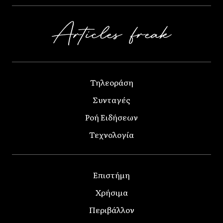
Τηλεοράση
Συνταγές
Ροή Ειδήσεων
Τεχνολογία
Επιστήμη
Χρήσιμα
Περιβάλλον