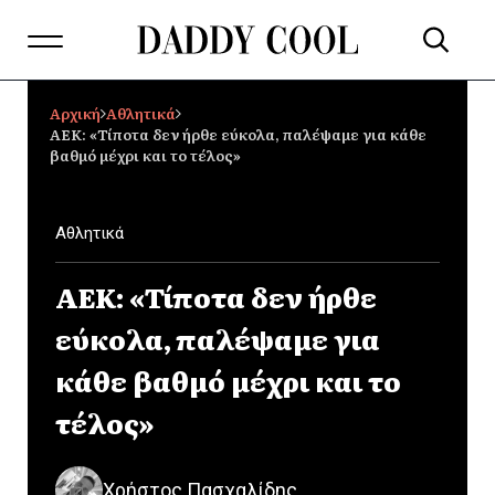
Αρχική
Αθλητικά
ΑΕΚ: «Τίποτα δεν ήρθε εύκολα, παλέψαμε για κάθε
βαθμό μέχρι και το τέλος»
Αθλητικά
ΑΕΚ: «Τίποτα δεν ήρθε
εύκολα, παλέψαμε για
κάθε βαθμό μέχρι και το
τέλος»
Χρήστος Πασχαλίδης