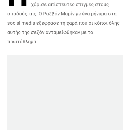
χάρισε απίστευτες στιγμές στους
οπαδούς της. Ο Ραζβάν Μαρίν με ένα μήνυμα στα
social media εξέφρασε τη χαρά που οι κόποι όλης
αυτής της σεζόν ανταμείφθηκαν με το
πρωτάθλημα.