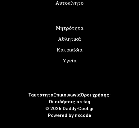
Αυτοκίνητο
Μητρότητα
Αθλητικά
Κατοικίδια
Υγεία
Ταυτότητα
Επικοινωνία
Όροι χρήσης-
Οι ειδήσεις σε tag
© 2026 Daddy-Cool.gr
Powered by
nxcode