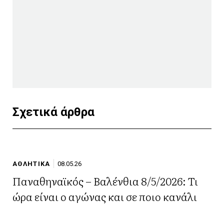
Σχετικά άρθρα
ΑΘΛΗΤΙΚΑ
08.05.26
Παναθηναϊκός – Βαλένθια 8/5/2026: Τι
ώρα είναι ο αγώνας και σε ποιο κανάλι