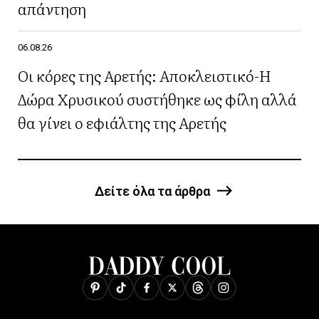
απάντηση
06.08.26
Οι κόρες της Αρετής: Αποκλειστικό-Η
Δώρα Χρυσικού συστήθηκε ως φίλη αλλά
θα γίνει ο εφιάλτης της Αρετής
Δείτε όλα τα άρθρα