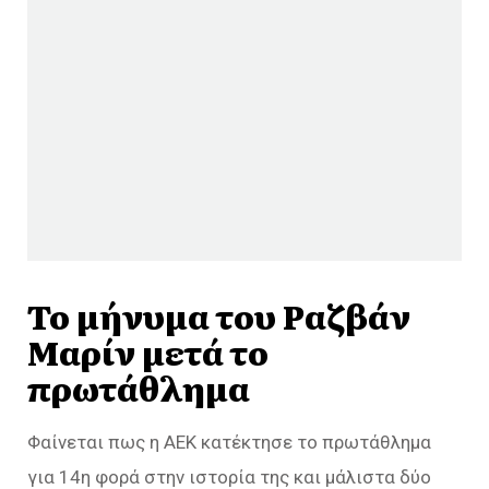
Το μήνυμα του Ραζβάν
Μαρίν μετά το
πρωτάθλημα
Φαίνεται πως η ΑΕΚ κατέκτησε το πρωτάθλημα
για 14η φορά στην ιστορία της και μάλιστα δύο