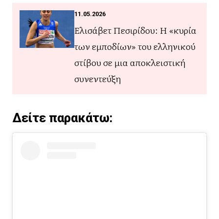
11.05.2026
Ελισάβετ Πεσιρίδου: Η «κυρία
των εμποδίων» του ελληνικού
στίβου σε μια αποκλειστική
συνεντεύξη
Δείτε παρακάτω: