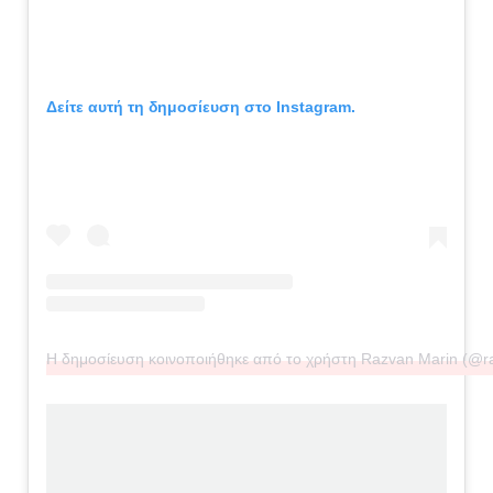
Δείτε αυτή τη δημοσίευση στο Instagram.
Η δημοσίευση κοινοποιήθηκε από το χρήστη Razvan Marin (@r