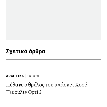
Σχετικά άρθρα
ΑΘΛΗΤΙΚΑ
05.05.26
Πέθανε ο θρύλος του μπάσκετ Χοσέ
Πικουλίν Ορτίθ