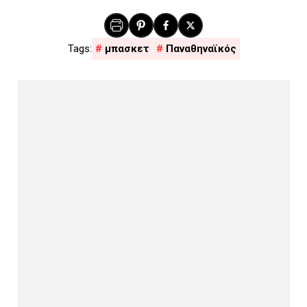
μπασκετ
Παναθηναϊκός