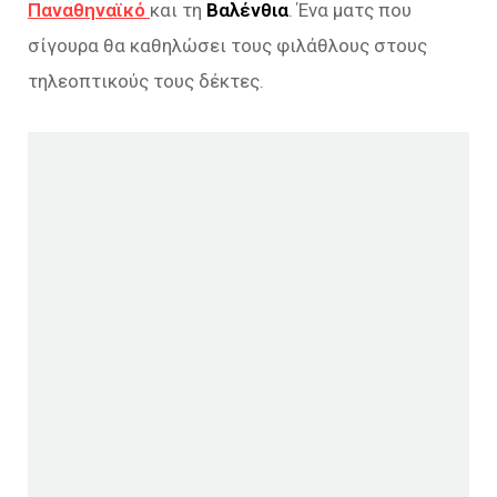
Παναθηναϊκό
και τη
Βαλένθια
. Ένα ματς που
σίγουρα θα καθηλώσει τους φιλάθλους στους
τηλεοπτικούς τους δέκτες.