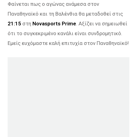
Φαίνεται πως ο αγώνας ανάμεσα στον
Παναθηναϊκό και τη Βαλένθια θα μεταδοθεί στις
21:15
στη
Novasports Prime
. Αξίζει να σημειωθεί
ότι το συγκεκριμένο κανάλι είναι συνδρομητικό.
Εμείς ευχόμαστε καλή επιτυχία στον Παναθηναϊκό!