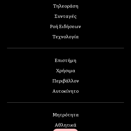
Τηλεοράση
Συνταγές
Ροή Ειδήσεων
Τεχνολογία
Επιστήμη
Χρήσιμα
Περιβάλλον
Αυτοκίνητο
Μητρότητα
Αθλητικά