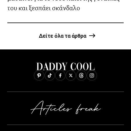
του και ξεσπάει σκάνδαλο
Δείτε όλα τα άρθρα