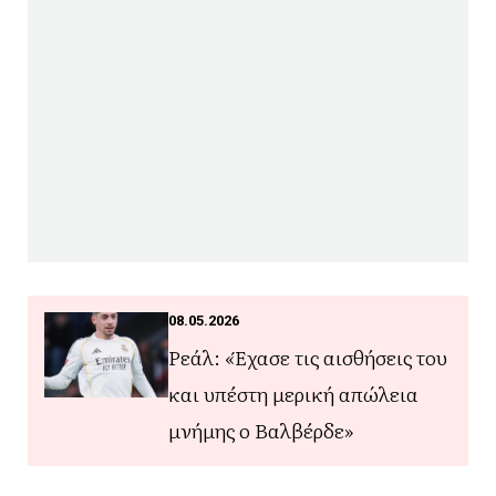
08.05.2026
Ρεάλ: «Έχασε τις αισθήσεις του
και υπέστη μερική απώλεια
μνήμης ο Βαλβέρδε»