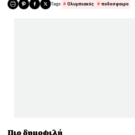
Ολυμπιακός
ποδοσφαιρο
Πιο δημοφιλή