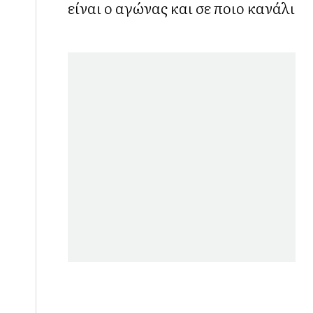
είναι ο αγώνας και σε ποιο κανάλι