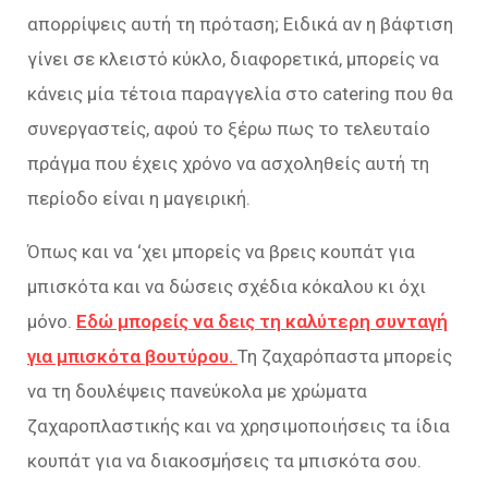
απορρίψεις αυτή τη πρόταση; Ειδικά αν η βάφτιση
γίνει σε κλειστό κύκλο, διαφορετικά, μπορείς να
κάνεις μία τέτοια παραγγελία στο catering που θα
συνεργαστείς, αφού το ξέρω πως το τελευταίο
πράγμα που έχεις χρόνο να ασχοληθείς αυτή τη
περίοδο είναι η μαγειρική.
Όπως και να ‘χει μπορείς να βρεις κουπάτ για
μπισκότα και να δώσεις σχέδια κόκαλου κι όχι
μόνο.
Εδώ μπορείς να δεις τη καλύτερη συνταγή
για μπισκότα βουτύρου.
Τη ζαχαρόπαστα μπορείς
να τη δουλέψεις πανεύκολα με χρώματα
ζαχαροπλαστικής και να χρησιμοποιήσεις τα ίδια
κουπάτ για να διακοσμήσεις τα μπισκότα σου.