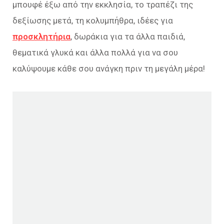
μπουφέ έξω από την εκκλησία, το τραπέζι της
δεξίωσης μετά, τη κολυμπήθρα, ιδέες για
προσκλητήρια
, δωράκια για τα άλλα παιδιά,
θεματικά γλυκά και άλλα πολλά για να σου
καλύψουμε κάθε σου ανάγκη πριν τη μεγάλη μέρα!