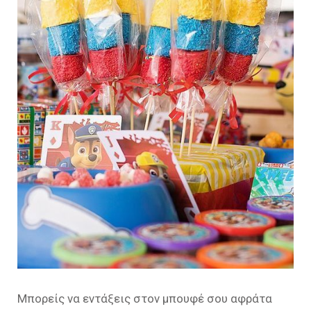
Μπορείς να εντάξεις στον μπουφέ σου αφράτα