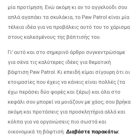
μία προτίμηση. Ενώ ακόμη κι αν το αγγελούδι σου
απλά αγαπάει τα σκυλάκια, το Paw Patrol είναι μία
τέλεια ιδέα για να προβάλεις αυτό του το χάρισμα
στους καλεσμένους της βάπτισής του.
Γι’ αυτό και στο σημερινό άρθρο συγκεντρώσαμε
για σένα τις καλύτερες ιδέες για θεματική
βάφτιση Paw Patrol. Κι επειδή είμαι σίγουρη ότι οι
ετοιμασίες που έχεις να κάνεις είναι πολλές (τα
έχω περάσει δύο φορές και ξέρω) και όλα στο
κεφάλι σου μπορεί να μοιάζουν με χάος, σου βρήκα
ακόμη και προτάσεις για προσκλητήρια αλλά και
κόλπα για να οργανώσεις πιο σωστά και
οικονομικά τη βάφτισή.
Διαβάστε παρακάτω: