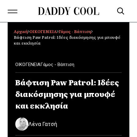
Αρχική
ΟΙΚΟΓΕΝΕΙΑ
Γάμος - Βάπτιση
Βάφτιση Paw Patrol: Ιδέες διακόσμησης για μπουφέ
και εκκλησία
ΟΙΚΟΓΕΝΕΙΑ
Γάμος - Βάπτιση
Βάφτιση Paw Patrol: Ιδέες
διακόσμησης για μπουφέ
και εκκλησία
Λένα Γατσή