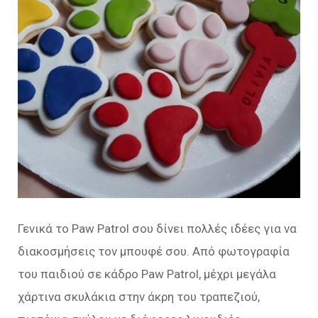
Γενικά το Paw Patrol σου δίνει πολλές ιδέες για να
διακοσμήσεις τον μπουφέ σου. Από φωτογραφία
του παιδιού σε κάδρο Paw Patrol, μέχρι μεγάλα
χάρτινα σκυλάκια στην άκρη του τραπεζιού,