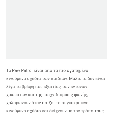
Το Paw Patrol είναι από τα πιο αγαπημένα
κινούμενα σχέδια των παιδιών. Μάλιστα δεν είναι
λίγα τα βρέφη που εξαιτίας των έντονων
χρωμάτων και της παιχνιδιάρικης φωνής,
χαλαρώνουν όταν παίζει το συγκεκριμένο
κινούμενο σχέδιο και δείχνουν με τον τρόπο τους