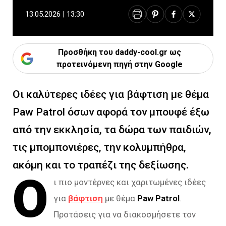
13.05.2026 | 13:30
Προσθήκη του daddy-cool.gr ως
προτεινόμενη πηγή στην Google
Οι καλύτερες ιδέες για βάφτιση με θέμα
Paw Patrol όσων αφορά τον μπουφέ έξω
από την εκκλησία, τα δώρα των παιδιών,
τις μπομπονιέρες, την κολυμπήθρα,
ακόμη και το τραπέζι της δεξίωσης.
Ο
ι πιο μοντέρνες και χαριτωμένες ιδέες
για
βάφτιση
με θέμα
Paw Patrol
.
Προτάσεις για να διακοσμήσετε τον