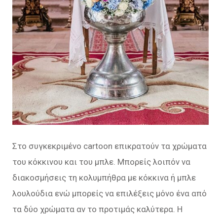
Στο συγκεκριμένο cartoon επικρατούν τα χρώματα
του κόκκινου και του μπλε. Μπορείς λοιπόν να
διακοσμήσεις τη κολυμπήθρα με κόκκινα ή μπλε
λουλούδια ενώ μπορείς να επιλέξεις μόνο ένα από
τα δύο χρώματα αν το προτιμάς καλύτερα. Η