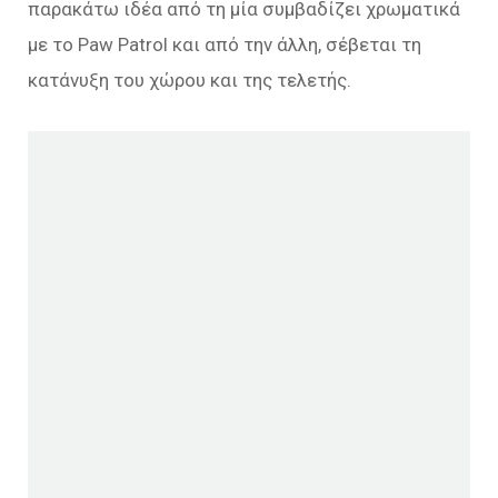
παρακάτω ιδέα από τη μία συμβαδίζει χρωματικά
με το Paw Patrol και από την άλλη, σέβεται τη
κατάνυξη του χώρου και της τελετής.