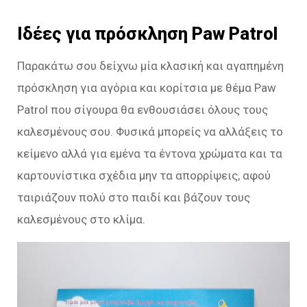
Ιδέες για πρόσκληση Paw Patrol
Παρακάτω σου δείχνω μία κλασική και αγαπημένη
πρόσκληση για αγόρια και κορίτσια με θέμα Paw
Patrol που σίγουρα θα ενθουσιάσει όλους τους
καλεσμένους σου. Φυσικά μπορείς να αλλάξεις το
κείμενο αλλά για εμένα τα έντονα χρώματα και τα
καρτουνίστικα σχέδια μην τα απορρίψεις, αφού
ταιριάζουν πολύ στο παιδί και βάζουν τους
καλεσμένους στο κλίμα.