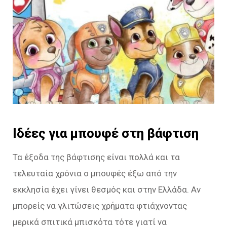
Ιδέες για μπουφέ στη βάφτιση
Τα έξοδα της βάφτισης είναι πολλά και τα
τελευταία χρόνια ο μπουφές έξω από την
εκκλησία έχει γίνει θεσμός και στην Ελλάδα. Αν
μπορείς να γλιτώσεις χρήματα φτιάχνοντας
μερικά σπιτικά μπισκότα τότε γιατί να