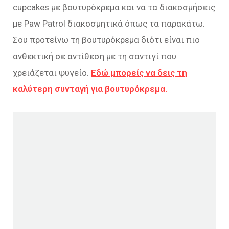
cupcakes με βουτυρόκρεμα και να τα διακοσμήσεις
με Paw Patrol διακοσμητικά όπως τα παρακάτω.
Σου προτείνω τη βουτυρόκρεμα διότι είναι πιο
ανθεκτική σε αντίθεση με τη σαντιγί που
χρειάζεται ψυγείο.
Εδώ μπορείς να δεις τη
καλύτερη συνταγή για βουτυρόκρεμα.