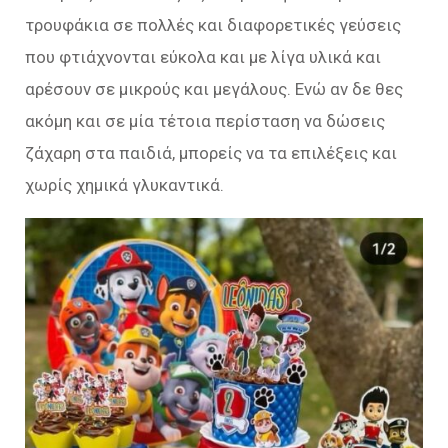
τρουφάκια σε πολλές και διαφορετικές γεύσεις
που φτιάχνονται εύκολα και με λίγα υλικά και
αρέσουν σε μικρούς και μεγάλους. Ενώ αν δε θες
ακόμη και σε μία τέτοια περίσταση να δώσεις
ζάχαρη στα παιδιά, μπορείς να τα επιλέξεις και
χωρίς χημικά γλυκαντικά.