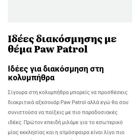
Ιδέες διακόσμησης με
θέμα Paw Patrol
Ιδέες για διακόσμηση στη
κολυμπήθρα
Σίγουρα στη κολυμπήθρα μπορείς να προσθέσεις
διακριτικά αξεσουάρ Paw Patrol αλλά εγώ θα σου
συνιστούσα να παίξεις με πιο παραδοσιακές
ιδέες. Πρώτον επειδή μιλάμε για το εσωτερικό
μίας εκκλησίας και η ατμόσφαιρα είναι λίγο πιο