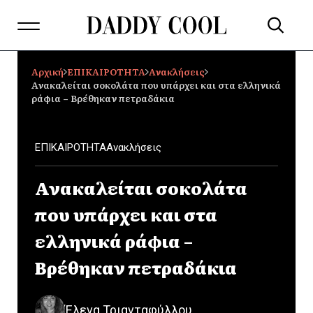
Αρχική
ΕΠΙΚΑΙΡΟΤΗΤΑ
Ανακλήσεις
Ανακαλείται σοκολάτα που υπάρχει και στα ελληνικά
ράφια – Βρέθηκαν πετραδάκια
ΕΠΙΚΑΙΡΟΤΗΤΑ
Ανακλήσεις
Ανακαλείται σοκολάτα
που υπάρχει και στα
ελληνικά ράφια –
Βρέθηκαν πετραδάκια
Έλενα Τριανταφύλλου