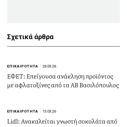
Σχετικά άρθρα
ΕΠΙΚΑΙΡΟΤΗΤΑ
26.03.26
ΕΦΕΤ: Επείγουσα ανάκληση προϊόντος
με αφλατοξίνες από τα ΑΒ Βασιλόπουλος
ΕΠΙΚΑΙΡΟΤΗΤΑ
13.03.26
Lidl: Ανακαλείται γνωστή σοκολάτα από