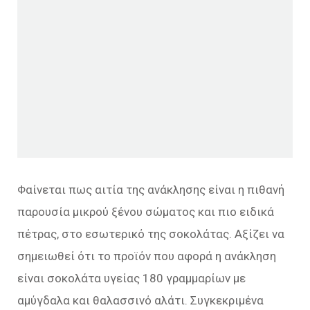
Φαίνεται πως αιτία της ανάκλησης είναι η πιθανή
παρουσία μικρού ξένου σώματος και πιο ειδικά
πέτρας, στο εσωτερικό της σοκολάτας. Αξίζει να
σημειωθεί ότι το προϊόν που αφορά η ανάκληση
είναι σοκολάτα υγείας 180 γραμμαρίων με
αμύγδαλα και θαλασσινό αλάτι. Συγκεκριμένα