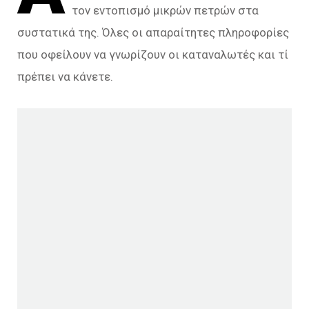
τον εντοπισμό μικρών πετρών στα
συστατικά της. Όλες οι απαραίτητες πληροφορίες
που οφείλουν να γνωρίζουν οι καταναλωτές και τί
πρέπει να κάνετε.