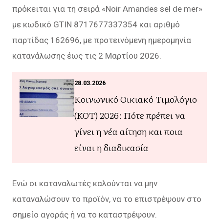
πρόκειται για τη σειρά «Noir Amandes sel de mer»
με κωδικό GTIN 8717677337354 και αριθμό
παρτίδας 162696, με προτεινόμενη ημερομηνία
κατανάλωσης έως τις 2 Μαρτίου 2026.
28.03.2026
Κοινωνικό Οικιακό Τιμολόγιο
(ΚΟΤ) 2026: Πότε πρέπει να
γίνει η νέα αίτηση και ποια
είναι η διαδικασία
Ενώ οι καταναλωτές καλούνται να μην
καταναλώσουν το προϊόν, να το επιστρέψουν στο
σημείο αγοράς ή να το καταστρέψουν.