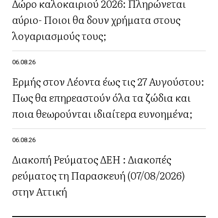
Δώρο καλοκαιριού 2026: Πληρώνεται
αύριο- Ποιοι θα δουν χρήματα στους
λογαριασμούς τους;
06.08.26
Ερμής στον Λέοντα έως τις 27 Αυγούστου:
Πως θα επηρεαστούν όλα τα ζώδια και
ποια θεωρούνται ιδιαίτερα ευνοημένα;
06.08.26
Διακοπή Ρεύματος ΔΕΗ : Διακοπές
ρεύματος τη Παρασκευή (07/08/2026)
στην Αττική