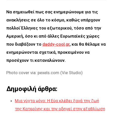
Να σημειωθεί πως σας ενημερώνουμε για τις
ανακλήσεις σε όλο το κόσμο, καθώς υπάρχουν
πολλοί Έλληνες του εξωτερικού, τόσο από την
Αμερική, όσο κι από άλλες Ευρωπαϊκές χώρες
που διαβάζουν το
daddy-cool.gr
, και θα θέλαμε να
ενημερώνονται σχετικά, προκειμένου να
προσέχουν τι καταναλώνουν.
Photo cover via: pexels.com (Vie Studio)
Δημοφιλή άρθρα:
Μια νύχτα μόνο: Η Εύα κλέβει ξανά την ζωή
της Κατερίνης και την οδηγεί στην εξαθλίωση