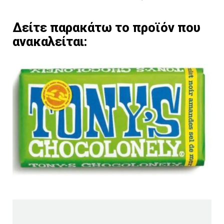
Δείτε παρακάτω το προϊόν που
ανακαλείται: