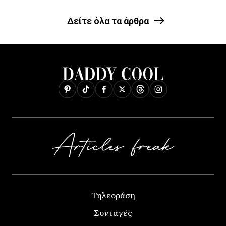
Δείτε όλα τα άρθρα
Τηλεοράση
Συνταγές