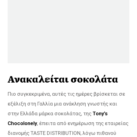
Ανακαλείται σοκολάτα
Πιο συγκεκριμένα, αυτές τις ημέρες βρίσκεται σε
εξέλιξη στη Γαλλία μια ανάκληση γνωστής και
στην Ελλάδα μάρκα σοκολάτας, της
Tony’s
Chocolonely
, έπειτα από ενημέρωση της εταιρείας
διανομής TASTE DISTRIBUTION, λόγω πιθανού