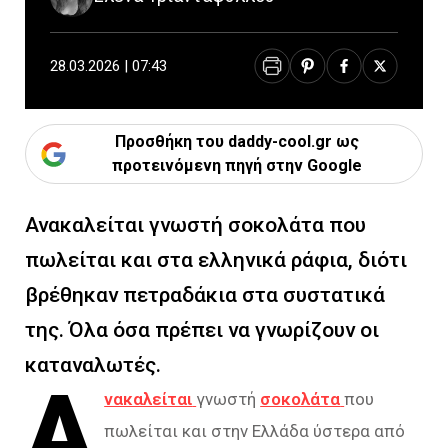
28.03.2026 | 07:43
Προσθήκη του daddy-cool.gr ως
προτεινόμενη πηγή στην Google
Ανακαλείται γνωστή σοκολάτα που
πωλείται και στα ελληνικά ράφια, διότι
βρέθηκαν πετραδάκια στα συστατικά
της. Όλα όσα πρέπει να γνωρίζουν οι
καταναλωτές.
Α
νακαλείται
γνωστή
σοκολάτα
που
πωλείται και στην Ελλάδα ύστερα από