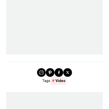
Video