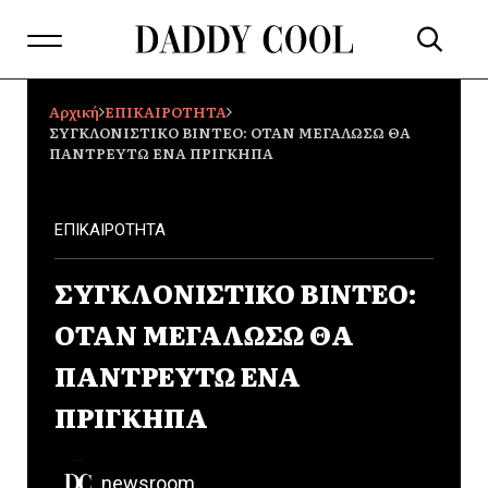
Αρχική
ΕΠΙΚΑΙΡΟΤΗΤΑ
ΣΥΓΚΛΟΝΙΣΤΙΚΟ ΒΙΝΤΕΟ: ΟΤΑΝ ΜΕΓΑΛΩΣΩ ΘΑ
ΠΑΝΤΡΕΥΤΩ ΕΝΑ ΠΡΙΓΚΗΠΑ
ΕΠΙΚΑΙΡΟΤΗΤΑ
ΣΥΓΚΛΟΝΙΣΤΙΚΟ ΒΙΝΤΕΟ:
ΟΤΑΝ ΜΕΓΑΛΩΣΩ ΘΑ
ΠΑΝΤΡΕΥΤΩ ΕΝΑ
ΠΡΙΓΚΗΠΑ
newsroom