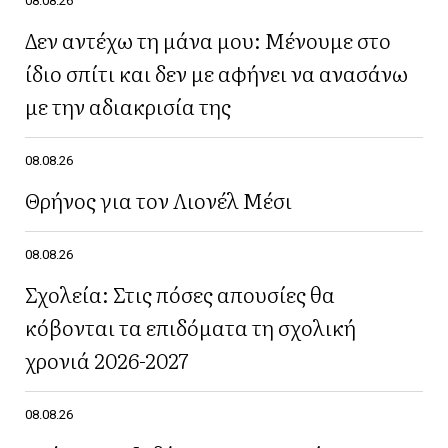
08.08.26
Δεν αντέχω τη μάνα μου: Μένουμε στο
ίδιο σπίτι και δεν με αφήνει να ανασάνω
με την αδιακρισία της
08.08.26
Θρήνος για τον Λιονέλ Μέσι
08.08.26
Σχολεία: Στις πόσες απουσίες θα
κόβονται τα επιδόματα τη σχολική
χρονιά 2026-2027
08.08.26