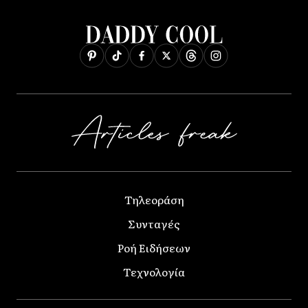
Τηλεοράση
Συνταγές
Ροή Ειδήσεων
Τεχνολογία