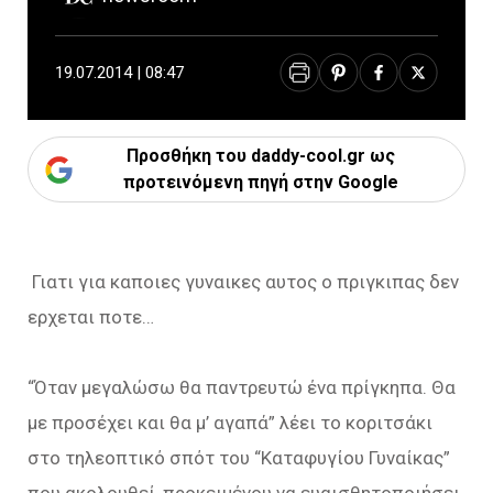
19.07.2014 | 08:47
Προσθήκη του daddy-cool.gr ως
προτεινόμενη πηγή στην Google
Γιατι για καποιες γυναικες αυτος ο πριγκιπας δεν
ερχεται ποτε…
“Όταν μεγαλώσω θα παντρευτώ ένα πρίγκηπα. Θα
με προσέχει και θα μ’ αγαπά” λέει το κοριτσάκι
στο τηλεοπτικό σπότ του “Καταφυγίου Γυναίκας”