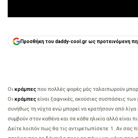
Προσθήκη του daddy-cool.gr ως προτεινόμενη πη
Οι
κράμπες
που πολλές φορές μάς ταλαιπωρούν μπορ
Οι
κράμπες
είναι ξαφνικές, ακούσιες συσπάσεις των 
συνήθως τη νύχτα ενώ μπορεί να κρατήσουν από λίγα
συμβούν στον καθένα και σε κάθε ηλικία αλλά είναι π
Δείτε λοιπόν πως θα τις αντιμετωπίσετε: 1. Αν σας 