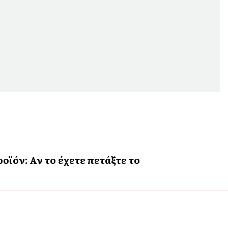
ϊόν: Αν το έχετε πετάξτε το