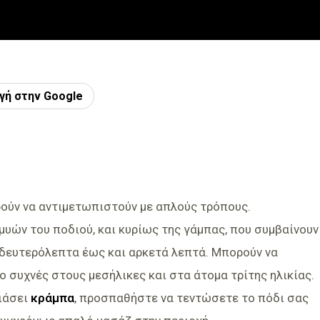
γή στην Google
ούν να αντιμετωπιστούν με απλούς τρόπους.
μυών του ποδιού, και κυρίως της γάμπας, που συμβαίνουν
 δευτερόλεπτα έως και αρκετά λεπτά. Μπορούν να
ιο συχνές στους μεσήλικες και στα άτομα τρίτης ηλικίας.
πιάσει
κράμπα
, προσπαθήστε να τεντώσετε το πόδι σας