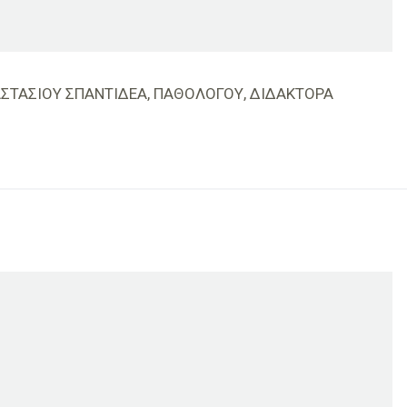
ΝΑΣΤΑΣΙΟΥ ΣΠΑΝΤΙΔΕΑ, ΠΑΘΟΛΟΓΟΥ, ΔΙΔΑΚΤΟΡΑ