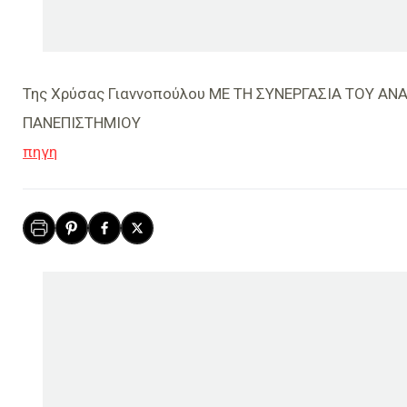
Της Χρύσας Γιαννοπούλου ΜΕ ΤΗ ΣΥΝΕΡΓΑΣΙΑ ΤΟΥ Α
ΠΑΝΕΠΙΣΤΗΜΙΟΥ
πηγη