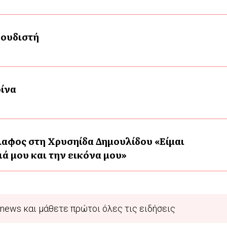
γουδιστή
ρίνα
αφος στη Χρυσηίδα Δημουλίδου «Είμαι
ά μου και την εικόνα μου»
news και μάθετε πρώτοι όλες τις ειδήσεις