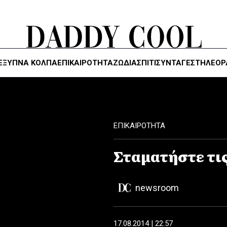
ΈΞΥΠΝΑ ΚΌΛΠΑ
ΕΠΙΚΑΙΡΟΤΗΤΑ
ΖΏΔΙΑ
ΣΠΙΤΙ
ΣΥΝΤΑΓΕΣ
ΤΗΛΕΌΡ
ΕΠΙΚΑΙΡΟΤΗΤΑ
Σταματήστε τι
newsroom
17.08.2014 | 22:57