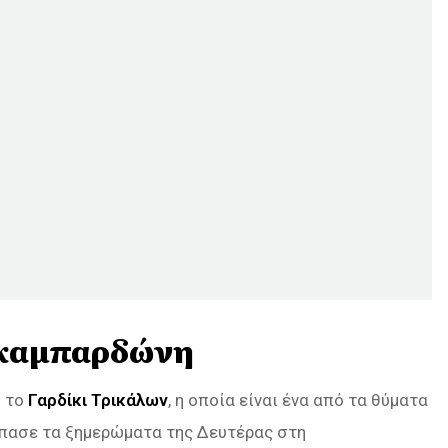
 Σκαμπαρδώνη
ό το
Γαρδίκι Τρικάλων
, η οποία είναι ένα από τα θύματα
σπασε τα ξημερώματα της Δευτέρας στη