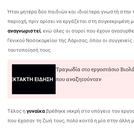
Ήταν μητέρα δύο παιδιών και ιδιαίτερα γνωστή στην 
περιοχή, πριν αρίσει να εργάζεται στη συγκεκριμένη 
αναγνωριστεί
, ενώ όλες οι σοροί που έχουν ανασυρθ
Γενικού Νοσοκομείου της Λάρισας, όπου οι συγγενείς 
ταυτοποίησή τους.
Τραγωδία στο εργοστάσιο Βιολά
που αναζητούνταν
Τέλος η
γυναίκα
βρέθηκε νεκρή στο υπόγειο του εργοσ
που έχασαν τη ζωή τους, πολύ κοντά η μία στην άλλη 