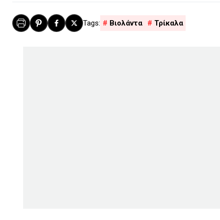
Βιολάντα
Τρίκαλα