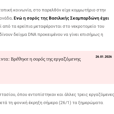
τοπική κοινωνία, στο παρελθόν είχε κομμωτήριο στην
μονάδα
. Ενώ η σορός της Βασιλικής Σκαμπαρδώνη έχει
εί από τα ερείπια μεταφέρονται στο νεκροτομείο του
δίνουν δείγμα DNA προκειμένου να γίνει επισήμως η
26.01.2026
ντα: Βρέθηκε η σορός της εργαζόμενης
τασίου, όπου εντοπίστηκαν και άλλες τρεις εργαζόμενε
μετά τη φονική έκρηξη σήμερα (26/1) τα ξημερώματα.