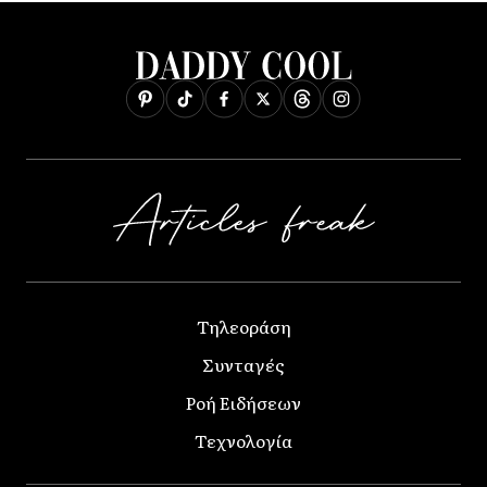
Τηλεοράση
Συνταγές
Ροή Ειδήσεων
Τεχνολογία