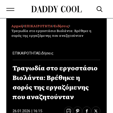
Αρχική
ΕΠΙΚΑΙΡΟΤΗΤΑ
Ειδήσεις
Τραγωδία στο εργοστάσιο Βιολάντα: Βρέθηκε η
σορός της εργαζόμενης που αναζητούνταν
ΕΠΙΚΑΙΡΟΤΗΤΑ
Ειδήσεις
Τραγωδία στο εργοστάσιο
Βιολάντα: Βρέθηκε η
σορός της εργαζόμενης
που αναζητούνταν
26.01.2026 | 16:15