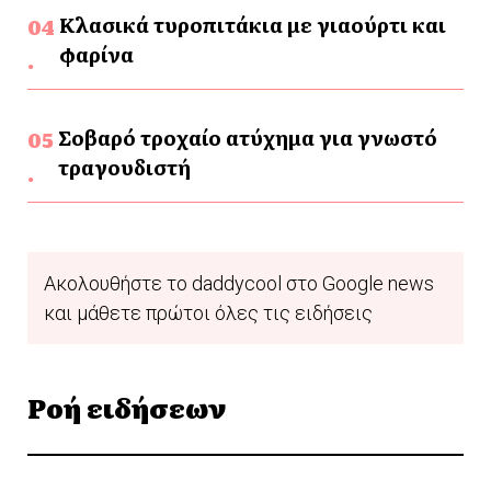
Κλασικά τυροπιτάκια με γιαούρτι και
φαρίνα
Σοβαρό τροχαίο ατύχημα για γνωστό
τραγουδιστή
Ακολουθήστε το daddycool στο Google news
και μάθετε πρώτοι όλες τις ειδήσεις
Ροή ειδήσεων