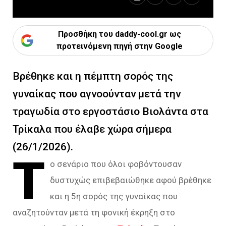
Προσθήκη του daddy-cool.gr ως
προτεινόμενη πηγή στην Google
Βρέθηκε και η πέμπτη σορός της
γυναίκας που αγνοούνταν μετά την
τραγωδία στο εργοστάσιο Βιολάντα στα
Τρίκαλα που έλαβε χώρα σήμερα
(26/1/2026).
Τ
ο σενάριο που όλοι φοβόντουσαν
δυστυχώς επιβεβαιώθηκε αφού βρέθηκε
και η 5η σορός της γυναίκας που
αναζητούνταν μετά τη φονική έκρηξη στο