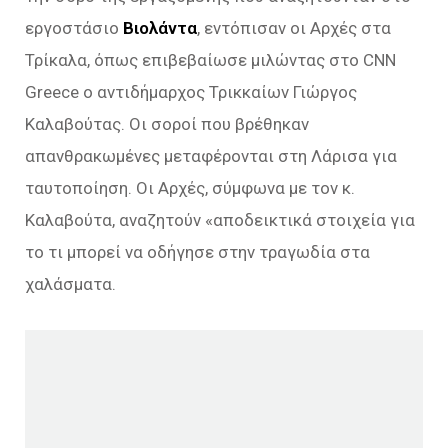
εργοστάσιο
Βιολάντα
, εντόπισαν οι Αρχές στα
Τρίκαλα, όπως επιβεβαίωσε μιλώντας στο CNN
Greece ο αντιδήμαρχος Τρικκαίων Γιώργος
Καλαβούτας. Οι σοροί που βρέθηκαν
απανθρακωμένες μεταφέρονται στη Λάρισα για
ταυτοποίηση. Οι Αρχές, σύμφωνα με τον κ.
Καλαβούτα, αναζητούν «αποδεικτικά στοιχεία για
το τι μπορεί να οδήγησε στην τραγωδία στα
χαλάσματα.