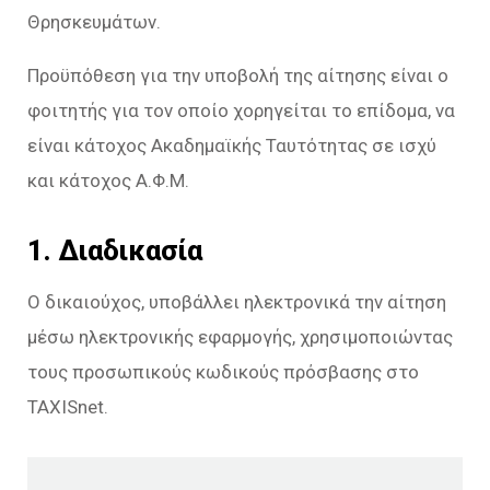
Θρησκευμάτων.
Προϋπόθεση για την υποβολή της αίτησης είναι ο
φοιτητής για τον οποίο χορηγείται το επίδομα, να
είναι κάτοχος Ακαδημαϊκής Ταυτότητας σε ισχύ
και κάτοχος Α.Φ.Μ.
1. Διαδικασία
Ο δικαιούχος, υποβάλλει ηλεκτρονικά την αίτηση
μέσω ηλεκτρονικής εφαρμογής, χρησιμοποιώντας
τους προσωπικούς κωδικούς πρόσβασης στο
TAXISnet.