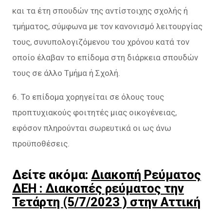
και τα έτη σπουδών της αντίστοιχης σχολής ή
τμήματος, σύμφωνα με τον κανονισμό λειτουργίας
τους, συνυπολογιζόμενου του χρόνου κατά τον
οποίο έλαβαν το επίδομα στη διάρκεια σπουδών
τους σε άλλο Τμήμα ή Σχολή.
6. Το επίδομα χορηγείται σε όλους τους
προπτυχιακούς φοιτητές μιας οικογένειας,
εφόσον πληρούνται σωρευτικά οι ως άνω
προϋποθέσεις.
Δείτε ακόμα:
Διακοπή Ρεύματος
ΔΕΗ : Διακοπές ρεύματος την
Τετάρτη (5/7/2023 ) στην Αττική