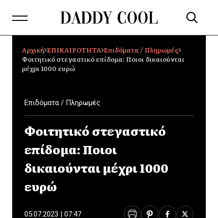
Αρχική
ΕΠΙΚΑΙΡΟΤΗΤΑ
Επιδόματα / Πληρωμές
Φοιτητικό στεγαστικό επίδομα: Ποιοι δικαιούνται
μέχρι 1000 ευρώ
Επιδόματα / Πληρωμές
Φοιτητικό στεγαστικό
επίδομα: Ποιοι
δικαιούνται μέχρι 1000
ευρώ
05.07.2023 | 07:47