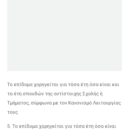
Το επίδομα χορηγείται για τόσα έτη όσα είναι και
τα έτη σπουδών της αντίστοιχης Σχολής ή
Τμήματος, σύμφωνα με τον Κανονισμό Λειτουργίας
τους.
5. Το επίδομα χορηγείται για τόσα έτη όσα είναι