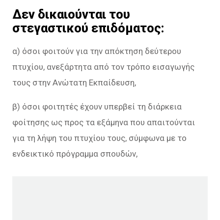
Δεν δικαιούνται του
στεγαστικού επιδόματος:
α) όσοι φοιτούν για την απόκτηση δεύτερου
πτυχίου, ανεξάρτητα από τον τρόπο εισαγωγής
τους στην Ανώτατη Εκπαίδευση,
β) όσοι φοιτητές έχουν υπερβεί τη διάρκεια
φοίτησης ως προς τα εξάμηνα που απαιτούνται
για τη λήψη του πτυχίου τους, σύμφωνα με το
ενδεικτικό πρόγραμμα σπουδών,