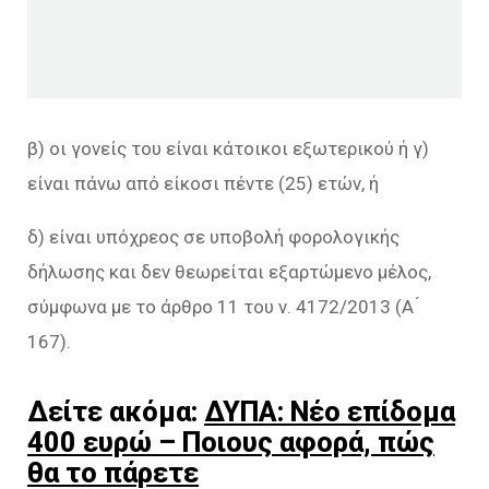
β) οι γονείς του είναι κάτοικοι εξωτερικού ή γ)
είναι πάνω από είκοσι πέντε (25) ετών, ή
δ) είναι υπόχρεος σε υποβολή φορολογικής
δήλωσης και δεν θεωρείται εξαρτώμενο μέλος,
σύμφωνα με το άρθρο 11 του ν. 4172/2013 (Α ́
167).
Δείτε ακόμα:
ΔΥΠΑ: Νέο επίδομα
400 ευρώ – Ποιους αφορά, πώς
θα το πάρετε