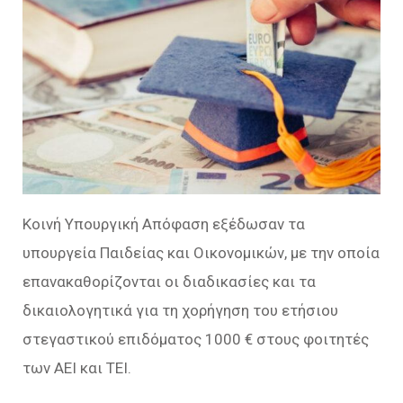
Κοινή Υπουργική Απόφαση εξέδωσαν τα
υπουργεία Παιδείας και Οικονομικών, με την οποία
επανακαθορίζονται οι διαδικασίες και τα
δικαιολογητικά για τη χορήγηση του ετήσιου
στεγαστικού επιδόματος 1000 € στους φοιτητές
των ΑΕΙ και ΤΕΙ.