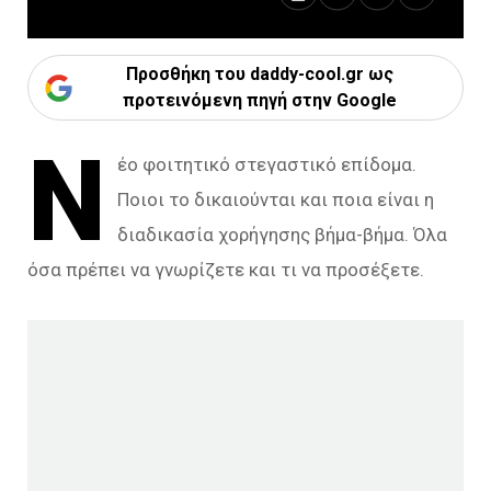
Προσθήκη του daddy-cool.gr ως
προτεινόμενη πηγή στην Google
Ν
έο φοιτητικό στεγαστικό επίδομα.
Ποιοι το δικαιούνται και ποια είναι η
διαδικασία χορήγησης βήμα-βήμα. Όλα
όσα πρέπει να γνωρίζετε και τι να προσέξετε.