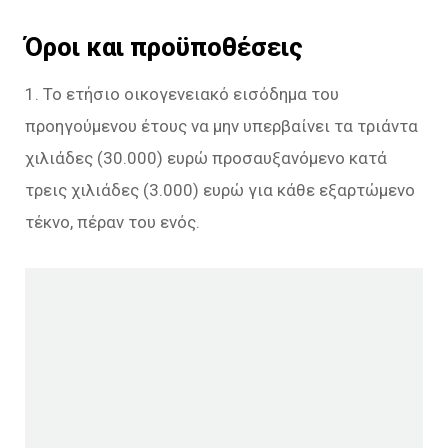
Όροι και προϋποθέσεις
1. Το ετήσιο οικογενειακό εισόδημα του
προηγούμενου έτους να μην υπερβαίνει τα τριάντα
χιλιάδες (30.000) ευρώ προσαυξανόμενο κατά
τρεις χιλιάδες (3.000) ευρώ για κάθε εξαρτώμενο
τέκνο, πέραν του ενός.