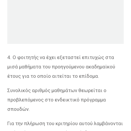
4. Ο φοιτητής να έχει εξεταστεί επιτυχώς στα
μισά μαθήματα του προηγούμενου ακαδημαϊκού
έτους για το οποίο αιτείται το επίδομα.
Συνολικός αριθμός μαθημάτων θεωρείται ο
προβλεπόμενος στο ενδεικτικό πρόγραμμα
σπουδών.
Για την πλήρωση του κριτηρίου αυτού λαμβάνονται