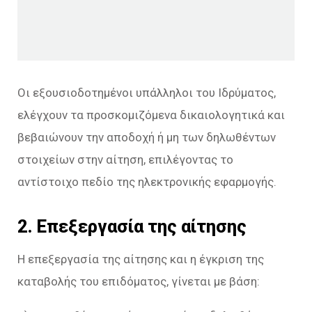
Οι εξουσιοδοτημένοι υπάλληλοι του Ιδρύματος,
ελέγχουν τα προσκομιζόμενα δικαιολογητικά και
βεβαιώνουν την αποδοχή ή μη των δηλωθέντων
στοιχείων στην αίτηση, επιλέγοντας το
αντίστοιχο πεδίο της ηλεκτρονικής εφαρμογής.
2. Επεξεργασία της αίτησης
Η επεξεργασία της αίτησης και η έγκριση της
καταβολής του επιδόματος, γίνεται με βάση: