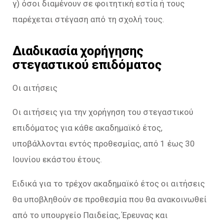
γ) όσοι διαμένουν σε φοιτητική εστία ή τους
παρέχεται στέγαση από τη σχολή τους.
Διαδικασία χορήγησης
στεγαστικού επιδόματος
Οι αιτήσεις
Οι αιτήσεις για την χορήγηση του στεγαστικού
επιδόματος για κάθε ακαδημαϊκό έτος,
υποβάλλονται εντός προθεσμίας, από 1 έως 30
Ιουνίου εκάστου έτους.
Ειδικά για το τρέχον ακαδημαϊκό έτος οι αιτήσεις
θα υποβληθούν σε προθεσμία που θα ανακοινωθεί
από το υπουργείο Παιδείας, Έρευνας και