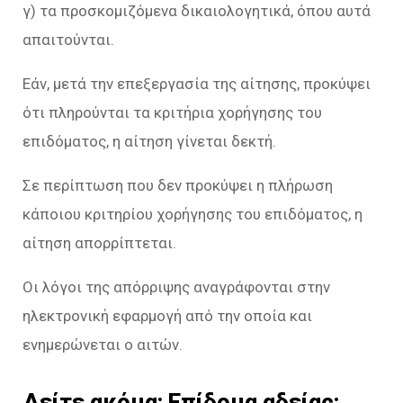
γ) τα προσκομιζόμενα δικαιολογητικά, όπου αυτά
απαιτούνται.
Εάν, μετά την επεξεργασία της αίτησης, προκύψει
ότι πληρούνται τα κριτήρια χορήγησης του
επιδόματος, η αίτηση γίνεται δεκτή.
Σε περίπτωση που δεν προκύψει η πλήρωση
κάποιου κριτηρίου χορήγησης του επιδόματος, η
αίτηση απορρίπτεται.
Οι λόγοι της απόρριψης αναγράφονται στην
ηλεκτρονική εφαρμογή από την οποία και
ενημερώνεται ο αιτών.
Δείτε ακόμα:
Επίδομα αδείας: