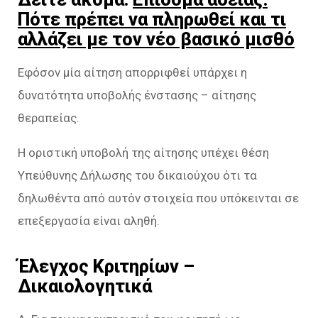
Πότε πρέπει να πληρωθεί και τι
αλλάζει με τον νέο βασικό μισθό
Εφόσον μία αίτηση απορριφθεί υπάρχει η
δυνατότητα υποβολής ένστασης – αίτησης
θεραπείας.
Η οριστική υποβολή της αίτησης υπέχει θέση
Υπεύθυνης Δήλωσης του δικαιούχου ότι τα
δηλωθέντα από αυτόν στοιχεία που υπόκεινται σε
επεξεργασία είναι αληθή.
Έλεγχος Κριτηρίων –
Δικαιολογητικά