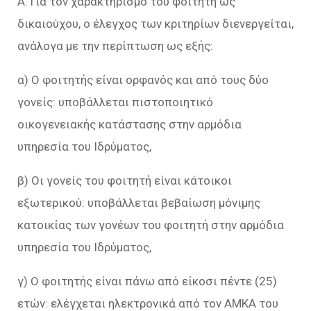
Α. Για τον χαρακτηρισμό του φοιτητή ως
δικαιούχου, ο έλεγχος των κριτηρίων διενεργείται,
ανάλογα με την περίπτωση ως εξής:
α) Ο φοιτητής είναι ορφανός και από τους δύο
γονείς: υποβάλλεται πιστοποιητικό
οικογενειακής κατάστασης στην αρμόδια
υπηρεσία του Ιδρύματος,
β) Οι γονείς του φοιτητή είναι κάτοικοι
εξωτερικού: υποβάλλεται βεβαίωση μόνιμης
κατοικίας των γονέων του φοιτητή στην αρμόδια
υπηρεσία του Ιδρύματος,
γ) Ο φοιτητής είναι πάνω από είκοσι πέντε (25)
ετών: ελέγχεται ηλεκτρονικά από τον ΑΜΚΑ του