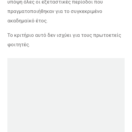
υπόψη όλες οι εξεταστικές περίοδοι που
πραγματοποιήθηκαν για το συγκεκριμένο
ακαδημαϊκό έτος.
Το κριτήριο αυτό δεν ισχύει για τους πρωτοετείς
φοιτητές.