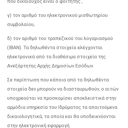
που δικαιούχος είναι ο φοιτητής ,
γ) τον αριθμό του ηλεκτρονικού μισθωτηρίου
συμβολαίου,
δ) τον αριθμό του τραπεζικού του λογαριασμού
(ΙΒΑΝ). Τα δηλωθέντα στοιχεία ελέγχονται
ηλεκτρονικά από τα διαθέσιμα στοιχεία της
Ανεξάρτητης Αρχής Δημοσίων Εσόδων.
Σε περίπτωση που κάποια από τα δηλωθέντα
στοιχεία δεν μπορούν να διασταυρωθούν, ο αιτών
υποχρεούται να προσκομίσει αποκλειστικά στην
αρμόδια υπηρεσία του Ιδρύματος τα απαιτούμενα
δικαιολογητικά, τα οποία και θα υποδεικνύονται
στην ηλεκτρονική εφαρμογή.