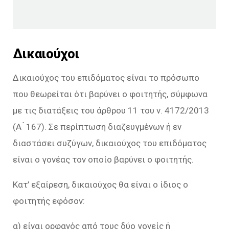
Δικαιούχοι
Δικαιούχος του επιδόματος είναι το πρόσωπο
που θεωρείται ότι βαρύνει ο φοιτητής, σύμφωνα
με τις διατάξεις του άρθρου 11 του ν. 4172/2013
(Α ́ 167). Σε περίπτωση διαζευγμένων ή εν
διαστάσει συζύγων, δικαιούχος του επιδόματος
είναι ο γονέας τον οποίο βαρύνει ο φοιτητής.
Κατ’ εξαίρεση, δικαιούχος θα είναι ο ίδιος ο
φοιτητής εφόσον:
α) είναι ορφανός από τους δύο γονείς ή