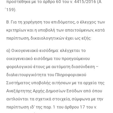
προστέθηκε με το άρθρο 60 του ν. 4415/2016 (Α
́159).
Β. Για τη χορήγηση του επιδόματος, ο έλεγχος των
κριτηρίων και η υποβολή των απαιτούμενων, κατά
περίπτωση, δικαιολογητικών έχει ως εξής:
α) Οικογενειακό εισόδημα: ελέγχεται το
οικογενειακό εισόδημα του προηγούμενου
φορολογικού έτους με αυτόματη διασύνδεση –
διαλειτουργικότητα του Πληροφοριακού
Συστήματος υποβολής αιτήσεων με τα αρχεία της
Ανεξάρτητης Αρχής Δημοσίων Εσόδων από όπου
αντλούνται τα σχετικά στοιχεία, σύμφωνα με την
περίπτωση ιδ’ της παρ. 1 του άρθρου 17 του ν.