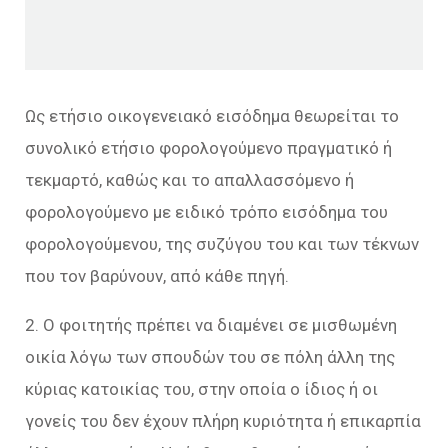
Ως ετήσιο οικογενειακό εισόδημα θεωρείται το
συνολικό ετήσιο φορολογούμενο πραγματικό ή
τεκμαρτό, καθώς και το απαλλασσόμενο ή
φορολογούμενο με ειδικό τρόπο εισόδημα του
φορολογούμενου, της συζύγου του και των τέκνων
που τον βαρύνουν, από κάθε πηγή.
2. Ο φοιτητής πρέπει να διαμένει σε μισθωμένη
οικία λόγω των σπουδών του σε πόλη άλλη της
κύριας κατοικίας του, στην οποία ο ίδιος ή οι
γονείς του δεν έχουν πλήρη κυριότητα ή επικαρπία