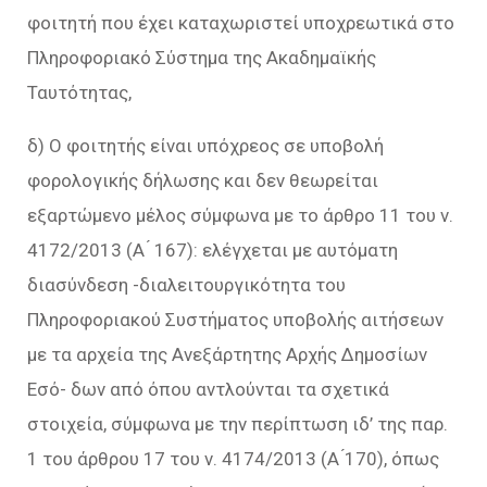
φοιτητή που έχει καταχωριστεί υποχρεωτικά στο
Πληροφοριακό Σύστημα της Ακαδημαϊκής
Ταυτότητας,
δ) Ο φοιτητής είναι υπόχρεος σε υποβολή
φορολογικής δήλωσης και δεν θεωρείται
εξαρτώμενο μέλος σύμφωνα με το άρθρο 11 του ν.
4172/2013 (Α ́ 167): ελέγχεται με αυτόματη
διασύνδεση -διαλειτουργικότητα του
Πληροφοριακού Συστήματος υποβολής αιτήσεων
με τα αρχεία της Ανεξάρτητης Αρχής Δημοσίων
Εσό- δων από όπου αντλούνται τα σχετικά
στοιχεία, σύμφωνα με την περίπτωση ιδ’ της παρ.
1 του άρθρου 17 του ν. 4174/2013 (Α ́170), όπως