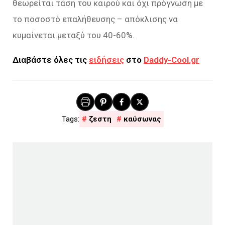
θεωρείται τάση του καιρού και όχι πρόγνωση με
το ποσοστό επαλήθευσης – απόκλισης να
κυμαίνεται μεταξύ του 40-60%.
Διαβάστε όλες τις
ειδήσεις
στο
Daddy-Cool.gr
ζεστη
καύσωνας