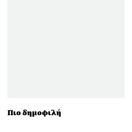
Πιο δημοφιλή