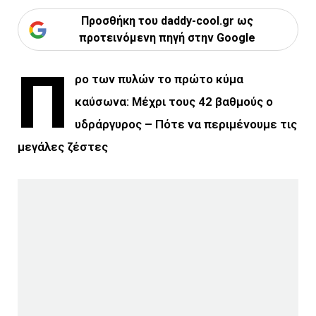
Προσθήκη του daddy-cool.gr ως
προτεινόμενη πηγή στην Google
Π
ρο των πυλών το πρώτο κύμα
καύσωνα: Μέχρι τους 42 βαθμούς ο
υδράργυρος – Πότε να περιμένουμε τις
μεγάλες ζέστες