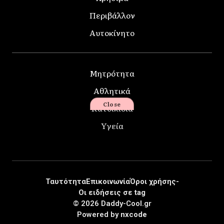
Περιβάλλον
Αυτοκίνητο
Μητρότητα
Αθλητικά
Close
Κατοικίδια
Υγεία
Ταυτότητα
Επικοινωνία
Όροι χρήσης-
Οι ειδήσεις σε tag
© 2026 Daddy-Cool.gr
Powered by
nxcode