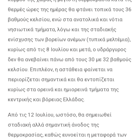
θερμές ώρες της ημέρας θα φτάνει τοπικά τους 36
βαθμούς κελσίου, ενώ στα ανατολικά και νότια
νησιωτικά τμήματα, λόγω και της σταδιακής
ενίσχυσης των βορείων ανέμων (τυπικά μελτέμια),
κυρίως από τις 8 Ιουλίου και μετά, ο υδράργυρος
δεν θα ανεβαίνει πάνω από τους 30 με 32 βαθμούς
κελσίου. Επιπλέον, η αστάθεια φαίνεται να
περιορίζεται σημαντικά και θα εντοπίζεται
κυρίως στα ορεινά και ημιορεινά τμήματα της
κεντρικής και βόρειας Ελλάδας.
Από τις 12 Ιουλίου, ωστόσο, θα σημειωθεί
σταδιακή αλλά σημαντική άνοδος της
θερμοκρασίας, καθώς ευνοείται η μεταφορά των