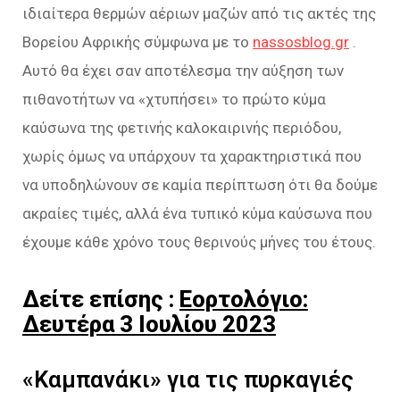
ιδιαίτερα θερμών αέριων μαζών από τις ακτές της
Βορείου Αφρικής σύμφωνα με το
nassosblog.gr
.
Αυτό θα έχει σαν αποτέλεσμα την αύξηση των
πιθανοτήτων να «χτυπήσει» το πρώτο κύμα
καύσωνα της φετινής καλοκαιρινής περιόδου,
χωρίς όμως να υπάρχουν τα χαρακτηριστικά που
να υποδηλώνουν σε καμία περίπτωση ότι θα δούμε
ακραίες τιμές, αλλά ένα τυπικό κύμα καύσωνα που
έχουμε κάθε χρόνο τους θερινούς μήνες του έτους.
Δείτε επίσης :
Εορτολόγιο:
Δευτέρα 3 Ιουλίου 2023
«Καμπανάκι» για τις πυρκαγιές