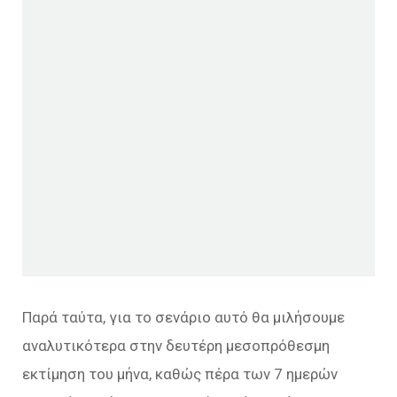
Παρά ταύτα, για το σενάριο αυτό θα μιλήσουμε
αναλυτικότερα στην δευτέρη μεσοπρόθεσμη
εκτίμηση του μήνα, καθώς πέρα των 7 ημερών