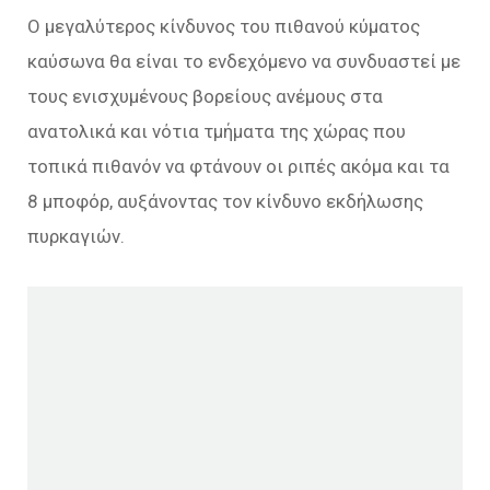
Ο μεγαλύτερος κίνδυνος του πιθανού κύματος
καύσωνα θα είναι το ενδεχόμενο να συνδυαστεί με
τους ενισχυμένους βορείους ανέμους στα
ανατολικά και νότια τμήματα της χώρας που
τοπικά πιθανόν να φτάνουν οι ριπές ακόμα και τα
8 μποφόρ, αυξάνοντας τον κίνδυνο εκδήλωσης
πυρκαγιών.