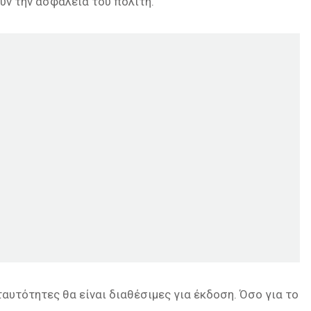
υν την ασφάλεια του πολίτη.
ταυτότητες θα είναι διαθέσιμες για έκδοση. Όσο για το