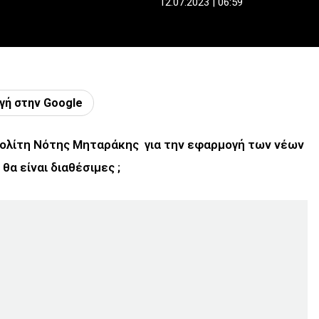
12.07.2023 | 06:59
γή στην Google
Πολίτη Νότης Μηταράκης για την εφαρμογή των νέων
α είναι διαθέσιμες ;