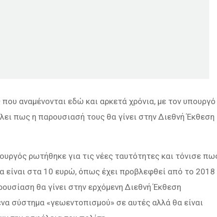
 που αναμένονται εδώ και αρκετά χρόνια, με τον υπουργό
ει πως η παρουσιασή τους θα γίνει στην Διεθνή Έκθεση
πουργός ρωτήθηκε για τις νέες ταυτότητες και τόνισε πω
α είναι στα 10 ευρώ, όπως έχει προβλεφθεί από το 2018
αρουσίαση θα γίνει στην ερχόμενη Διεθνή Έκθεση
ένα σύστημα «γεωεντοπισμού» σε αυτές αλλά θα είναι