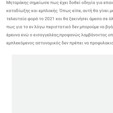
Μηταράκης σημείωσε πως έχει δοθεί οδηγία για επα
καταδίωξης και εμπλοκής. Όπως είπε, αυτή θα γίνει 
τελευταία φορά το 2021 και θα ξεκινήσει άμεσα σε όλ
πως για το εν λόγω περιστατικό δεν μπορούμε να βγά
έρευνα ενώ ο εισαγγελέας,προφανώς λαμβάνοντας υπόψ
εμπλεκόμενος αστυνομικός δεν πρέπει να προφυλακισ