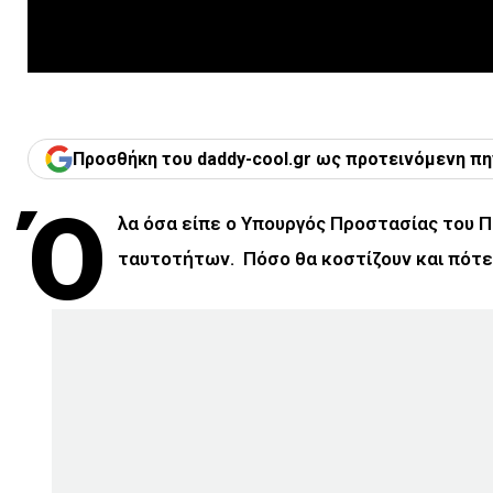
Προσθήκη του daddy-cool.gr ως προτεινόμενη πη
Ό
λα όσα είπε ο Υπουργός Προστασίας του 
ταυτοτήτων. Πόσο θα κοστίζουν και πότε θ