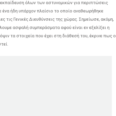
νεκπαίδευση όλων των αστυνομικών για περιπτώσεις
με ένα ήδη υπάρχον πλαίσιο το οποίο αναθεωρήθηκε
ες τις Γενικές Διευθύνσεις της χώρας. Σημείωσε, ακόμη,
λουμε ασφαλή συμπεράσματα αφού είναι εν εξελίξει η
ιν τα στοιχεία που έχει στη διάθεσή του, έκρινε πως ο
τεί.