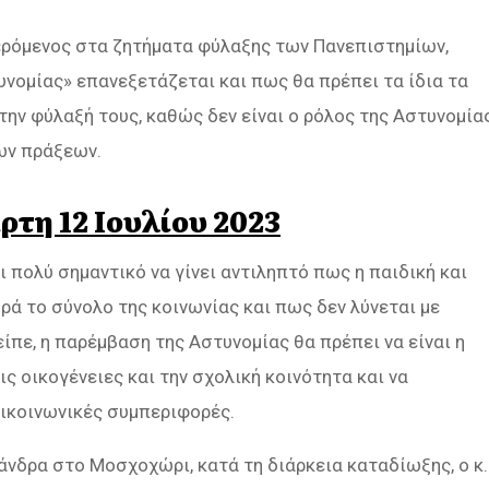
ρόμενος στα ζητήματα φύλαξης των Πανεπιστημίων,
νομίας» επανεξετάζεται και πως θα πρέπει τα ίδια τα
την φύλαξή τους, καθώς δεν είναι ο ρόλος της Αστυνομία
ων πράξεων.
ρτη 12 Ιουλίου 2023
πολύ σημαντικό να γίνει αντιληπτό πως η παιδική και
ά το σύνολο της κοινωνίας και πως δεν λύνεται με
ίπε, η παρέμβαση της Αστυνομίας θα πρέπει να είναι η
ις οικογένειες και την σχολική κοινότητα και να
τικοινωνικές συμπεριφορές.
νδρα στο Μοσχοχώρι, κατά τη διάρκεια καταδίωξης, ο κ.