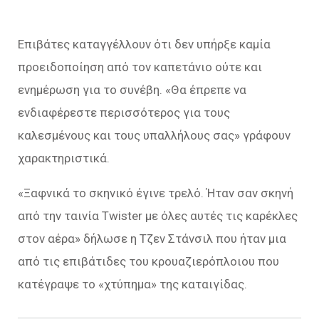
Επιβάτες καταγγέλλουν ότι δεν υπήρξε καμία
προειδοποίηση από τον καπετάνιο ούτε και
ενημέρωση για το συνέβη. «Θα έπρεπε να
ενδιαφέρεστε περισσότερος για τους
καλεσμένους και τους υπαλλήλους σας» γράφουν
χαρακτηριστικά.
«Ξαφνικά το σκηνικό έγινε τρελό. Ήταν σαν σκηνή
από την ταινία Twister με όλες αυτές τις καρέκλες
στον αέρα» δήλωσε η Τζεν Στάνσιλ που ήταν μια
από τις επιβάτιδες του κρουαζιερόπλοιου που
κατέγραψε το «χτύπημα» της καταιγίδας.