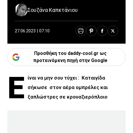
Σουζάνα Καπετάνιου
27.06.2023 | 07:10
Προσθήκη του daddy-cool.gr ως
προτεινόμενη πηγή στην Google
Ε
ίναι να μην σου τύχει : Καταιγίδα
σήκωσε στον αέρα ομπρέλες και
ξαπλώστρες σε κρουαζιερόπλοιο