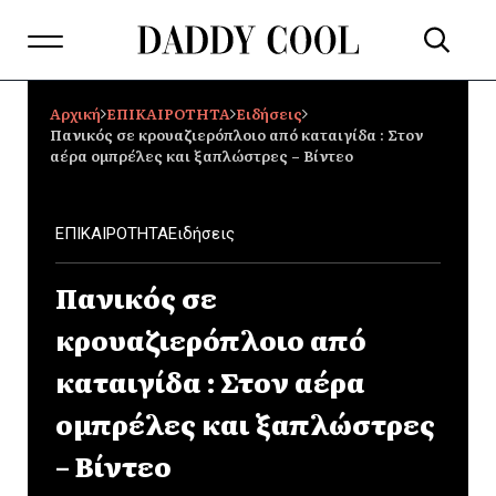
Αρχική
ΕΠΙΚΑΙΡΟΤΗΤΑ
Ειδήσεις
Πανικός σε κρουαζιερόπλοιο από καταιγίδα : Στον
αέρα ομπρέλες και ξαπλώστρες – Βίντεο
ΕΠΙΚΑΙΡΟΤΗΤΑ
Ειδήσεις
Πανικός σε
κρουαζιερόπλοιο από
καταιγίδα : Στον αέρα
ομπρέλες και ξαπλώστρες
– Βίντεο