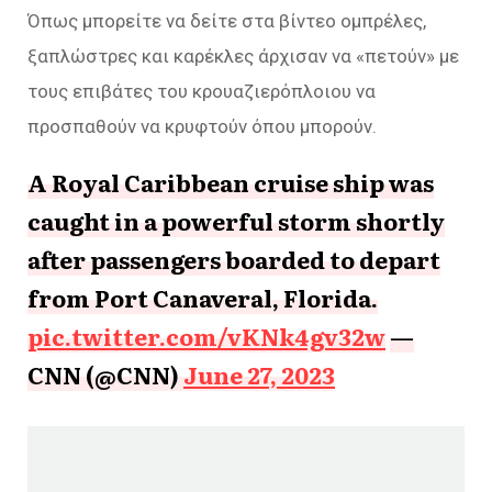
Όπως μπορείτε να δείτε στα βίντεο ομπρέλες,
ξαπλώστρες και καρέκλες άρχισαν να «πετούν» με
τους επιβάτες του κρουαζιερόπλοιου να
προσπαθούν να κρυφτούν όπου μπορούν.
A Royal Caribbean cruise ship was
caught in a powerful storm shortly
after passengers boarded to depart
from Port Canaveral, Florida.
pic.twitter.com/vKNk4gv32w
—
CNN (@CNN)
June 27, 2023