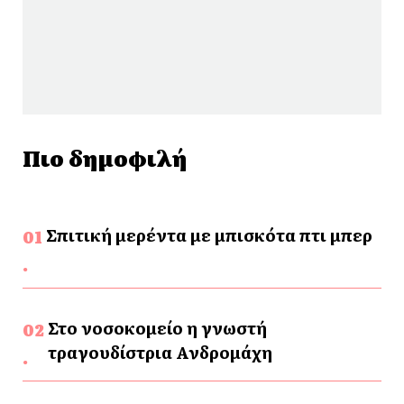
Πιο δημοφιλή
Σπιτική μερέντα με μπισκότα πτι μπερ
Στο νοσοκομείο η γνωστή
τραγουδίστρια Ανδρομάχη