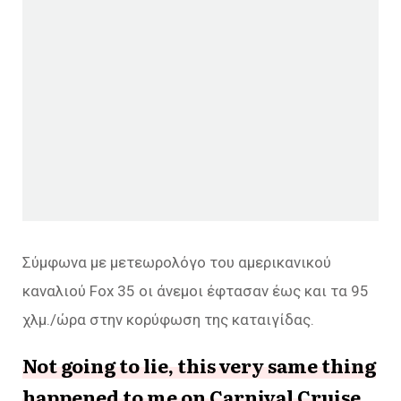
Σύμφωνα με μετεωρολόγο του αμερικανικού
καναλιού Fox 35 οι άνεμοι έφτασαν έως και τα 95
χλμ./ώρα στην κορύφωση της καταιγίδας.
Not going to lie, this very same thing
happened to me on Carnival Cruise