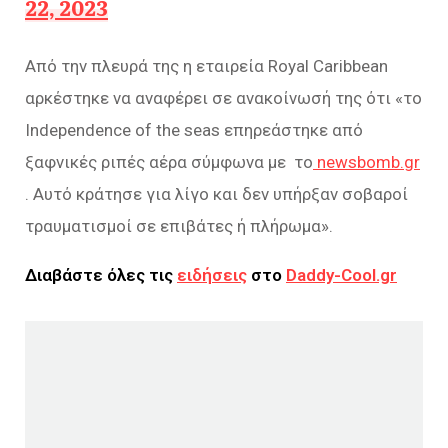
22, 2023
Από την πλευρά της η εταιρεία Royal Caribbean
αρκέστηκε να αναφέρει σε ανακοίνωσή της ότι «το
Independence of the seas επηρεάστηκε από
ξαφνικές ριπές αέρα σύμφωνα με το
newsbomb.gr
. Αυτό κράτησε για λίγο και δεν υπήρξαν σοβαροί
τραυματισμοί σε επιβάτες ή πλήρωμα».
Διαβάστε όλες τις
ειδήσεις
στο
Daddy-Cool.gr