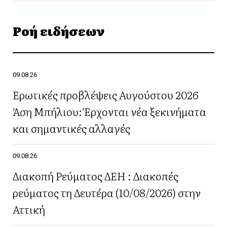
Ροή ειδήσεων
09.08.26
Ερωτικές προβλέψεις Αυγούστου 2026
Άση Μπήλιου: Έρχονται νέα ξεκινήματα
και σημαντικές αλλαγές
09.08.26
Διακοπή Ρεύματος ΔΕΗ : Διακοπές
ρεύματος τη Δευτέρα (10/08/2026) στην
Αττική