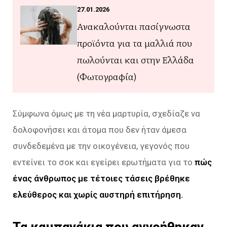
27.01.2026
Ανακαλούνται πασίγνωστα
προϊόντα για τα μαλλιά που
πωλούνται και στην Ελλάδα
(Φωτογραφία)
Σύμφωνα όμως με τη νέα μαρτυρία, σχεδίαζε να
δολοφονήσει και άτομα που δεν ήταν άμεσα
συνδεδεμένα με την οικογένεια, γεγονός που
εντείνει το σοκ και εγείρει ερωτήματα για το
πώς
ένας άνθρωπος με τέτοιες τάσεις βρέθηκε
ελεύθερος και χωρίς αυστηρή επιτήρηση.
Τα καμπανάκια που αγνοήθηκαν