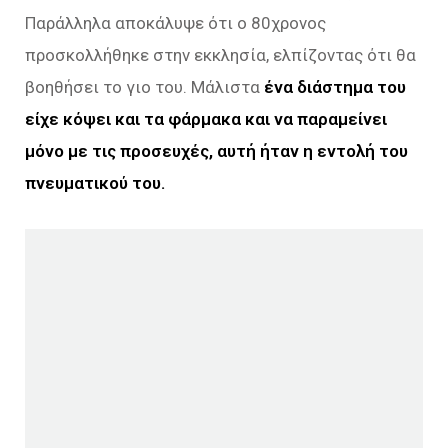
Παράλληλα αποκάλυψε ότι ο 80χρονος
προσκολλήθηκε στην εκκλησία, ελπίζοντας ότι θα
βοηθήσει το γιο του. Μάλιστα
ένα διάστημα του
είχε κόψει και τα φάρμακα και να παραμείνει
μόνο με τις προσευχές, αυτή ήταν η εντολή του
πνευματικού του.