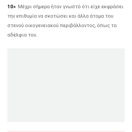
10»
. Μέχρι σήμερα ήταν γνωστό ότι είχε εκφράσει
την επιθυμία να σκοτώσει και άλλα άτομα του
στενού οικογενειακού περιβάλλοντος, όπως τα
αδέλφια του.