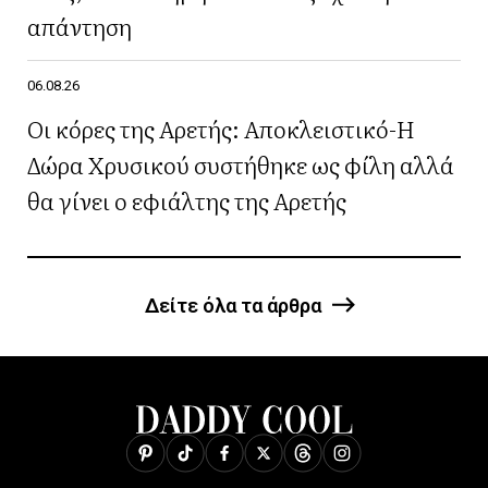
απάντηση
06.08.26
Οι κόρες της Αρετής: Αποκλειστικό-Η
Δώρα Χρυσικού συστήθηκε ως φίλη αλλά
θα γίνει ο εφιάλτης της Αρετής
Δείτε όλα τα άρθρα