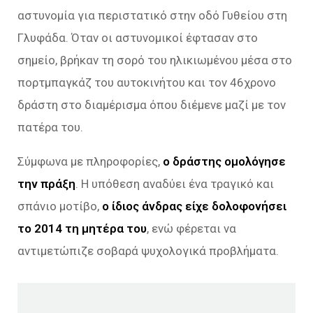
αστυνομία για περιστατικό στην οδό Γυθείου στη
Γλυφάδα. Όταν οι αστυνομικοί έφτασαν στο
σημείο, βρήκαν τη σορό του ηλικιωμένου μέσα στο
πορτμπαγκάζ του αυτοκινήτου και τον 46χρονο
δράστη στο διαμέρισμα όπου διέμενε μαζί με τον
πατέρα του.
Σύμφωνα με πληροφορίες,
ο δράστης ομολόγησε
την πράξη
. Η υπόθεση αναδύει ένα τραγικό και
σπάνιο μοτίβο,
o ίδιος άνδρας είχε δολοφονήσει
το 2014 τη μητέρα του
, ενώ φέρεται να
αντιμετώπιζε σοβαρά ψυχολογικά προβλήματα.