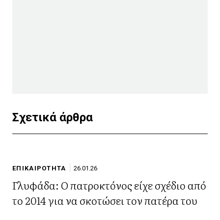
Σχετικά άρθρα
ΕΠΙΚΑΙΡΟΤΗΤΑ
26.01.26
Γλυφάδα: Ο πατροκτόνος είχε σχέδιο από
το 2014 για να σκοτώσει τον πατέρα του