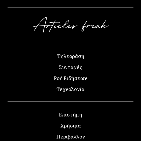
Τηλεοράση
Συνταγές
Ροή Ειδήσεων
Τεχνολογία
Επιστήμη
Χρήσιμα
Περιβάλλον