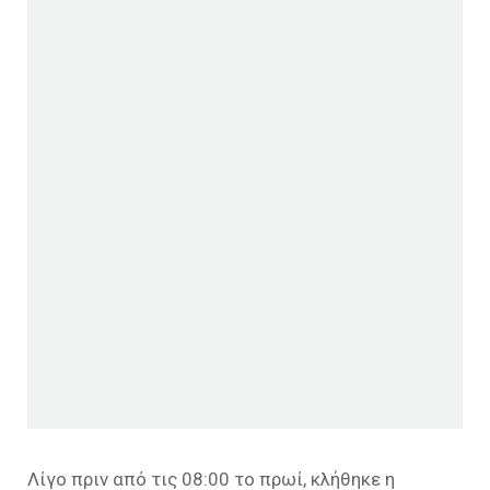
Λίγο πριν από τις 08:00 το πρωί, κλήθηκε η