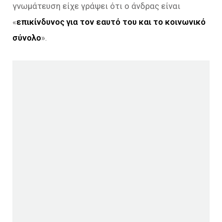
γνωμάτευση είχε γράψει ότι ο άνδρας είναι
«
επικίνδυνος για τον εαυτό του και το κοινωνικό
σύνολο
».