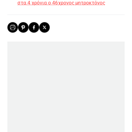
στα 4 χρόνια ο 46χρονος μητροκτόνος