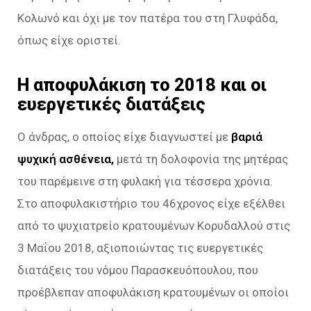
Κολωνό και όχι με τον πατέρα του στη Γλυφάδα,
όπως είχε οριστεί.
Η αποφυλάκιση το 2018 και οι
ευεργετικές διατάξεις
Ο άνδρας, ο οποίος είχε διαγνωστεί με
βαριά
ψυχική ασθένεια,
μετά τη δολοφονία της μητέρας
του παρέμεινε στη φυλακή για τέσσερα χρόνια.
Στο αποφυλακιστήριο του 46χρονος είχε εξέλθει
από το ψυχιατρείο κρατουμένων Κορυδαλλού στις
3 Μαΐου 2018, αξιοποιώντας τις ευεργετικές
διατάξεις του νόμου Παρασκευόπουλου, που
προέβλεπαν αποφυλάκιση κρατουμένων οι οποίοι