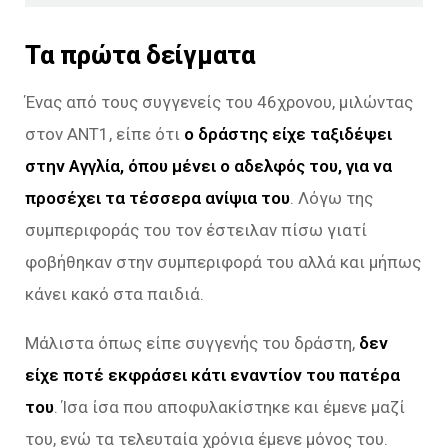
Τα πρώτα δείγματα
Ένας από τους συγγενείς του 46χρονου, μιλώντας
στον ANT1, είπε ότι
ο δράστης είχε ταξιδέψει
στην Αγγλία, όπου μένει ο αδελφός του, για να
προσέχει τα τέσσερα ανίψια του
. Λόγω της
συμπεριφοράς του τον έστειλαν πίσω γιατί
φοβήθηκαν στην συμπεριφορά του αλλά και μήπως
κάνει κακό στα παιδιά.
Μάλιστα όπως είπε συγγενής του δράστη,
δεν
είχε ποτέ εκφράσει κάτι εναντίον του πατέρα
του
. Ίσα ίσα που αποφυλακίστηκε και έμενε μαζί
του, ενώ τα τελευταία χρόνια έμενε μόνος του.