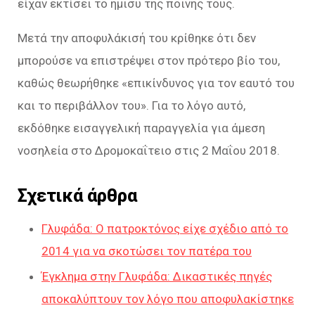
είχαν εκτίσει το ήμισυ της ποινής τους.
Μετά την αποφυλάκισή του κρίθηκε ότι δεν
μπορούσε να επιστρέψει στον πρότερο βίο του,
καθώς θεωρήθηκε «επικίνδυνος για τον εαυτό του
και το περιβάλλον του». Για το λόγο αυτό,
εκδόθηκε εισαγγελική παραγγελία για άμεση
νοσηλεία στο Δρομοκαΐτειο στις 2 Μαΐου 2018.
Σχετικά άρθρα
Γλυφάδα: Ο πατροκτόνος είχε σχέδιο από το
2014 για να σκοτώσει τον πατέρα του
Έγκλημα στην Γλυφάδα: Δικαστικές πηγές
αποκαλύπτουν τον λόγο που αποφυλακίστηκε