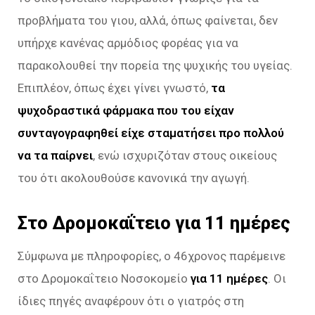
προβλήματα του γιου, αλλά, όπως φαίνεται, δεν
υπήρχε κανένας αρμόδιος φορέας για να
παρακολουθεί την πορεία της ψυχικής του υγείας.
Επιπλέον, όπως έχει γίνει γνωστό,
τα
ψυχοδραστικά φάρμακα που του είχαν
συνταγογραφηθεί είχε σταματήσει προ πολλού
να τα παίρνει
, ενώ ισχυριζόταν στους οικείους
του ότι ακολουθούσε κανονικά την αγωγή.
Στο Δρομοκαΐτειο για 11 ημέρες
Σύμφωνα με πληροφορίες, ο 46χρονος παρέμεινε
στο Δρομοκαΐτειο Νοσοκομείο
για 11 ημέρες
. Οι
ίδιες πηγές αναφέρουν ότι ο γιατρός στη