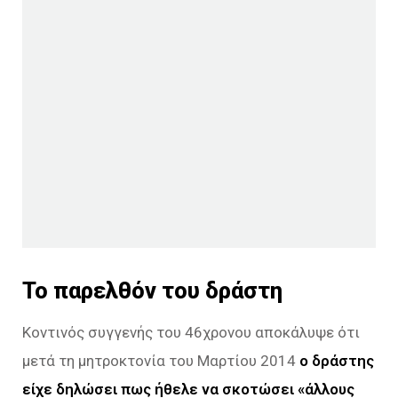
Το παρελθόν του δράστη
Κοντινός συγγενής του 46χρονου αποκάλυψε ότι
μετά τη μητροκτονία του Μαρτίου 2014
ο δράστης
είχε δηλώσει πως ήθελε να σκοτώσει «άλλους