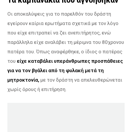
Οι αποκαλύψεις για το παρελθόν του δράστη
εγείρουν καίρια ερωτήματα σχετικά με τον λόγο
που είχε επιτραπεί να ζει ανεπιτήρητος, ενώ
παράλληλα είχε αναλάβει τη μέριμνα του 80χρονου
πατέρα του. Όπως αναφέρθηκε, ο ίδιος ο πατέρας
του
είχε καταβάλει υπεράνθρωπες προσπάθειες
για να τον βγάλει από τη φυλακή μετά τη
μητροκτονία,
με τον δράστη να απελευθερώνεται
χωρίς όρους ή επιτήρηση.