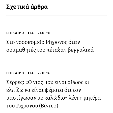
Σχετικά άρθρα
ΕΠΙΚΑΙΡΟΤΗΤΑ
24.01.26
Στο νοσοκομείο 14χρονος όταν
συμμαθητές του πέταξαν βεγγαλικά
ΕΠΙΚΑΙΡΟΤΗΤΑ
22.01.26
Σέρρες: «Ο γιος μου είναι αθώος κι
ελπίζω να είναι ψέματα ότι τον
μαστίγωσαν με καλώδιο» λέει η μητέρα
του 15χρονου (Βίντεο)