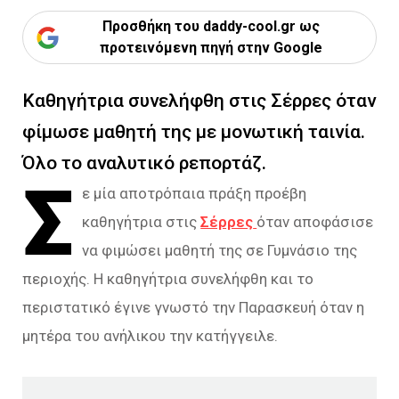
Προσθήκη του daddy-cool.gr ως
προτεινόμενη πηγή στην Google
Καθηγήτρια συνελήφθη στις Σέρρες όταν
φίμωσε μαθητή της με μονωτική ταινία.
Όλο το αναλυτικό ρεπορτάζ.
Σ
ε μία αποτρόπαια πράξη προέβη
καθηγήτρια στις
Σέρρες
όταν αποφάσισε
να φιμώσει μαθητή της σε Γυμνάσιο της
περιοχής. Η καθηγήτρια συνελήφθη και το
περιστατικό έγινε γνωστό την Παρασκευή όταν η
μητέρα του ανήλικου την κατήγγειλε.