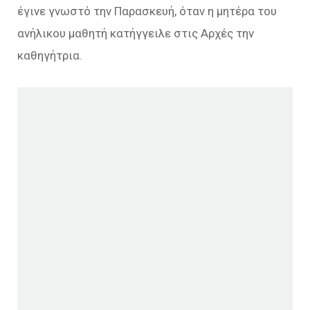
έγινε γνωστό την Παρασκευή, όταν η μητέρα του
ανήλικου μαθητή κατήγγειλε στις Αρχές την
καθηγήτρια.