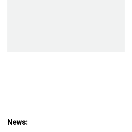
News: