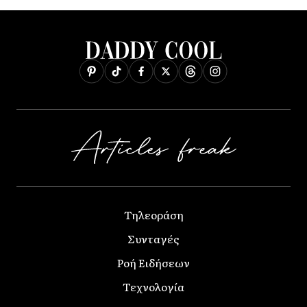
Τηλεοράση
Συνταγές
Ροή Ειδήσεων
Τεχνολογία