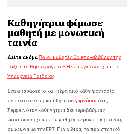
Καθηγήτρια φίμωσε
μαθητή με μονωτική
ταινία
Δείτε ακόμα
Ποιοι μαθητές θα επαναλάβουν την
τάξη στο Νηπιαγωγείο – Η νέα εγκύκλιος από το
Υπουργείο Παιδείας
Ένα απαράδεκτο και πέρα από κάθε φαντασία
περιστατικό σημειώθηκε σε
γυμνάσιο
στις
Σέρρες, όταν καθηγήτρια δευτεροβάθμιας
εκπαίδευσης φίμωσε μαθητή με μονωτική ταινία,
σύμφωνα με την ΕΡΤ. Πιο ειδικά, το περιστατικό