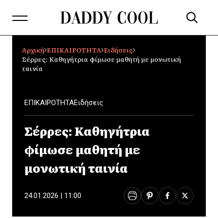
Αρχική
ΕΠΙΚΑΙΡΟΤΗΤΑ
Ειδήσεις
Σέρρες: Καθηγήτρια φίμωσε μαθητή με μονωτική
ταινία
ΕΠΙΚΑΙΡΟΤΗΤΑ
Ειδήσεις
Σέρρες: Καθηγήτρια
φίμωσε μαθητή με
μονωτική ταινία
24.01.2026 | 11:00