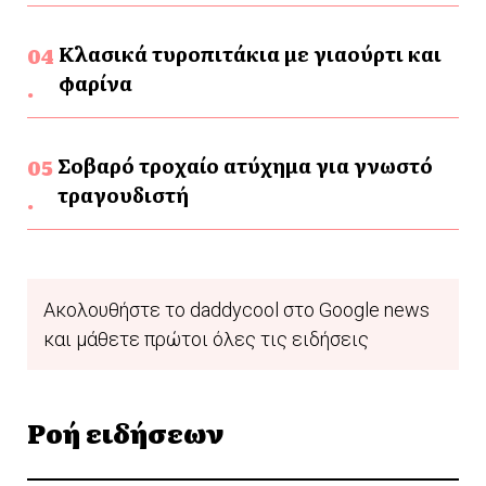
Κλασικά τυροπιτάκια με γιαούρτι και
φαρίνα
Σοβαρό τροχαίο ατύχημα για γνωστό
τραγουδιστή
Ακολουθήστε το daddycool στο Google news
και μάθετε πρώτοι όλες τις ειδήσεις
Ροή ειδήσεων