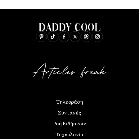
Τηλεοράση
Συνταγές
Ροή Ειδήσεων
Τεχνολογία