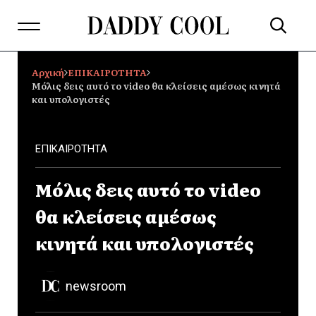
Αρχική
ΕΠΙΚΑΙΡΟΤΗΤΑ
Μόλις δεις αυτό το video θα κλείσεις αμέσως κινητά
και υπολογιστές
ΕΠΙΚΑΙΡΟΤΗΤΑ
Μόλις δεις αυτό το video
θα κλείσεις αμέσως
κινητά και υπολογιστές
newsroom