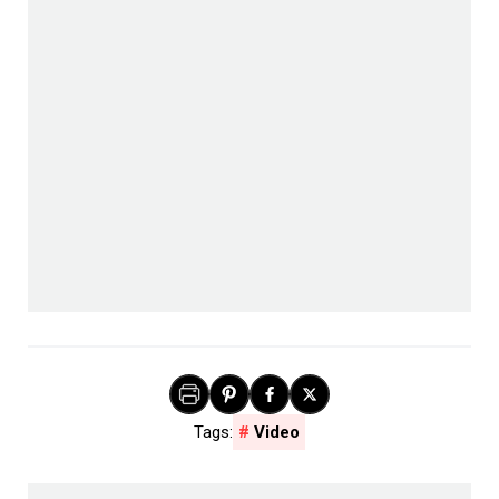
Video