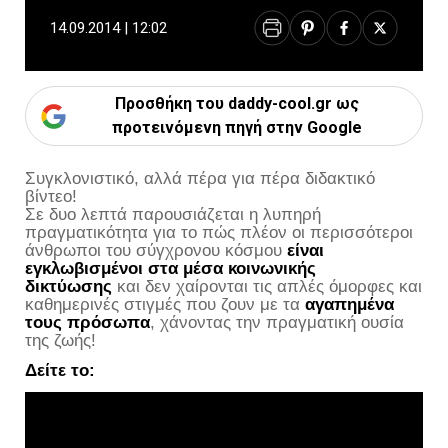
14.09.2014 | 12:02
Προσθήκη του daddy-cool.gr ως
προτεινόμενη πηγή στην Google
Συγκλονιστικό, αλλά πέρα για πέρα διδακτικό
βίντεο!
Σε δυο λεπτά παρουσιάζεται η λυπηρή
πραγματικότητα για το πώς πλέον οι περισσότεροι
άνθρωποι του σύγχρονου κόσμου
είναι
εγκλωβισμένοι στα μέσα κοινωνικής
δικτύωσης
και δεν χαίρονται τις απλές όμορφες και
καθημερινές στιγμές που ζουν με τα
αγαπημένα
τους πρόσωπα
, χάνοντας την πραγματική ουσία
της ζωής!
Δείτε το: