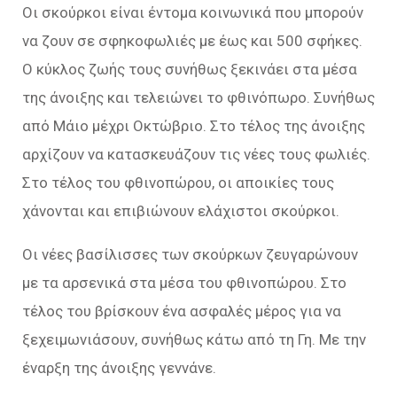
Οι σκούρκοι είναι έντομα κοινωνικά που μπορούν
να ζουν σε σφηκοφωλιές με έως και 500 σφήκες.
Ο κύκλος ζωής τους συνήθως ξεκινάει στα μέσα
της άνοιξης και τελειώνει το φθινόπωρο. Συνήθως
από Μάιο μέχρι Οκτώβριο. Στο τέλος της άνοιξης
αρχίζουν να κατασκευάζουν τις νέες τους φωλιές.
Στο τέλος του φθινοπώρου, οι αποικίες τους
χάνονται και επιβιώνουν ελάχιστοι σκούρκοι.
Οι νέες βασίλισσες των σκούρκων ζευγαρώνουν
με τα αρσενικά στα μέσα του φθινοπώρου. Στο
τέλος του βρίσκουν ένα ασφαλές μέρος για να
ξεχειμωνιάσουν, συνήθως κάτω από τη Γη. Με την
έναρξη της άνοιξης γεννάνε.