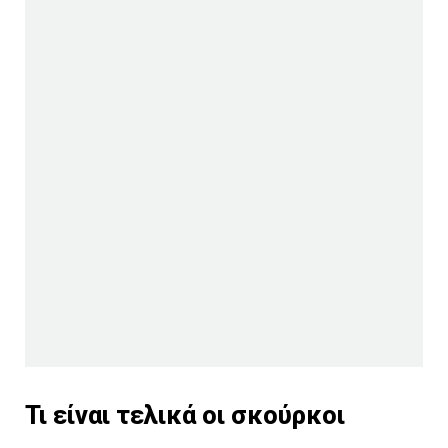
Τι είναι τελικά οι σκούρκοι