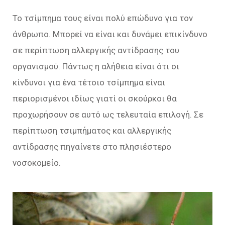
Το τσίμπημα τους είναι πολύ επώδυνο για τον
άνθρωπο. Μπορεί να είναι και δυνάμει επικίνδυνο
σε περίπτωση αλλεργικής αντίδρασης του
οργανισμού. Πάντως η αλήθεια είναι ότι οι
κίνδυνοι για ένα τέτοιο τσίμπημα είναι
περιορισμένοι ιδίως γιατί οι σκούρκοι θα
προχωρήσουν σε αυτό ως τελευταία επιλογή. Σε
περίπτωση τσιμπήματος και αλλεργικής
αντίδρασης πηγαίνετε στο πλησιέστερο
νοσοκομείο.