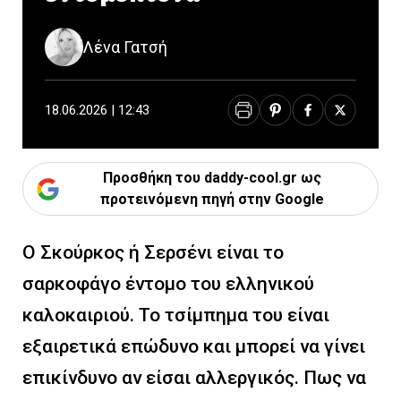
Λένα Γατσή
18.06.2026 | 12:43
Προσθήκη του daddy-cool.gr ως
προτεινόμενη πηγή στην Google
Ο Σκούρκος ή Σερσένι είναι το
σαρκοφάγο έντομο του ελληνικού
καλοκαιριού. Το τσίμπημα του είναι
εξαιρετικά επώδυνο και μπορεί να γίνει
επικίνδυνο αν είσαι αλλεργικός. Πως να