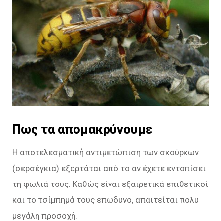
Πως τα απομακρύνουμε
Η αποτελεσματική αντιμετώπιση των σκούρκων
(σερσέγκια) εξαρτάται από το αν έχετε εντοπίσει
τη φωλιά τους. Καθώς είναι εξαιρετικά επιθετικοί
και το τσίμπημά τους επώδυνο, απαιτείται πολυ
μεγάλη προσοχή.