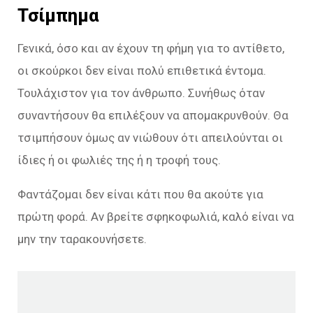
Τσίμπημα
Γενικά, όσο και αν έχουν τη φήμη για το αντίθετο,
οι σκούρκοι δεν είναι πολύ επιθετικά έντομα.
Τουλάχιστον για τον άνθρωπο. Συνήθως όταν
συναντήσουν θα επιλέξουν να απομακρυνθούν. Θα
τσιμπήσουν όμως αν νιώθουν ότι απειλούνται οι
ίδιες ή οι φωλιές της ή η τροφή τους.
Φαντάζομαι δεν είναι κάτι που θα ακούτε για
πρώτη φορά. Αν βρείτε σφηκοφωλιά, καλό είναι να
μην την ταρακουνήσετε.