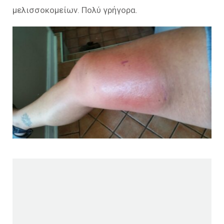
μελισσοκομείων. Πολύ γρήγορα.