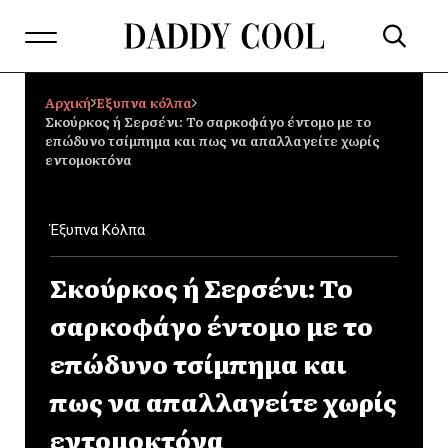
Αρχική
Έξυπνα κόλπα
Σκούρκος ή Σερσένι: Το σαρκοφάγο έντομο με το
επώδυνο τσίμπημα και πως να απαλλαγείτε χωρίς
εντομοκτόνα
Έξυπνα Κόλπα
Σκούρκος ή Σερσένι: Το
σαρκοφάγο έντομο με το
επώδυνο τσίμπημα και
πως να απαλλαγείτε χωρίς
εντομοκτόνα