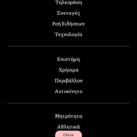
Τηλεοράση
Συνταγές
Ροή Ειδήσεων
Τεχνολογία
Επιστήμη
Χρήσιμα
Περιβάλλον
Αυτοκίνητο
Μητρότητα
Αθλητικά
Close