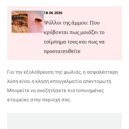
18.06.2026
Ψύλλοι της άμμου: Που
κρύβονται πως μοιάζει το
τσίμπημα τους και πως να
προστατευθείτε
Για την εξολόθρευση της φωλιάς, η ασφαλέστερη
λύση είναι η κλήση επαγγελματία απεντομωτή.
Μπορείτε να αναζητήσετε πιστοποιημένες
εταιρείες στην περιοχή σας