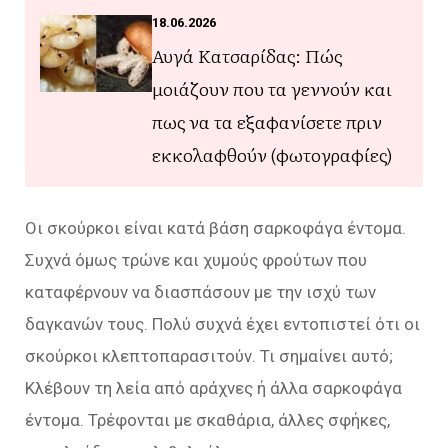
18.06.2026
Αυγά Κατσαρίδας: Πώς
μοιάζουν που τα γεννούν και
πως να τα εξαφανίσετε πριν
εκκολαφθούν (φωτογραφίες)
Οι σκούρκοι είναι κατά βάση σαρκοφάγα έντομα.
Συχνά όμως τρώνε και χυμούς φρούτων που
καταφέρνουν να διασπάσουν με την ισχύ των
δαγκανών τους. Πολύ συχνά έχει εντοπιστεί ότι οι
σκούρκοι κλεπτοπαρασιτούν. Τι σημαίνει αυτό;
Κλέβουν τη λεία από αράχνες ή άλλα σαρκοφάγα
έντομα. Τρέφονται με σκαθάρια, άλλες σφήκες,