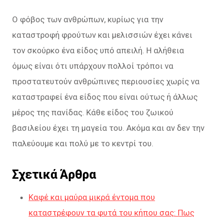
Ο φόβος των ανθρώπων, κυρίως για την
καταστροφή φρούτων και μελισσιών έχει κάνει
τον σκούρκο ένα είδος υπό απειλή. Η αλήθεια
όμως είναι ότι υπάρχουν πολλοί τρόποι να
προστατευτούν ανθρώπινες περιουσίες χωρίς να
καταστραφεί ένα είδος που είναι ούτως ή άλλως
μέρος της πανίδας. Κάθε είδος του ζωικού
βασιλείου έχει τη μαγεία του. Ακόμα και αν δεν την
παλεύουμε και πολύ με το κεντρί του.
Σχετικά Άρθρα
Καφέ και μαύρα μικρά έντομα που
καταστρέφουν τα φυτά του κήπου σας: Πως