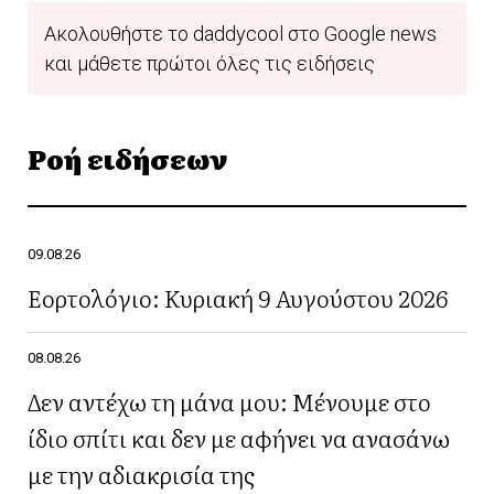
Ακολουθήστε το daddycool στο Google news
και μάθετε πρώτοι όλες τις ειδήσεις
Ροή ειδήσεων
09.08.26
Εορτολόγιο: Κυριακή 9 Αυγούστου 2026
08.08.26
Δεν αντέχω τη μάνα μου: Μένουμε στο
ίδιο σπίτι και δεν με αφήνει να ανασάνω
με την αδιακρισία της