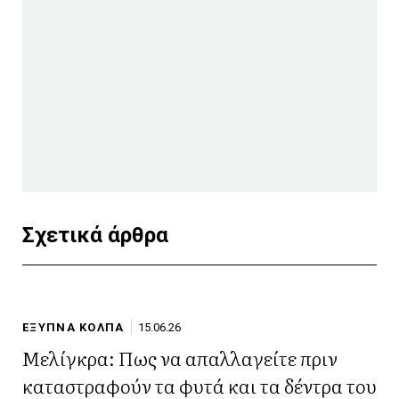
Σχετικά άρθρα
ΕΞΥΠΝΑ ΚΟΛΠΑ
15.06.26
Μελίγκρα: Πως να απαλλαγείτε πριν
καταστραφούν τα φυτά και τα δέντρα του