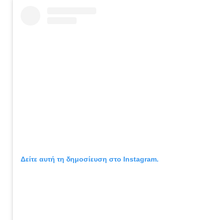
Δείτε αυτή τη δημοσίευση στο Instagram.