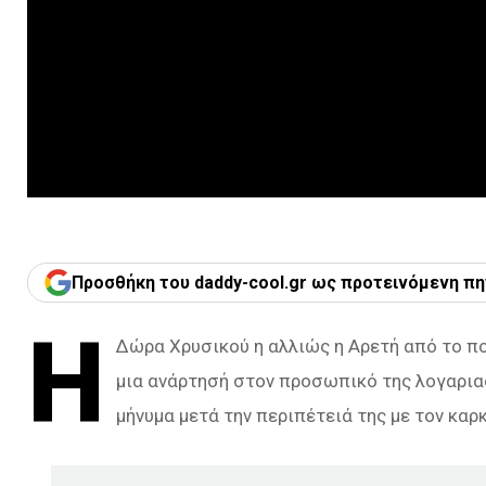
Προσθήκη του daddy-cool.gr ως προτεινόμενη πη
Η
Δώρα Χρυσικού η αλλιώς η Αρετή από το πο
μια ανάρτησή στον προσωπικό της λογαρια
μήνυμα μετά την περιπέτειά της με τον καρκ