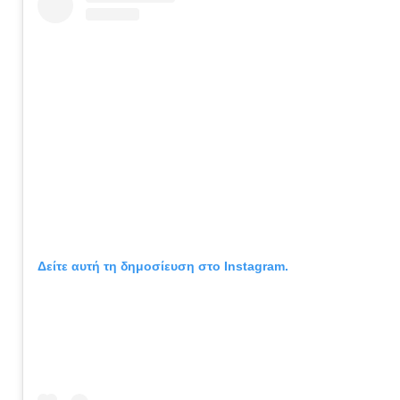
Δείτε αυτή τη δημοσίευση στο Instagram.