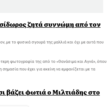
 Ισίδωρος ζητά συγνώμη από τον
ν, με το φυσικά σγουρά της μαλλιά και όχι με αυτά που
ότερη φωτογραφία της από το «Θανάσιμα και Αγνά», όπου
η σημασία που έχει για εκείνη να εμφανίζεται με τα
τσι βάζει φωτιά ο Μιλτιάδης στο