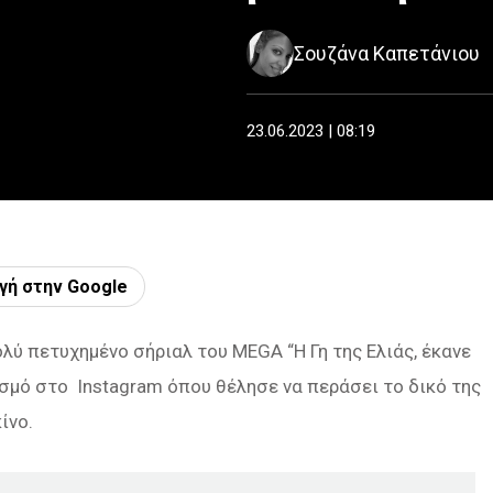
Σουζάνα Καπετάνιου
23.06.2023 | 08:19
γή στην Google
λύ πετυχημένο σήριαλ του MEGA “Η Γη της Ελιάς, έκανε
σμό στο Instagram όπου θέλησε να περάσει το δικό της
ίνο.