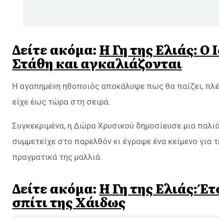
Δείτε ακόμα:
Η Γη της Ελιάς: Ο
Στάθη και αγκαλιάζονται
Η αγαπημένη ηθοποιός αποκάλυψε πως θα παίζει, πλέο
είχε έως τώρα στη σειρά.
Συγκεκριμένα, η Δώρα Χρυσικού δημοσίευσε μια παλι
συμμετείχε στο παρελθόν κι έγραψε ένα κείμενο για τ
πραγματικά της μαλλιά.
Δείτε ακόμα:
Η Γη της Ελιάς: Έ
σπίτι της Χάιδως