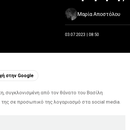
Μαρία Αποστόλου
03.07.2023 | 08:50
γή στην Google
, συγκλονισμένη από τον θάνατο του Βασίλη
η της σε προσωπικό της λογαριασμό στα social media.