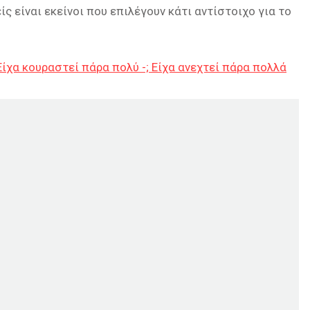
 είναι εκείνοι που επιλέγουν κάτι αντίστοιχο για το
Είχα κουραστεί πάρα πολύ -; Είχα ανεχτεί πάρα πολλά