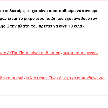
 το καλοκαίρι, το χειμώνα προσπαθούμε να κάνουμε
μας είναι το μικρότερο παιδί που έχει ανέβει στον
ης. Στην πλάτη του πρέπει να είχε 18 κιλά
».
ις ΔΥΠΑ: Ποιοι είναι οι δικαιούχοι και ποιοι μένουν
α και περιέχει λιστέρια: Είναι δυνητικά επικίνδυνο για