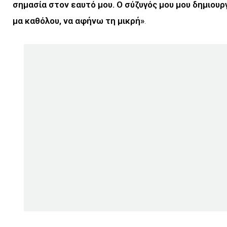
σημασία στον εαυτό μου. Ο σύζυγός μου μου δημιουργ
μα καθόλου, να αφήνω τη μικρή»
.