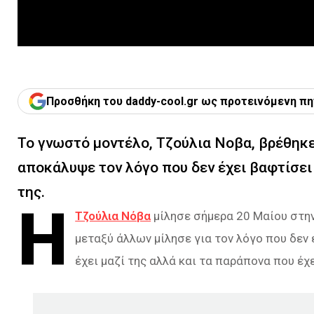
Προσθήκη του daddy-cool.gr ως προτεινόμενη πη
Το γνωστό μοντέλο, Τζούλια Νοβα, βρέθηκε
αποκάλυψε τον λόγο που δεν έχει βαφτίσει 
της.
Η
Τζούλια Νόβα
μίλησε σήμερα 20 Μαίου στην 
μεταξύ άλλων μίλησε για τον λόγο που δεν 
έχει μαζί της αλλά και τα παράπονα που έχε