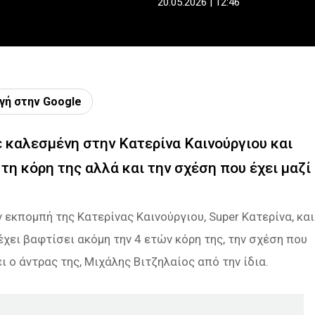
20.05.2026 | 12:46
γή στην Google
 καλεσμένη στην Κατερίνα Καινούργιου και
τη κόρη της αλλά και την σχέση που έχει μαζί
εκπομπή της Κατερίνας Καινούργιου, Super Κατερίνα, και
έχει βαφτίσει ακόμη την 4 ετών κόρη της, την σχέση που
ι ο άντρας της, Μιχάλης Βιτζηλαίος από την ίδια.