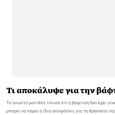
Τι αποκάλυψε για την βάφτ
Το γνωστό μοντέλο τόνισε ότι η βάφτιση δεν έχει γίνε
μπορεί να πάρει η ίδια αποφάσεις για τη θρησκεία της