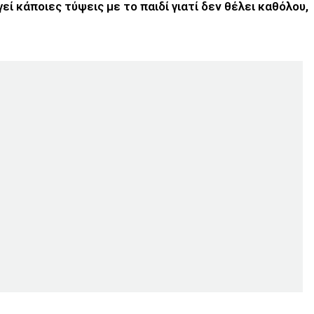
εί κάποιες τύψεις με το παιδί γιατί δεν θέλει καθόλου,