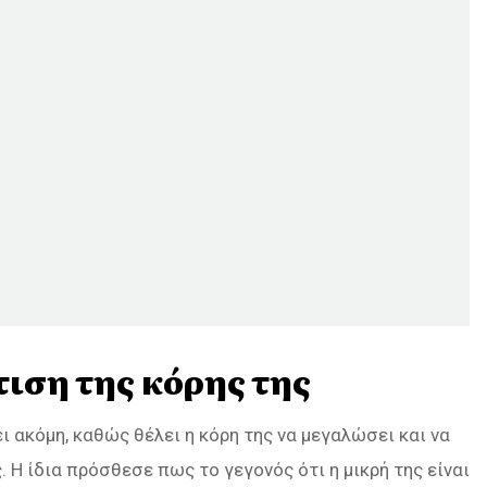
ιση της κόρης της
ι ακόμη, καθώς θέλει η κόρη της να μεγαλώσει και να
. Η ίδια πρόσθεσε πως το γεγονός ότι η μικρή της είναι