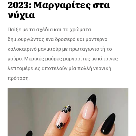
2023: Μαργαρίτες στα
νύχια
Παίξε με τα σχέδια και τα χρώματα
δημιουργώντας ένα δροσερό και μοντέρνο
καλοκαιρινό μανικιούρ με πρωταγωνιστή το
μαύρο. Μερικές μαύρες μαργαρίτες με κίτρινες
λεπτομέρειες αποτελούν μία πολλή νεανική
πρόταση.