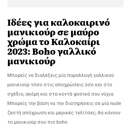
Ιδέες για καλοκαιρινό
μανικιούρ σε μαύρο
χρώμα το Καλοκαίρι
2023: Boho γαλλικό
μανικιούρ
Μπορείς να διαλέξεις μία παραλλαγή γαλλικού
μανικιούρ τόσο στις αποχρώσεις όσο και στο
σχέδιο, ακόμη και στα κοντά φυσικά σου νύχια.
Μπορείς την βάση να την διατηρήσεις σε μία nude
ζεστή απόχρωση και μερικές τελίτσες, θα κάνουν
το μανικιούρ σου πιο boho.