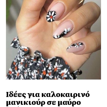
Ιδέες για καλοκαιρινό
μανικιούρ σε μαύρο