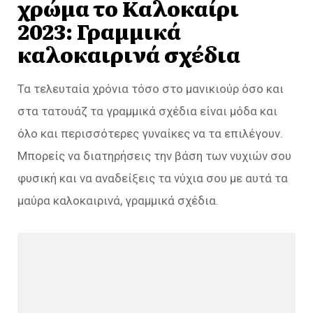
χρώμα το Καλοκαίρι
2023: Γραμμικά
καλοκαιρινά σχέδια
Τα τελευταία χρόνια τόσο στο μανικιούρ όσο και
στα τατουάζ τα γραμμικά σχέδια είναι μόδα και
όλο και περισσότερες γυναίκες να τα επιλέγουν.
Μπορείς να διατηρήσεις την βάση των νυχιών σου
φυσική και να αναδείξεις τα νύχια σου με αυτά τα
μαύρα καλοκαιρινά, γραμμικά σχέδια.