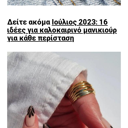
Δείτε ακόμα
Ιούλιος 2023: 16
ιδέες για καλοκαιρινό μανικιούρ
για κάθε περίσταση