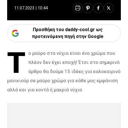
11.07.2023 | 10:44
Προσθήκη του daddy-cool.gr ως
προτεινόμενη πηγή στην Google
Τ
ο μαύρο στα νύχια είναι ένα χρώμα που
πλέον δεν έχει εποχή! Έτσι στο σημερινό
άρθρο θα δούμε 15 ιδέες για καλοκαιρινό
μανικιούρ σε μαύρο χρώμα για κάθε μας εμφάνιση
αλλά και για κοντά ή μακριά νύχια.