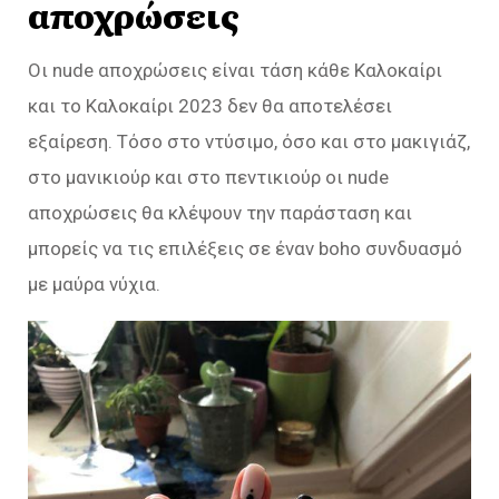
αποχρώσεις
Οι nude αποχρώσεις είναι τάση κάθε Καλοκαίρι
και το Καλοκαίρι 2023 δεν θα αποτελέσει
εξαίρεση. Τόσο στο ντύσιμο, όσο και στο μακιγιάζ,
στο μανικιούρ και στο πεντικιούρ οι nude
αποχρώσεις θα κλέψουν την παράσταση και
μπορείς να τις επιλέξεις σε έναν boho συνδυασμό
με μαύρα νύχια.