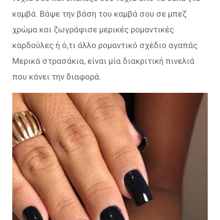
καμβά. Βάψε την βάση του καμβά σου σε μπεζ
χρώμα και ζωγράφισε μερικές ρομαντικές
καρδούλες ή ό,τι άλλο ρομαντικό σχέδιο αγαπάς.
Μερικά στρασάκια, είναι μία διακριτική πινελιά
που κάνει την διαφορά.