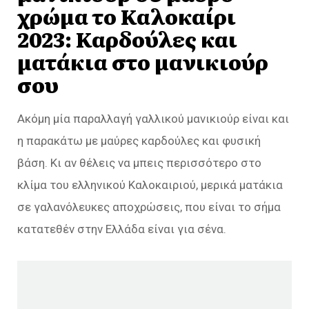
χρώμα το Καλοκαίρι
2023: Καρδούλες και
ματάκια στο μανικιούρ
σου
Ακόμη μία παραλλαγή γαλλικού μανικιούρ είναι και
η παρακάτω με μαύρες καρδούλες και φυσική
βάση. Κι αν θέλεις να μπεις περισσότερο στο
κλίμα του ελληνικού Καλοκαιριού, μερικά ματάκια
σε γαλανόλευκες αποχρώσεις, που είναι το σήμα
κατατεθέν στην Ελλάδα είναι για σένα.