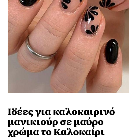
Ιδέες για καλοκαιρινό
μανικιούρ σε μαύρο
χρώμα το Καλοκαίρι