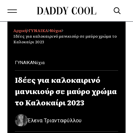
Αρχική
ΓΥΝΑΙΚΑ
Νύχια
Ιδέες για καλοκαιρινό μανικιούρ σε μαύρο χρώμα το
Καλοκαίρι 2023
ΓΥΝΑΙΚΑ
Νύχια
Ιδέες για καλοκαιρινό
μανικιούρ σε μαύρο χρώμα
το Καλοκαίρι 2023
Έλενα Τριανταφύλλου