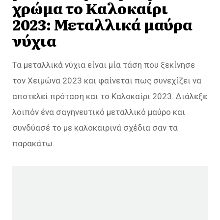
χρώμα το Καλοκαίρι
2023: Μεταλλικά μαύρα
νύχια
Τα μεταλλικά νύχια είναι μία τάση που ξεκίνησε
τον Χειμώνα 2023 και φαίνεται πως συνεχίζει να
αποτελεί πρόταση και το Καλοκαίρι 2023. Διάλεξε
λοιπόν ένα σαγηνευτικό μεταλλικό μαύρο και
συνδύασέ το με καλοκαιρινά σχέδια σαν τα
παρακάτω.