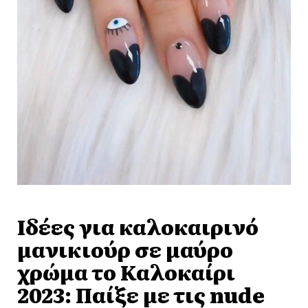
Ιδέες για καλοκαιρινό
μανικιούρ σε μαύρο
χρώμα το Καλοκαίρι
2023: Παίξε με τις nude