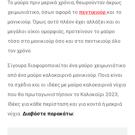
Το μαύρο πριν μερικά χρόνια, θεωρούνταν άκρως
χειμωνιάτικο, όσων αφορά το
πεντικιούρ
και το
μανικιούρ. Όμως αυτό πλέον έχει αλλάξει και οι
μεγάλοι οίκοι ομορφιάς, προτείνουν το μαύρο
τόσο στο μανικιούρ όσο και στο πεντικιούρ όλο
τον χρόνο.
Σίγουρα διαφοροποιείται ένα μαύρο χειμωνιάτικο
από ένα μαύρο καλοκαιρινό μανικιούρ. Ποια είναι
τα σχέδια και οι ιδέες με μαύρα καλοκαιρινά νύχια
που θα πρωταγωνιστήσουν το Καλοκαίρι 2023;
Ιδέες για κάθε περίσταση και για κοντά ή μακριά
νύχια.
Διαβάστε παρακάτω: