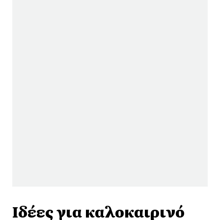
Ιδέες για καλοκαιρινό