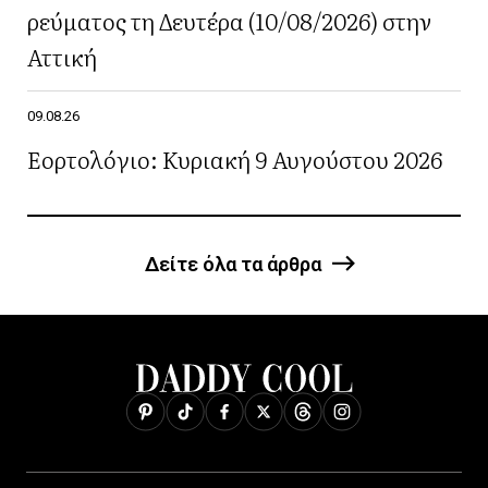
ρεύματος τη Δευτέρα (10/08/2026) στην
Αττική
09.08.26
Εορτολόγιο: Κυριακή 9 Αυγούστου 2026
Δείτε όλα τα άρθρα