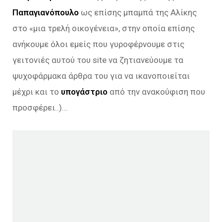
Παπαγιανόπουλο
ως επίσης μπαμπά της Αλίκης
στο «μια τρελή οικογένεια», στην οποία επίσης
ανήκουμε όλοι εμείς που γυροφέρνουμε στις
γειτονιές αυτού του site να ζητιανεύουμε τα
ψυχοφάρμακα άρθρα του για να ικανοποιείται
μέχρι και το
υπογάστριο
από την ανακούφιση που
προσφέρει..)…