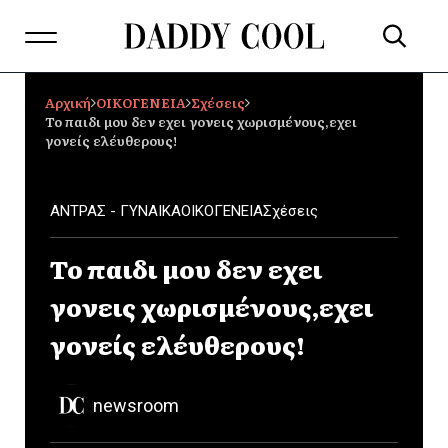
Αρχική
ΟΙΚΟΓΕΝΕΙΑ
Σχέσεις
Το παιδι μου δεν εχει γονεις χωρισμένους,εχει
γονείς ελέυθερους!
ΑΝΤΡΑΣ - ΓΥΝΑΙΚΑ
ΟΙΚΟΓΕΝΕΙΑ
Σχέσεις
Το παιδι μου δεν εχει
γονεις χωρισμένους,εχει
γονείς ελέυθερους!
newsroom