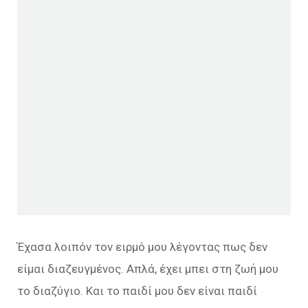
Έχασα λοιπόν τον ειρμό μου λέγοντας πως δεν
είμαι διαζευγμένος. Απλά, έχει μπει στη ζωή μου
το διαζύγιο. Και το παιδί μου δεν είναι παιδί