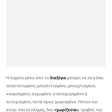
Η πορεία μέσα από το
διαζύγιο
μπορεί να σε κάνει
αναστατωμένο, μπαϊλντισμένο, μπουχτισμένο,
κουρασμένο, αγχωμένο, στενοχωρημένο ή
ευτυχισμένο, ποτέ όμως χωρισμένο. Ήσουν και
είσαι πάντα πλήρης, δεν
«χωρίζεσαι»
, τραβάς την