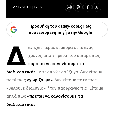
27.12.2013 | 12:32
Προσθήκη του daddy-cool.gr ως
προτεινόμενη πηγή στην Google
Δ
εν έχει περάσει ακόμα ούτε ένας
χρόνος από τη μέρα που είπαμε πως
«πρέπει να κανονίσουμε τα
διαδικαστικά»
με την πρώην σύζυγο. Δεν είπαμε
ποτέ πως
«χωρίζουμε»
, δεν είπαμε ποτέ πως
«θέλουμε διαζύγιο», ήταν πασιφανές πια. Είπαμε
απλά πως
«πρέπει να κανονίσουμε τα
διαδικαστικά».