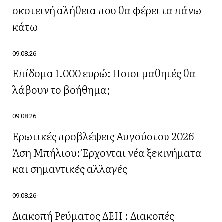
σκοτεινή αλήθεια που θα φέρει τα πάνω
κάτω
09.08.26
Επίδομα 1.000 ευρώ: Ποιοι μαθητές θα
λάβουν το βοήθημα;
09.08.26
Ερωτικές προβλέψεις Αυγούστου 2026
Άση Μπήλιου: Έρχονται νέα ξεκινήματα
και σημαντικές αλλαγές
09.08.26
Διακοπή Ρεύματος ΔΕΗ : Διακοπές