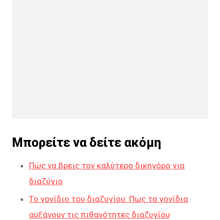
Μπορείτε να δείτε ακόμη
Πώς να βρεις τον καλύτερο δικηγόρο για
διαζύγιο
Το γονίδιο του διαζυγίου: Πως τα γονίδια
αυξάνουν τις πιθανότητες διαζυγίου