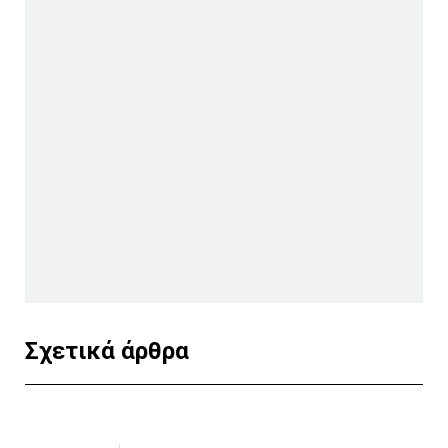
Σχετικά άρθρα