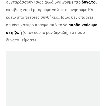
συνταράσσουν ίσως αλλά βγαίνουμε πιο
δυνατοί
,
ακριβώς γιατί μπορούμε να λειτουργήσουμε ΚΑΙ
κάτω από τέτοιες συνθήκες.. Ίσως δεν υπάρχει
σημαντικότερο πράγμα από το να
αποδεικνύουμε
στη ζωή
(στον εαυτό μας δηλαδή) το πόσο
δυνατοί είμαστε…