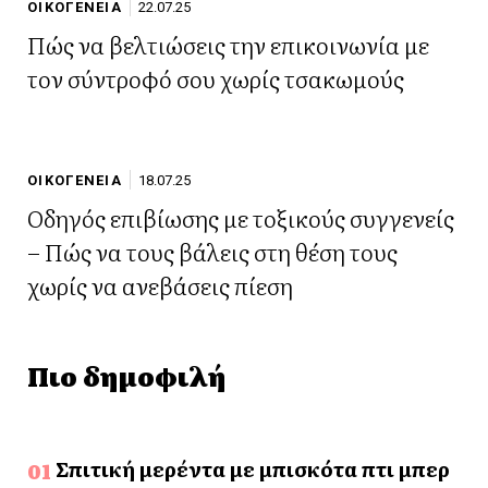
ΟΙΚΟΓΕΝΕΙΑ
22.07.25
Πώς να βελτιώσεις την επικοινωνία με
τον σύντροφό σου χωρίς τσακωμούς
ΟΙΚΟΓΕΝΕΙΑ
18.07.25
Οδηγός επιβίωσης με τοξικούς συγγενείς
– Πώς να τους βάλεις στη θέση τους
χωρίς να ανεβάσεις πίεση
Πιο δημοφιλή
Σπιτική μερέντα με μπισκότα πτι μπερ