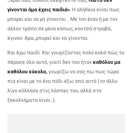
Ξέρω πως πολλοί σκέφτεστε πως
«αυτά δεν
γίνονται άμα έχεις παιδιά»
. Η αλήθεια είναι πως
μπορεί και να μη γίνονται… Με τον έναν ή με τον
άλλον τρόπο σε μένα κάπως, κουτσά στραβά,
έγιναν. Άρα, μπορεί και να γίνονται.
Και έχω παιδί. Και γνωρίζοντας πολύ καλά πώς το
πέρασε όλο αυτό, γιατί δεν του ήταν
καθόλου μα
καθόλου εύκολο,
γνωρίζω να σας πω πως τώρα
πια είναι με το ένα πόδι έξω από αυτό (το άλλο
λίγο κόλλησε στις λάσπες του, αλλά στα
ξεκολλήματα είναι..).