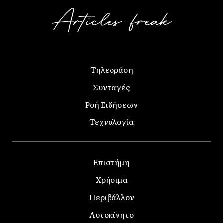
Τηλεοράση
Συνταγές
Ροή Ειδήσεων
Τεχνολογία
Επιστήμη
Χρήσιμα
Περιβάλλον
Αυτοκίνητο