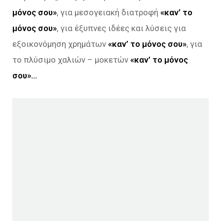
μόνος σου»
, για μεσογειακή διατροφή
«καν’ το
μόνος σου»
, για έξυπνες ιδέες και λύσεις για
εξοικονόμηση χρημάτων
«καν’ το μόνος σου»
, για
το πλύσιμο χαλιών – μοκετών
«καν’ το μόνος
σου»…