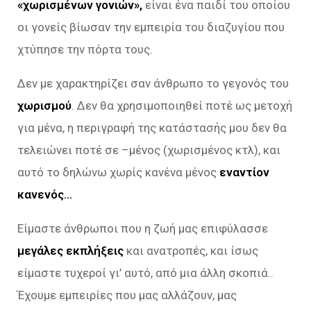
«χωρισμένων γονιών»,
είναι ένα παιδί του οποίου
οι γονείς βίωσαν την εμπειρία του διαζυγίου που
χτύπησε την πόρτα τους.
Δεν με χαρακτηρίζει σαν άνθρωπο το γεγονός του
χωρισμού
. Δεν θα χρησιμοποιηθεί ποτέ ως μετοχή
για μένα, η περιγραφή της κατάστασής μου δεν θα
τελειώνει ποτέ σε –μένος (χωρισμένος κτλ), και
αυτό το δηλώνω χωρίς κανένα μένος
εναντίον
κανενός…
Είμαστε άνθρωποι που η ζωή μας επιφύλασσε
μεγάλες εκπλήξεις
και ανατροπές, και ίσως
είμαστε τυχεροί γι’ αυτό, από μια άλλη σκοπιά..
Έχουμε εμπειρίες που μας αλλάζουν, μας