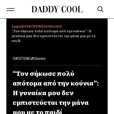
Αρχική
ΟΙΚΟΓΕΝΕΙΑ
Stories
“Τον σήκωσε πολύ απότομα από την κούνια”: Η
γυναίκα μου δεν εμπιστεύεται την μάνα μου με το
παιδί
ΟΙΚΟΓΕΝΕΙΑ
Stories
“Τον σήκωσε πολύ
απότομα από την κούνια”:
Η γυναίκα μου δεν
εμπιστεύεται την μάνα
μου με το παιδί