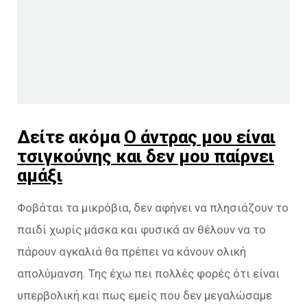
Δείτε ακόμα
Ο άντρας μου είναι
τσιγκούνης και δεν μου παίρνει
αμάξι
Φοβάται τα μικρόβια, δεν αφήνει να πλησιάζουν το
παιδί χωρίς μάσκα και φυσικά αν θέλουν να το
πάρουν αγκαλιά θα πρέπει να κάνουν ολική
απολύμανση. Της έχω πει πολλές φορές ότι είναι
υπερβολική και πως εμείς που δεν μεγαλώσαμε