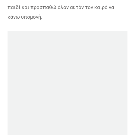
παιδί και προσπαθώ όλον αυτόν τον καιρό να
κάνω υπομονή.