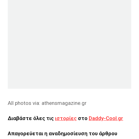
All photos via: athensmagazine.gr
Διαβάστε όλες τις
ιστορίες
στο
Daddy-Cool.gr
Απαγορεύεται η αναδημοσίευση του άρθρου