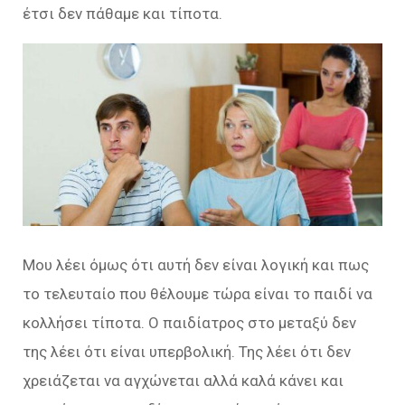
έτσι δεν πάθαμε και τίποτα.
Μου λέει όμως ότι αυτή δεν είναι λογική και πως
το τελευταίο που θέλουμε τώρα είναι το παιδί να
κολλήσει τίποτα. Ο παιδίατρος στο μεταξύ δεν
της λέει ότι είναι υπερβολική. Της λέει ότι δεν
χρειάζεται να αγχώνεται αλλά καλά κάνει και