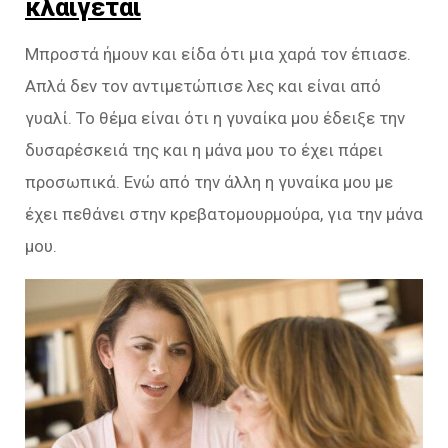
κλαίγεται
Μπροστά ήμουν και είδα ότι μια χαρά τον έπιασε.
Απλά δεν τον αντιμετώπισε λες και είναι από
γυαλί. Το θέμα είναι ότι η γυναίκα μου έδειξε την
δυσαρέσκειά της και η μάνα μου το έχει πάρει
προσωπικά. Ενώ από την άλλη η γυναίκα μου με
έχει πεθάνει στην κρεβατομουρμούρα, για την μάνα
μου.