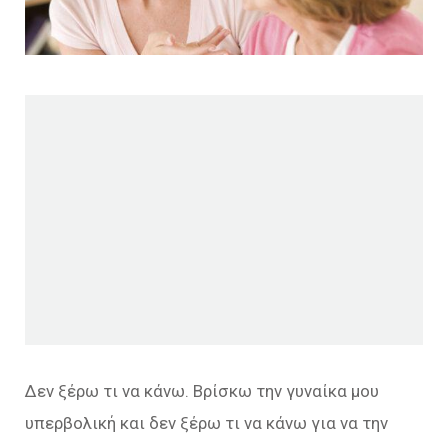
Δεν ξέρω τι να κάνω. Βρίσκω την γυναίκα μου
υπερβολική και δεν ξέρω τι να κάνω για να την