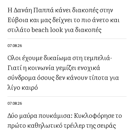
Η Δανάη Παππά κάνει διακοπές στην
Εύβοια και μας δείχνει το πιο άνετο και
στιλάτο beach look για διακοπές
07.08.26
Όλοι έχουμε δικαίωμα στη τεμπελιά-
Γιατί η κοινωνία γεμίζει ενοχικά
σύνδρομα όσους δεν κάνουν τίποτα για
λίγο καιρό
07.08.26
Δύο μαύρα πουκάμισα: Κυκλοφόρησε το
πρώτο καθηλωτικό τρέιλερ της σειράς