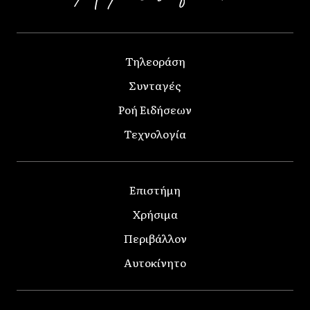
Τηλεοράση
Συνταγές
Ροή Ειδήσεων
Τεχνολογία
Επιστήμη
Χρήσιμα
Περιβάλλον
Αυτοκίνητο