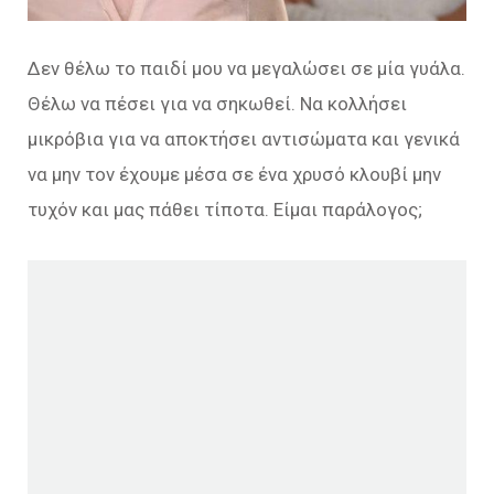
Δεν θέλω το παιδί μου να μεγαλώσει σε μία γυάλα.
Θέλω να πέσει για να σηκωθεί. Να κολλήσει
μικρόβια για να αποκτήσει αντισώματα και γενικά
να μην τον έχουμε μέσα σε ένα χρυσό κλουβί μην
τυχόν και μας πάθει τίποτα. Είμαι παράλογος;