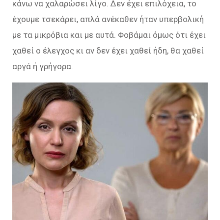
κάνω να χαλαρώσει λίγο. Δεν έχει επιλόχεια, το
έχουμε τσεκάρει, απλά ανέκαθεν ήταν υπερβολική
με τα μικρόβια και με αυτά. Φοβάμαι όμως ότι έχει
χαθεί ο έλεγχος κι αν δεν έχει χαθεί ήδη, θα χαθεί
αργά ή γρήγορα.