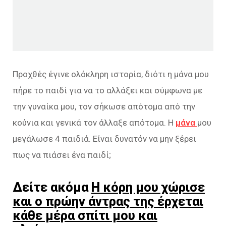
Προχθές έγινε ολόκληρη ιστορία, διότι η μάνα μου
πήρε το παιδί για να το αλλάξει και σύμφωνα με
την γυναίκα μου, τον σήκωσε απότομα από την
κούνια και γενικά τον άλλαξε απότομα. Η
μάνα
μου
μεγάλωσε 4 παιδιά. Είναι δυνατόν να μην ξέρει
πως να πιάσει ένα παιδί;
Δείτε ακόμα
Η κόρη μου χώρισε
και ο πρώην άντρας της έρχεται
κάθε μέρα σπίτι μου και