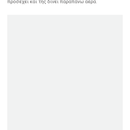
προσέχει και της δίνει παραπάνω αέρα.