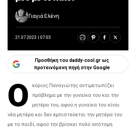
Γιαγιά Ελένη
21.07.2023 | 07:03
Προσθήκη του daddy-cool.gr ως
προτεινόμενη πηγή στην Google
Ο
κύριος Παναγιώτης αντιμετωπίζει
πρόβλημα με την γυναίκα του και την
μητέρα του, αφού η γυναίκα του είναι
νέα μητέρα και δεν εμπιστεύεται την μητέρα του
με το παιδί, αφού την βρίσκει πολύ απότομη.