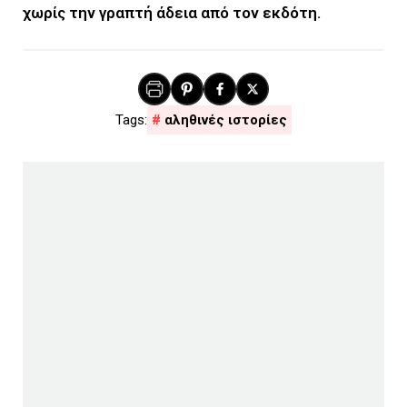
χωρίς την γραπτή άδεια από τον εκδότη.
αληθινές ιστορίες