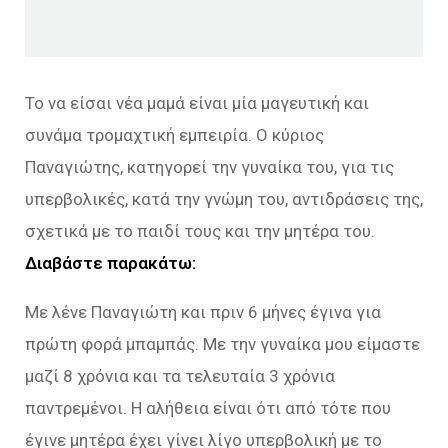
Το να είσαι νέα μαμά είναι μία μαγευτική και
συνάμα τρομαχτική εμπειρία. Ο κύριος
Παναγιώτης, κατηγορεί την γυναίκα του, για τις
υπερβολικές, κατά την γνώμη του, αντιδράσεις της,
σχετικά με το παιδί τους και την μητέρα του.
Διαβάστε παρακάτω:
Με λένε Παναγιώτη και πριν 6 μήνες έγινα για
πρώτη φορά μπαμπάς. Με την γυναίκα μου είμαστε
μαζί 8 χρόνια και τα τελευταία 3 χρόνια
παντρεμένοι. Η αλήθεια είναι ότι από τότε που
έγινε μητέρα έχει γίνει λίγο υπερβολική με το