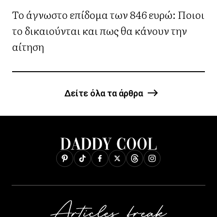
Το άγνωστο επίδομα των 846 ευρώ: Ποιοι
το δικαιούνται και πως θα κάνουν την
αίτηση
Δείτε όλα τα άρθρα